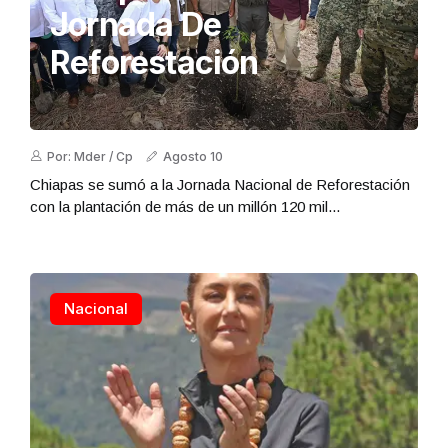
Jornada De
Reforestación
Por: Mder / Cp
Agosto 10
Chiapas se sumó a la Jornada Nacional de Reforestación
con la plantación de más de un millón 120 mil...
Nacional