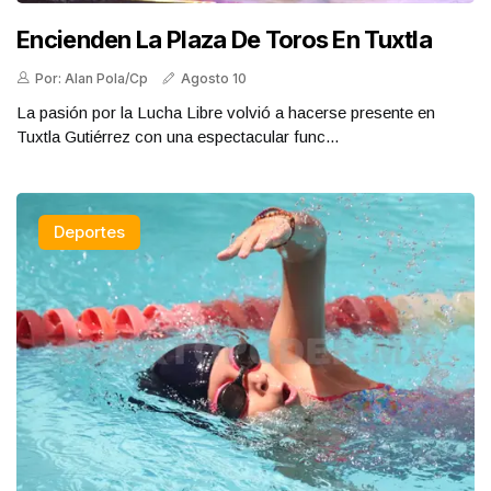
Encienden La Plaza De Toros En Tuxtla
Por: Alan Pola/Cp
Agosto 10
La pasión por la Lucha Libre volvió a hacerse presente en
Tuxtla Gutiérrez con una espectacular func...
Deportes