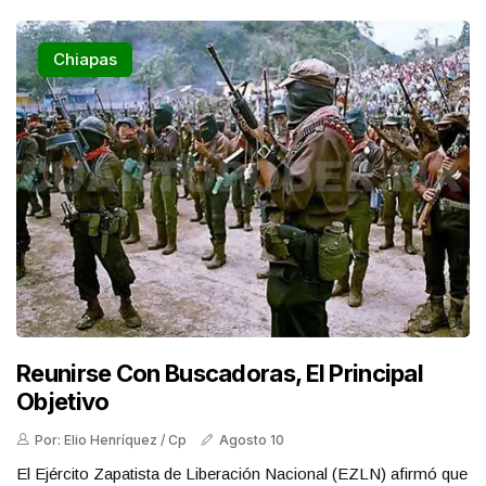
Chiapas
Reunirse Con Buscadoras, El Principal
Objetivo
Por: Elio Henríquez / Cp
Agosto 10
El Ejército Zapatista de Liberación Nacional (EZLN) afirmó que