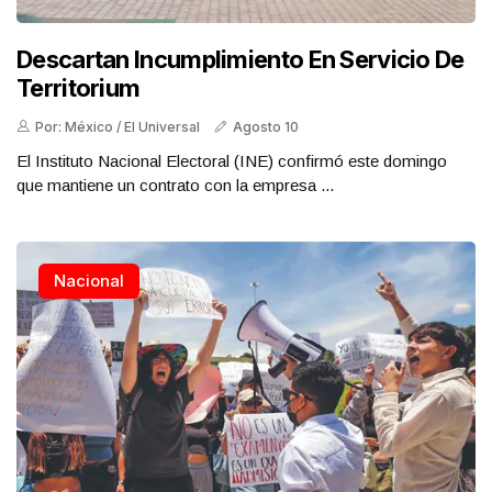
Descartan Incumplimiento En Servicio De
Territorium
Por: México / El Universal
Agosto 10
El Instituto Nacional Electoral (INE) confirmó este domingo
que mantiene un contrato con la empresa ...
Nacional