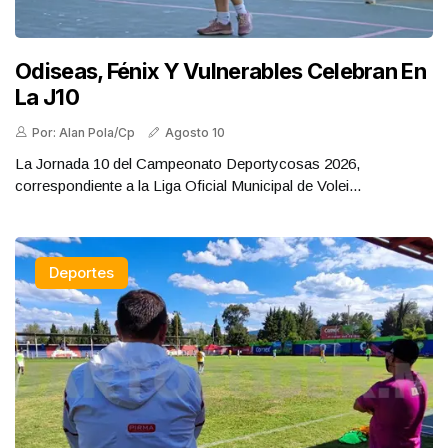
Odiseas, Fénix Y Vulnerables Celebran En
La J10
Por: Alan Pola/Cp
Agosto 10
La Jornada 10 del Campeonato Deportycosas 2026,
correspondiente a la Liga Oficial Municipal de Volei...
Deportes