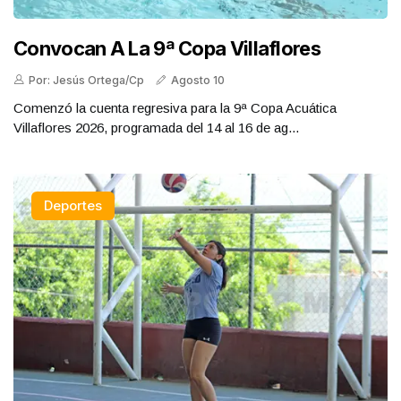
Convocan A La 9ª Copa Villaflores
Por: Jesús Ortega/Cp
Agosto 10
Comenzó la cuenta regresiva para la 9ª Copa Acuática
Villaflores 2026, programada del 14 al 16 de ag...
Deportes