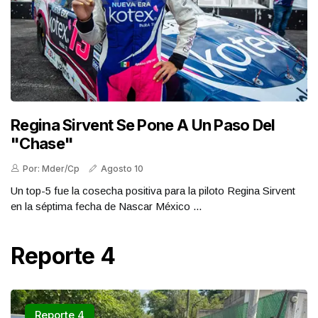
Regina Sirvent Se Pone A Un Paso Del
"Chase"
Por: Mder/Cp
Agosto 10
Un top-5 fue la cosecha positiva para la piloto Regina Sirvent
en la séptima fecha de Nascar México ...
Reporte 4
Reporte 4