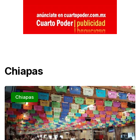
Chiapas
Chiapas