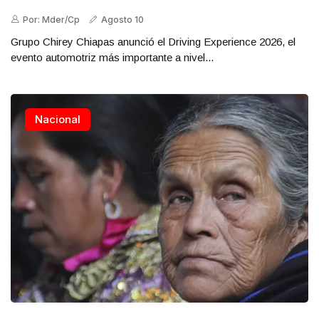
Por: Mder/Cp
Agosto 10
Grupo Chirey Chiapas anunció el Driving Experience 2026, el
evento automotriz más importante a nivel...
Nacional