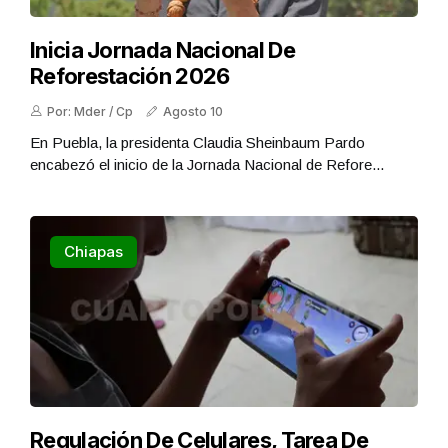
Inicia Jornada Nacional De
Reforestación 2026
Por: Mder / Cp
Agosto 10
En Puebla, la presidenta Claudia Sheinbaum Pardo
encabezó el inicio de la Jornada Nacional de Refore...
Chiapas
Regulación De Celulares, Tarea De