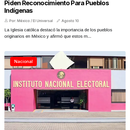
Piden Reconocimiento Para Pueblos
Indígenas
Por: México / El Universal
Agosto 10
La Iglesia católica destacó la importancia de los pueblos
originarios en México y afirmó que estos m...
Nacional