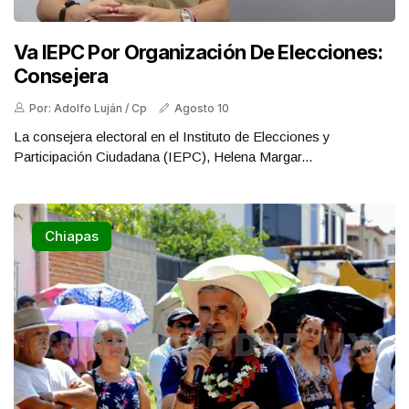
Va IEPC Por Organización De Elecciones:
Consejera
Por: Adolfo Luján / Cp
Agosto 10
La consejera electoral en el Instituto de Elecciones y
Participación Ciudadana (IEPC), Helena Margar...
Chiapas