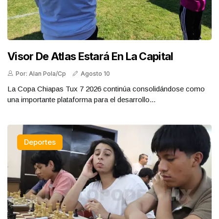
Visor De Atlas Estará En La Capital
Por: Alan Pola/Cp
Agosto 10
La Copa Chiapas Tux 7 2026 continúa consolidándose como
una importante plataforma para el desarrollo...
Deportes