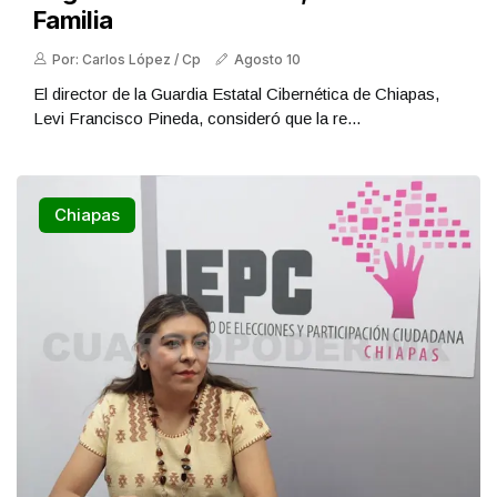
Familia
Por: Carlos López / Cp
Agosto 10
El director de la Guardia Estatal Cibernética de Chiapas,
Levi Francisco Pineda, consideró que la re...
Chiapas