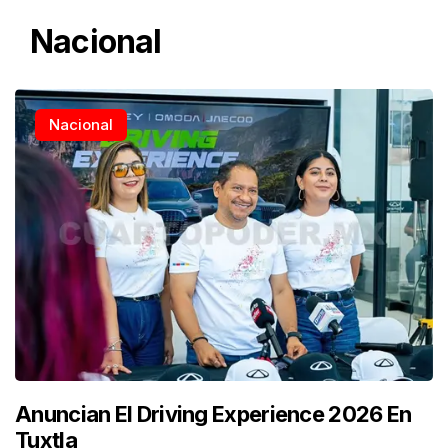
Nacional
Nacional
Anuncian El Driving Experience 2026 En
Tuxtla