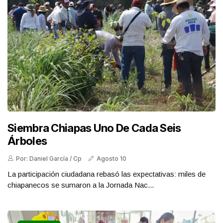
Siembra Chiapas Uno De Cada Seis
Árboles
Por: Daniel García / Cp
Agosto 10
La participación ciudadana rebasó las expectativas: miles de
chiapanecos se sumaron a la Jornada Nac...