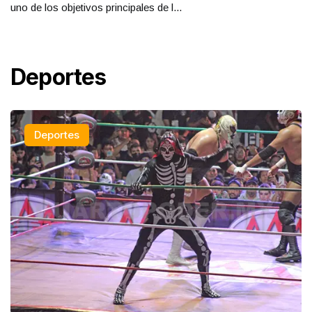
uno de los objetivos principales de l...
Deportes
Deportes