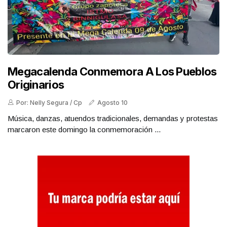
Megacalenda Conmemora A Los Pueblos
Originarios
Por: Nelly Segura / Cp
Agosto 10
Música, danzas, atuendos tradicionales, demandas y protestas
marcaron este domingo la conmemoración ...