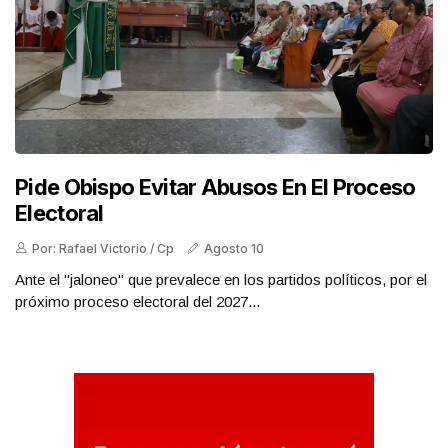
Pide Obispo Evitar Abusos En El Proceso
Electoral
Por: Rafael Victorio / Cp
Agosto 10
Ante el "jaloneo" que prevalece en los partidos políticos, por el
próximo proceso electoral del 2027...