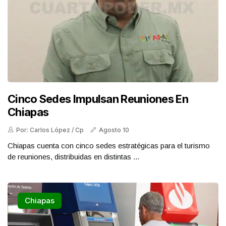
Cinco Sedes Impulsan Reuniones En
Chiapas
Por: Carlos López / Cp
Agosto 10
Chiapas cuenta con cinco sedes estratégicas para el turismo
de reuniones, distribuidas en distintas ...
Chiapas