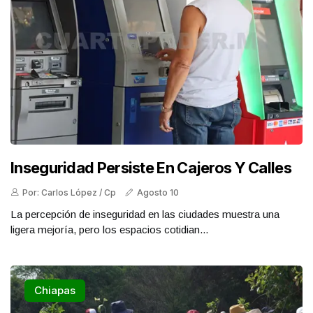
Inseguridad Persiste En Cajeros Y Calles
Por: Carlos López / Cp
Agosto 10
La percepción de inseguridad en las ciudades muestra una
ligera mejoría, pero los espacios cotidian...
Chiapas