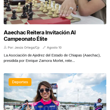
Aaechac Reitera Invitación Al
Campeonato Élite
Por: Jesús Ortega/Cp
Agosto 10
La Asociación de Ajedrez del Estado de Chiapas (Aaechac),
presidida por Enrique Zamora Morlet, reite...
Deportes