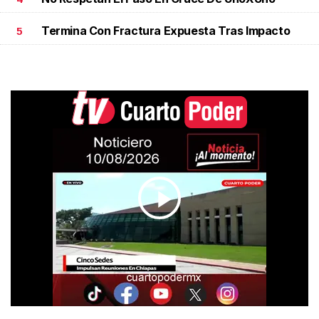
Termina Con Fractura Expuesta Tras Impacto
5