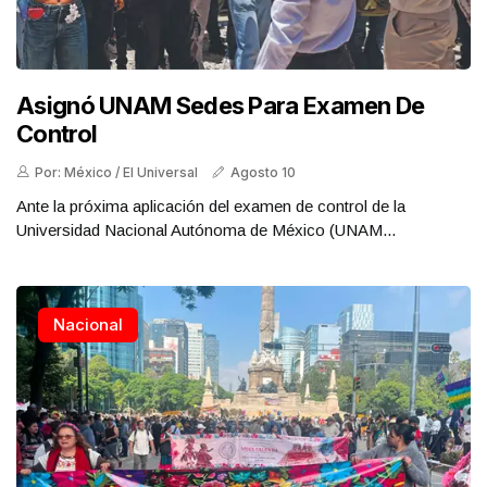
Asignó UNAM Sedes Para Examen De
Control
Por: México / El Universal
Agosto 10
Ante la próxima aplicación del examen de control de la
Universidad Nacional Autónoma de México (UNAM...
Nacional