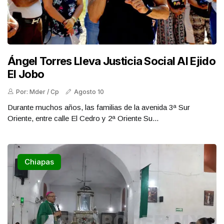
Ángel Torres Lleva Justicia Social Al Ejido
El Jobo
Por: Mder / Cp
Agosto 10
Durante muchos años, las familias de la avenida 3ª Sur
Oriente, entre calle El Cedro y 2ª Oriente Su...
Chiapas