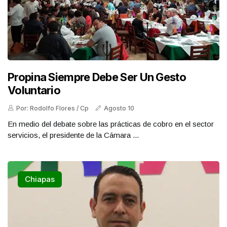
Propina Siempre Debe Ser Un Gesto
Voluntario
Por: Rodolfo Flores / Cp
Agosto 10
En medio del debate sobre las prácticas de cobro en el sector
servicios, el presidente de la Cámara ...
Chiapas