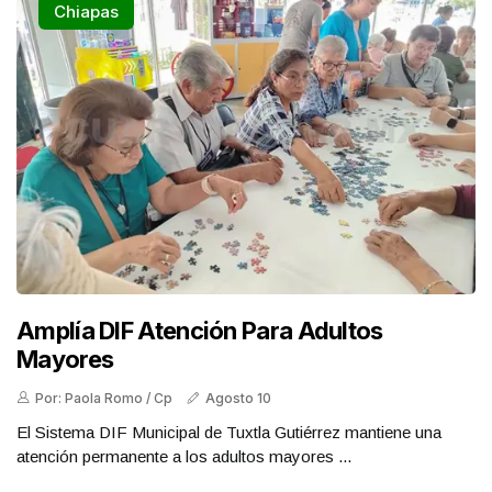
Chiapas
Amplía DIF Atención Para Adultos
Mayores
Por: Paola Romo / Cp
Agosto 10
El Sistema DIF Municipal de Tuxtla Gutiérrez mantiene una
atención permanente a los adultos mayores ...