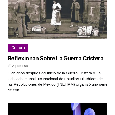
Cultura
Reflexionan Sobre La Guerra Cristera
Agosto 05
Cien años después del inicio de la Guerra Cristera o La
Cristiada, el Instituto Nacional de Estudios Históricos de
las Revoluciones de México (INEHRM) organizó una serie
de con...