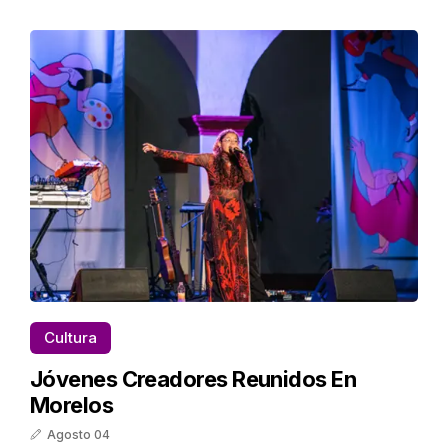
Cultura
Jóvenes Creadores Reunidos En
Morelos
Agosto 04