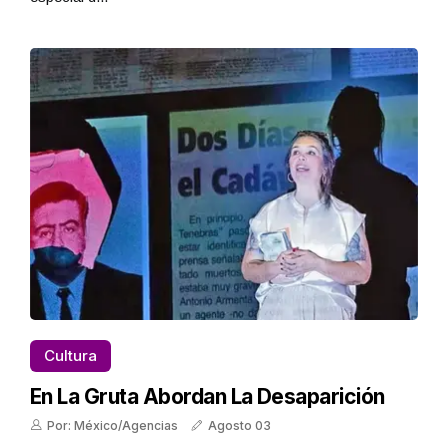
Cultura
En La Gruta Abordan La Desaparición
Por: México/Agencias
Agosto 03