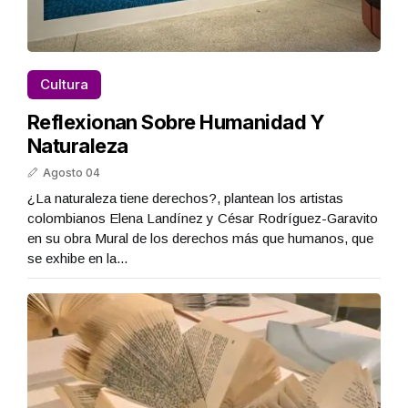
Cultura
Reflexionan Sobre Humanidad Y
Naturaleza
Agosto 04
¿La naturaleza tiene derechos?, plantean los artistas
colombianos Elena Landínez y César Rodríguez-Garavito
en su obra Mural de los derechos más que humanos, que
se exhibe en la...