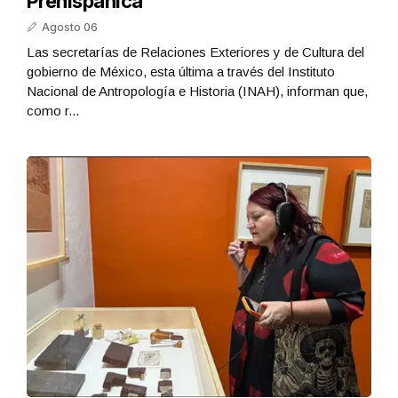
Prehispánica
Agosto 06
Las secretarías de Relaciones Exteriores y de Cultura del
gobierno de México, esta última a través del Instituto
Nacional de Antropología e Historia (INAH), informan que,
como r...