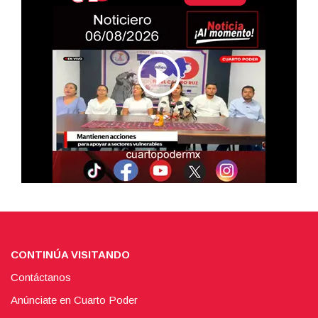
CONTINÚA VISITANDO
Contáctanos
Anúnciate en Cuarto Poder