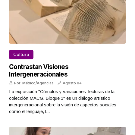
Cultura
Contrastan Visiones
Intergeneracionales
Por: México/Agencias
Agosto 04
La exposición "Cúmulos y variaciones: lecturas de la
colección MACG. Bloque 1" es un diálogo artístico
intergeneracional sobre la visión de aspectos sociales
como el lenguaje, l...