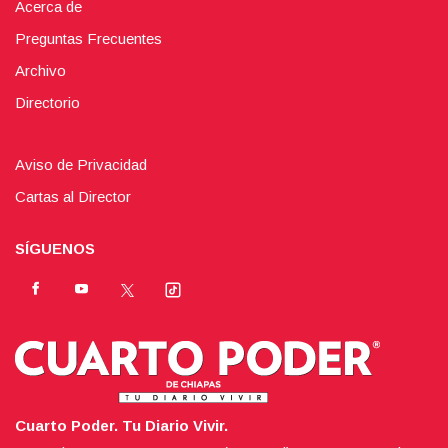
Acerca de
Preguntas Frecuentes
Archivo
Directorio
Aviso de Privacidad
Cartas al Director
SÍGUENOS
Cuarto Poder. Tu Diario Vivir.