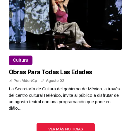
Cultura
Obras Para Todas Las Edades
Por: Mder/Cp
Agosto 02
La Secretaría de Cultura del gobierno de México, a través
del centro cultural Helénico, invita al público a disfrutar de
un agosto teatral con una programación que pone en
diálo...
VER MÁS NOTICIAS