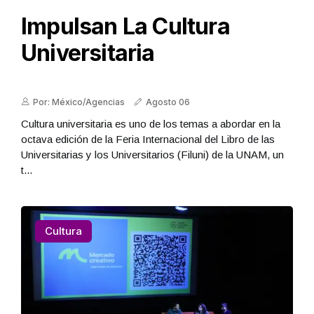
Impulsan La Cultura
Universitaria
Por: México/Agencias
Agosto 06
Cultura universitaria es uno de los temas a abordar en la
octava edición de la Feria Internacional del Libro de las
Universitarias y los Universitarios (Filuni) de la UNAM, un
t...
Cultura