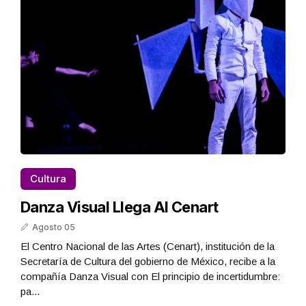
Cultura
Danza Visual Llega Al Cenart
Agosto 05
El Centro Nacional de las Artes (Cenart), institución de la
Secretaría de Cultura del gobierno de México, recibe a la
compañía Danza Visual con El principio de incertidumbre:
pa...