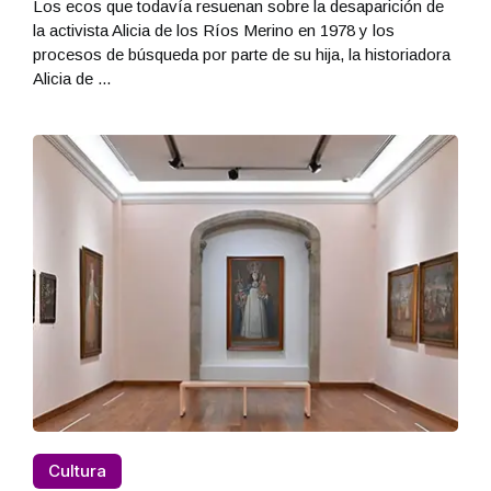
Los ecos que todavía resuenan sobre la desaparición de
la activista Alicia de los Ríos Merino en 1978 y los
procesos de búsqueda por parte de su hija, la historiadora
Alicia de ...
Cultura