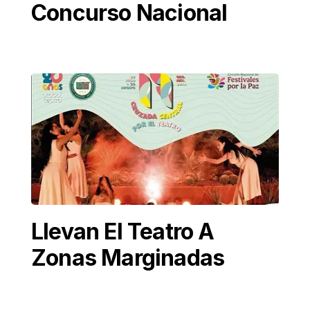
Concurso Nacional
Llevan El Teatro A
Zonas Marginadas