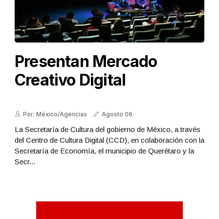
Presentan Mercado
Creativo Digital
Por: México/Agencias
Agosto 06
La Secretaría de Cultura del gobierno de México, a través
del Centro de Cultura Digital (CCD), en colaboración con la
Secretaría de Economía, el municipio de Querétaro y la
Secr...