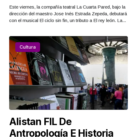
Este viernes, la compañía teatral La Cuarta Pared, bajo la
dirección del maestro Jose Inés Estrada Zepeda, debutará
con el musical El ciclo sin fin, un tributo a El rey león. La...
Cultura
Alistan FIL De
Antropología E Historia