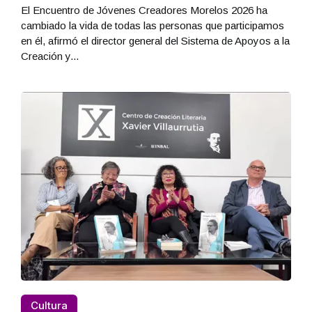
El Encuentro de Jóvenes Creadores Morelos 2026 ha
cambiado la vida de todas las personas que participamos
en él, afirmó el director general del Sistema de Apoyos a la
Creación y...
Cultura