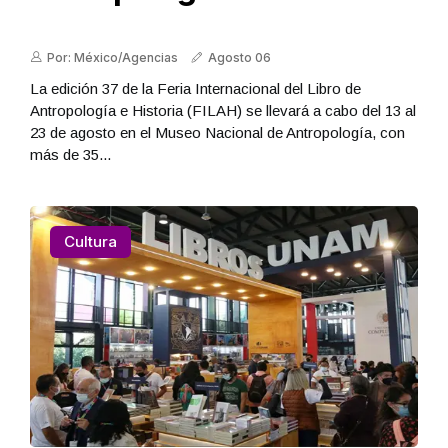
Por: México/Agencias
Agosto 06
La edición 37 de la Feria Internacional del Libro de
Antropología e Historia (FILAH) se llevará a cabo del 13 al
23 de agosto en el Museo Nacional de Antropología, con
más de 35...
Cultura