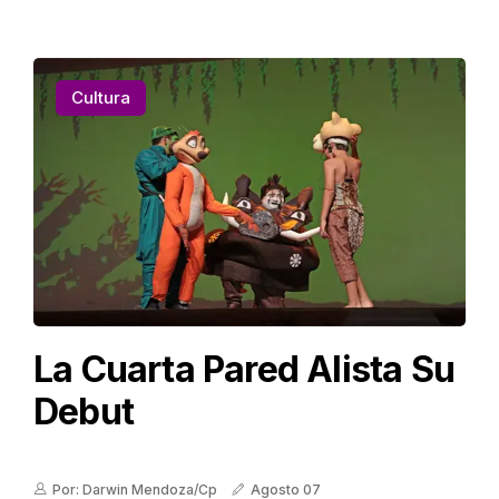
Cultura
La Cuarta Pared Alista Su
Debut
Por: Darwin Mendoza/Cp
Agosto 07