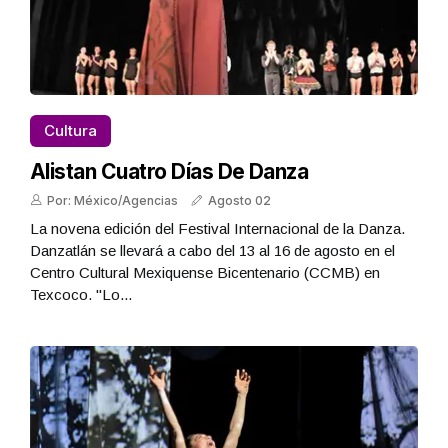
Cultura
Alistan Cuatro Días De Danza
Por: México/Agencias
Agosto 02
La novena edición del Festival Internacional de la Danza.
Danzatlán se llevará a cabo del 13 al 16 de agosto en el
Centro Cultural Mexiquense Bicentenario (CCMB) en
Texcoco. "Lo...