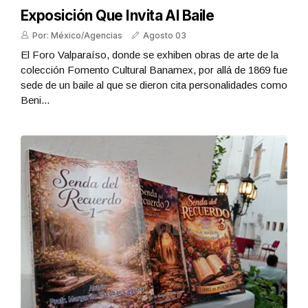
Exposición Que Invita Al Baile
Por: México/Agencias
Agosto 03
El Foro Valparaíso, donde se exhiben obras de arte de la
colección Fomento Cultural Banamex, por allá de 1869 fue
sede de un baile al que se dieron cita personalidades como
Beni...