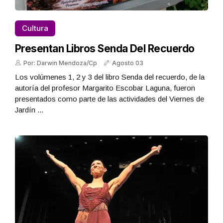
Cultura
Presentan Libros Senda Del Recuerdo
Por: Darwin Mendoza/Cp
Agosto 03
Los volúmenes 1, 2 y 3 del libro Senda del recuerdo, de la
autoría del profesor Margarito Escobar Laguna, fueron
presentados como parte de las actividades del Viernes de
Jardín ...