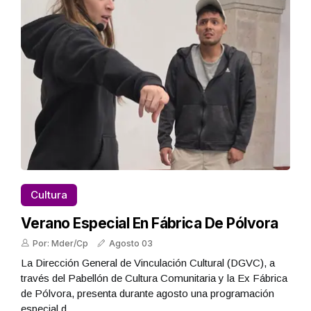
Cultura
Verano Especial En Fábrica De Pólvora
Por: Mder/Cp
Agosto 03
La Dirección General de Vinculación Cultural (DGVC), a
través del Pabellón de Cultura Comunitaria y la Ex Fábrica
de Pólvora, presenta durante agosto una programación
especial d...