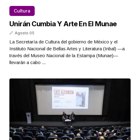
Cultura
Unirán Cumbia Y Arte En El Munae
Agosto 05
La Secretaría de Cultura del gobierno de México y el
Instituto Nacional de Bellas Artes y Literatura (Inbal) —a
través del Museo Nacional de la Estampa (Munae)—
llevarán a cabo ...