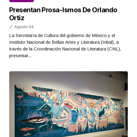
Presentan Prosa-Ismos De Orlando
Ortiz
Agosto 04
La Secretaría de Cultura del gobierno de México y el
Instituto Nacional de Bellas Artes y Literatura (Inbal), a
través de la Coordinación Nacional de Literatura (CNL),
presentar...