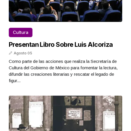
Cultura
Presentan Libro Sobre Luis Alcoriza
Agosto 05
Como parte de las acciones que realiza la Secretaría de
Cultura del Gobierno de México para fomentar la lectura,
difundir las creaciones literarias y rescatar el legado de
figur...