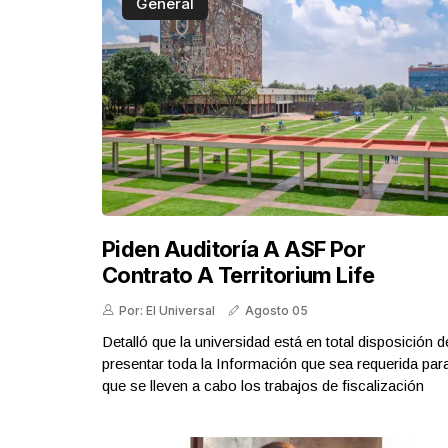
General
Piden Auditoría A ASF Por
Contrato A Territorium Life
Por: El Universal
Agosto 05
Detalló que la universidad está en total disposición d
presentar toda la Información que sea requerida par
que se lleven a cabo los trabajos de fiscalización