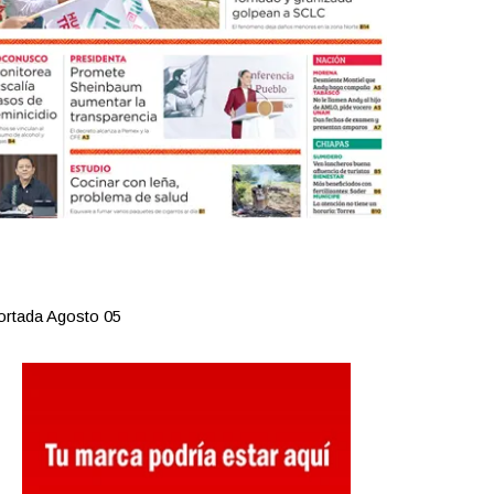
ortada Agosto 05
Portada Agost