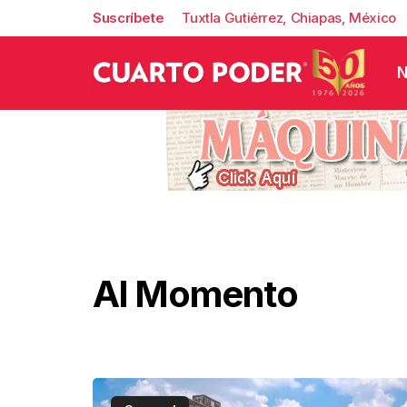
Suscríbete
Tuxtla Gutiérrez, Chiapas, México
N
Al Momento