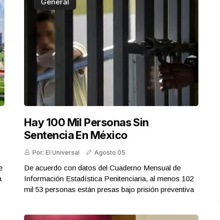
General
Hay 100 Mil Personas Sin
Sentencia En México
Por: El Universal
Agosto 05
e
De acuerdo con datos del Cuaderno Mensual de
a
Información Estadística Penitenciaria, al menos 102
mil 53 personas están presas bajo prisión preventiva