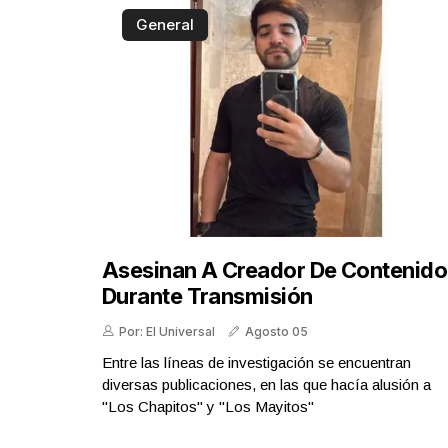
General
Asesinan A Creador De Contenido
Durante Transmisión
Por: El Universal
Agosto 05
Entre las líneas de investigación se encuentran
diversas publicaciones, en las que hacía alusión a
"Los Chapitos" y "Los Mayitos"