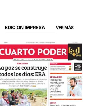
EDICIÓN IMPRESA
VER MÁS