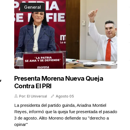
General
,
Presenta Morena Nueva Queja
Contra El PRI
Por: El Universal
Agosto 05
La presidenta del partido guinda, Ariadna Montiel
Reyes, informó que la queja fue presentada el pasado
3 de agosto. Alito Moreno defiende su "derecho a
opinar"