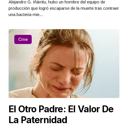
Alejandro G. Iñárritu, hubo un hombre del equipo de
producción que logró escaparse de la muerte tras contraer
una bacteria mie...
Cine
El Otro Padre: El Valor De
La Paternidad