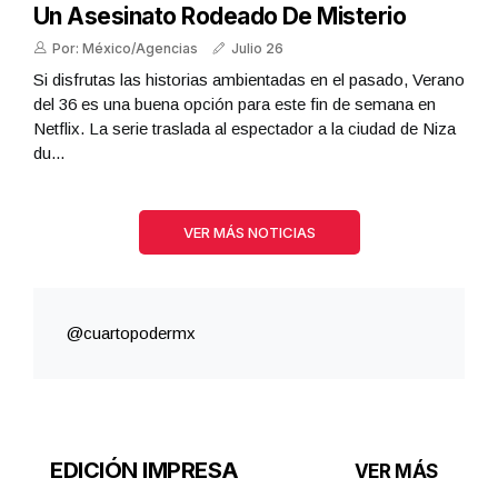
Un Asesinato Rodeado De Misterio
Por: México/Agencias
Julio 26
Si disfrutas las historias ambientadas en el pasado, Verano
del 36 es una buena opción para este fin de semana en
Netflix. La serie traslada al espectador a la ciudad de Niza
du...
VER MÁS NOTICIAS
@cuartopodermx
EDICIÓN IMPRESA
VER MÁS