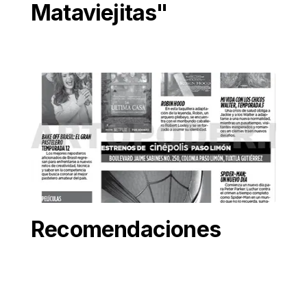
Mataviejitas"
Recomendaciones