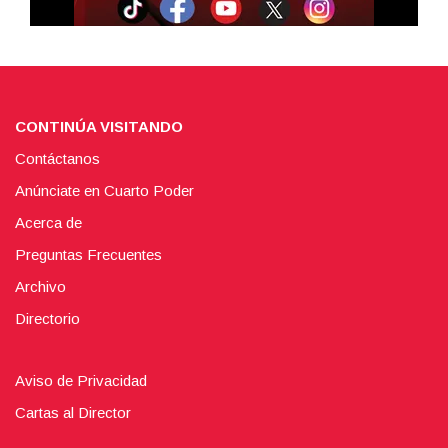
CONTINÚA VISITANDO
Contáctanos
Anúnciate en Cuarto Poder
Acerca de
Preguntas Frecuentes
Archivo
Directorio
Aviso de Privacidad
Cartas al Director