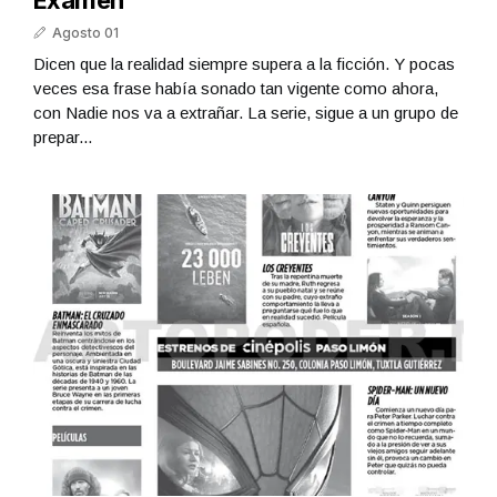
Examen
Agosto 01
Dicen que la realidad siempre supera a la ficción. Y pocas
veces esa frase había sonado tan vigente como ahora,
con Nadie nos va a extrañar. La serie, sigue a un grupo de
prepar...