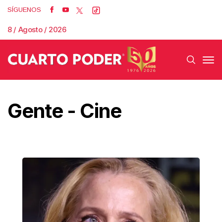
SÍGUENOS
8 / Agosto / 2026
Gente - Cine