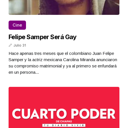
Cine
Felipe Samper Será Gay
Julio 31
Hace apenas tres meses que el colombiano Juan Felipe
Samper y la actriz mexicana Carolina Miranda anunciaron
su compromiso matrimonial y ya al primero se enfundará
en un persona...