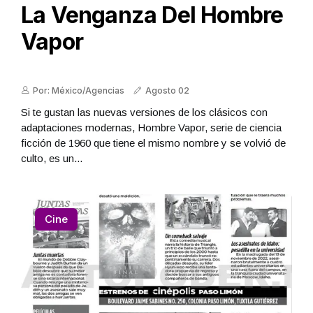
La Venganza Del Hombre
Vapor
Por: México/Agencias
Agosto 02
Si te gustan las nuevas versiones de los clásicos con
adaptaciones modernas, Hombre Vapor, serie de ciencia
ficción de 1960 que tiene el mismo nombre y se volvió de
culto, es un...
Cine