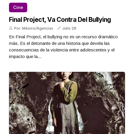
Cine
Final Project, Va Contra Del Bullying
Por: México/Agencias
Julio 28
En Final Project, el bullying no es un recurso dramático
más. Es el detonante de una historia que devela las
consecuencias de la violencia entre adolescentes y el
impacto que la...