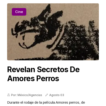
Cine
Revelan Secretos De
Amores Perros
Por: México/Agencias
Agosto 03
Durante el rodaje de la película Amores perros, de