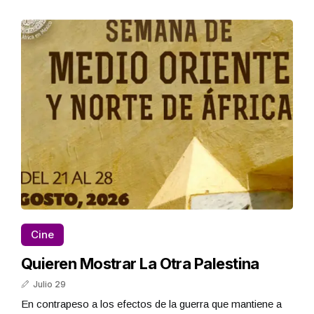
Cine
Quieren Mostrar La Otra Palestina
Julio 29
En contrapeso a los efectos de la guerra que mantiene a