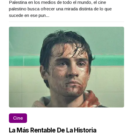
Palestina en los medios de todo el mundo, el cine
palestino busca ofrecer una mirada distinta de lo que
sucede en ese pun...
Cine
La Más Rentable De La Historia