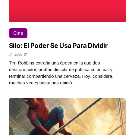
Cine
Silo: El Poder Se Usa Para Dividir
Julio 31
Tim Robbins extraña una época en la que dos
desconocidos podían discutir de política en un bar y
terminar compartiendo una cerveza. Hoy, considera,
muchas veces basta una opinió...