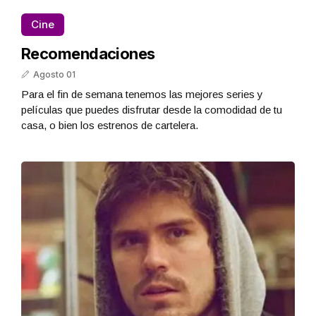
Cine
Recomendaciones
Agosto 01
Para el fin de semana tenemos las mejores series y
películas que puedes disfrutar desde la comodidad de tu
casa, o bien los estrenos de cartelera.