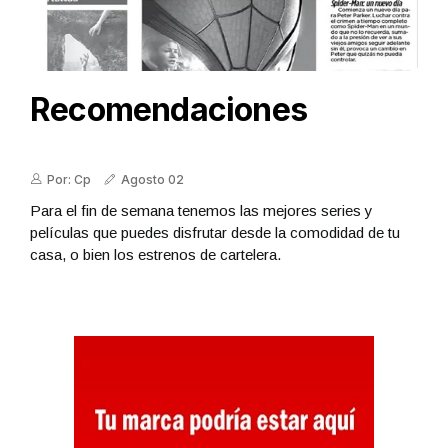
Recomendaciones
Por: Cp
Agosto 02
Para el fin de semana tenemos las mejores series y
películas que puedes disfrutar desde la comodidad de tu
casa, o bien los estrenos de cartelera.