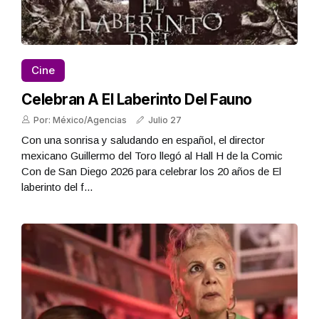
Cine
Celebran A El Laberinto Del Fauno
Por: México/Agencias
Julio 27
Con una sonrisa y saludando en español, el director
mexicano Guillermo del Toro llegó al Hall H de la Comic
Con de San Diego 2026 para celebrar los 20 años de El
laberinto del f...