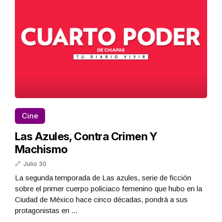
Cine
Las Azules, Contra Crimen Y
Machismo
Julio 30
La segunda temporada de Las azules, serie de ficción
sobre el primer cuerpo policiaco femenino que hubo en la
Ciudad de México hace cinco décadas, pondrá a sus
protagonistas en ...