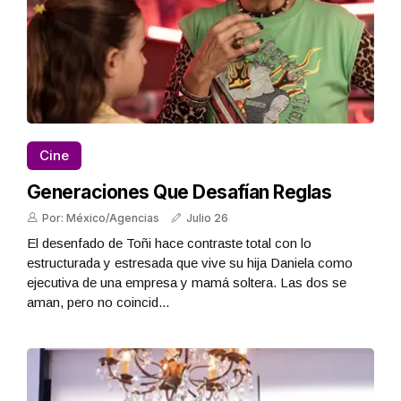
Cine
Generaciones Que Desafían Reglas
Por: México/Agencias
Julio 26
El desenfado de Toñi hace contraste total con lo
estructurada y estresada que vive su hija Daniela como
ejecutiva de una empresa y mamá soltera. Las dos se
aman, pero no coincid...