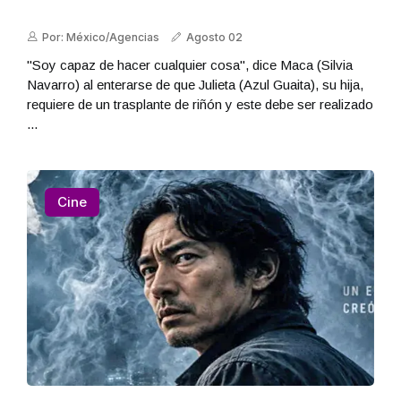
Por: México/Agencias
Agosto 02
"Soy capaz de hacer cualquier cosa", dice Maca (Silvia
Navarro) al enterarse de que Julieta (Azul Guaita), su hija,
requiere de un trasplante de riñón y este debe ser realizado
...
Cine