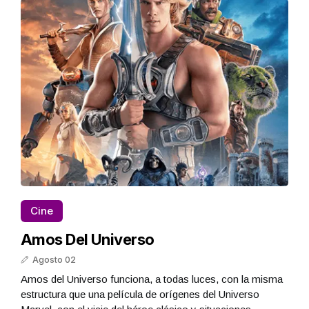
Cine
Amos Del Universo
Agosto 02
Amos del Universo funciona, a todas luces, con la misma
estructura que una película de orígenes del Universo