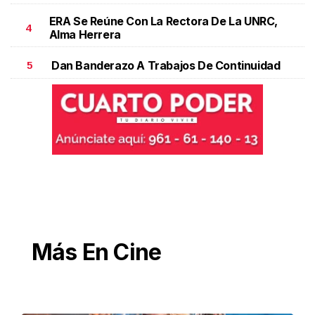
ERA Se Reúne Con La Rectora De La UNRC,
4
Alma Herrera
Dan Banderazo A Trabajos De Continuidad
5
Más En Cine