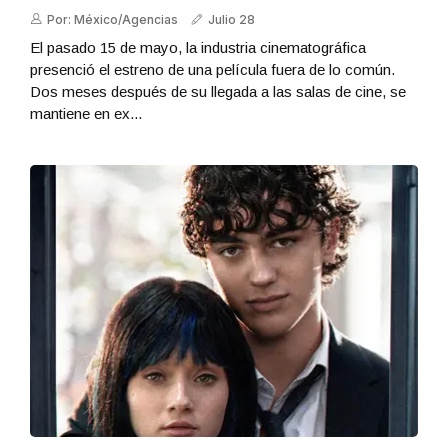
Por: México/Agencias
Julio 28
El pasado 15 de mayo, la industria cinematográfica
presenció el estreno de una película fuera de lo común.
Dos meses después de su llegada a las salas de cine, se
mantiene en ex...