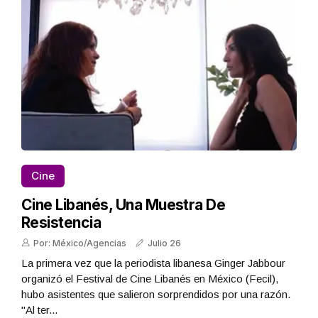
Cine
Cine Libanés, Una Muestra De
Resistencia
Por: México/Agencias
Julio 26
La primera vez que la periodista libanesa Ginger Jabbour
organizó el Festival de Cine Libanés en México (Fecil),
hubo asistentes que salieron sorprendidos por una razón.
"Al ter...