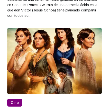
en San Luis Potosí. Se trata de una comedia ácida en la
que don Víctor (Jesús Ochoa) tiene planeado compartir
con todos su...
Cine