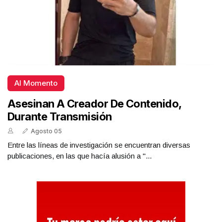
Al Momento
Asesinan A Creador De Contenido,
Durante Transmisión
Agosto 05
Entre las líneas de investigación se encuentran diversas
publicaciones, en las que hacía alusión a "...