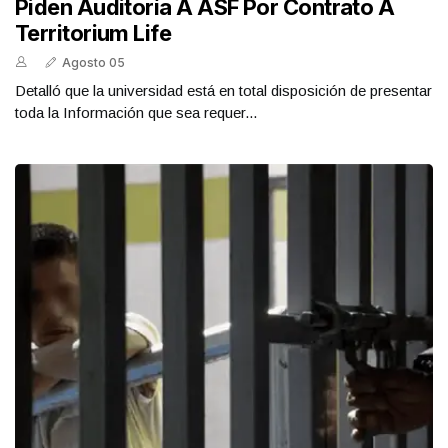
Piden Auditoría A ASF Por Contrato A
Territorium Life
Agosto 05
Detalló que la universidad está en total disposición de presentar
toda la Información que sea requer...