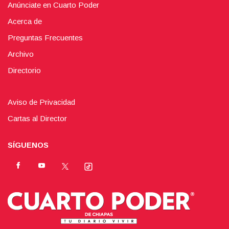
Anúnciate en Cuarto Poder
Acerca de
Preguntas Frecuentes
Archivo
Directorio
Aviso de Privacidad
Cartas al Director
SÍGUENOS