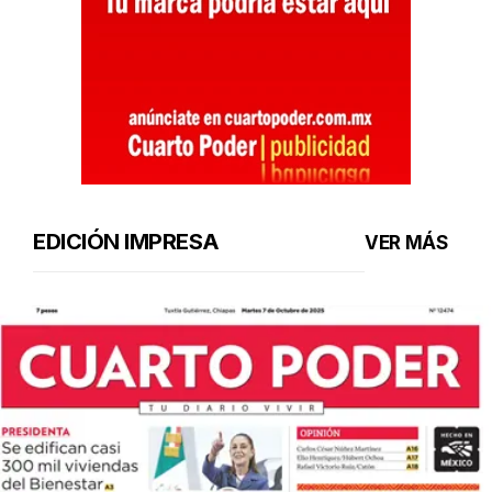
EDICIÓN IMPRESA
VER MÁS