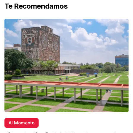
Te Recomendamos
Al Momento