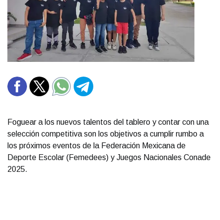
Foguear a los nuevos talentos del tablero y contar con una
selección competitiva son los objetivos a cumplir rumbo a
los próximos eventos de la Federación Mexicana de
Deporte Escolar (Femedees) y Juegos Nacionales Conade
2025.