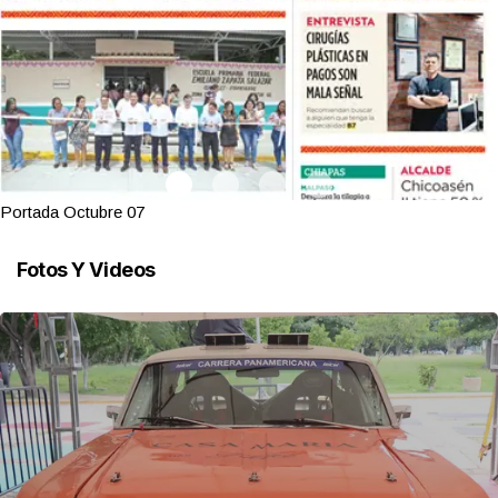
Portada Octubre 07
Fotos Y Videos