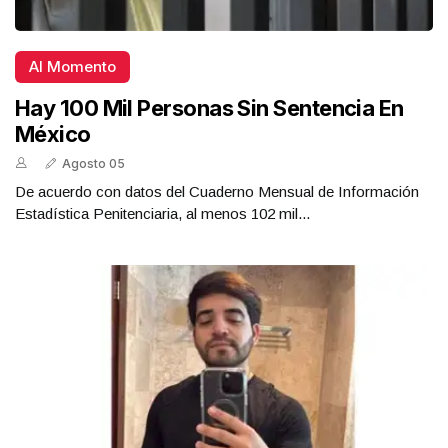
Al Momento
Hay 100 Mil Personas Sin Sentencia En
México
Agosto 05
De acuerdo con datos del Cuaderno Mensual de Información
Estadística Penitenciaria, al menos 102 mil...