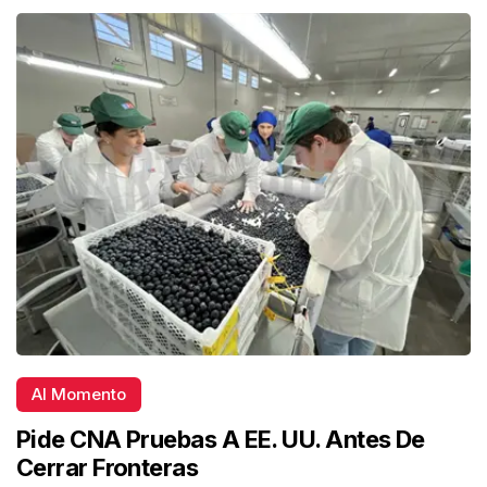
Al Momento
Pide CNA Pruebas A EE. UU. Antes De
Cerrar Fronteras