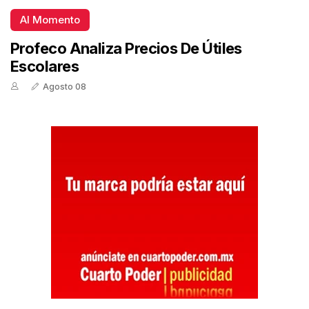
Al Momento
Profeco Analiza Precios De Útiles
Escolares
Agosto 08