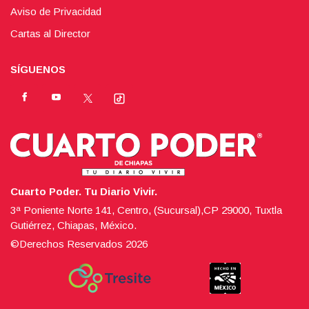
Aviso de Privacidad
Cartas al Director
SÍGUENOS
Cuarto Poder. Tu Diario Vivir.
3ª Poniente Norte 141, Centro, (Sucursal),CP 29000, Tuxtla
Gutiérrez, Chiapas, México.
©Derechos Reservados
2026