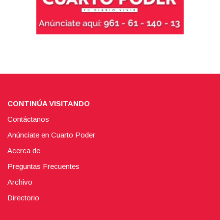
CONTINÚA VISITANDO
Contáctanos
Anúnciate en Cuarto Poder
Acerca de
Preguntas Frecuentes
Archivo
Directorio