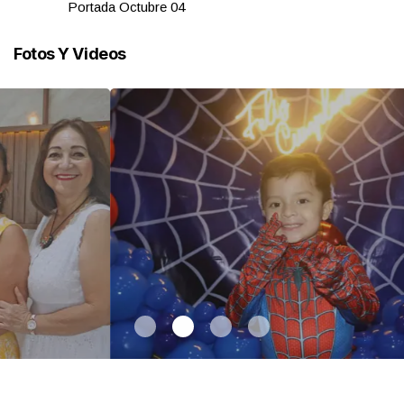
Portada Octubre 04
Fotos Y Videos