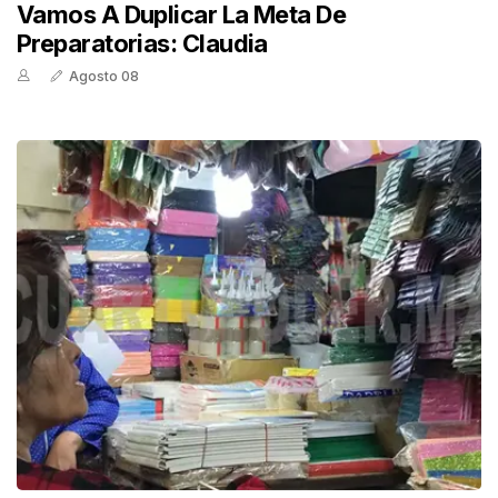
Vamos A Duplicar La Meta De
Preparatorias: Claudia
Agosto 08