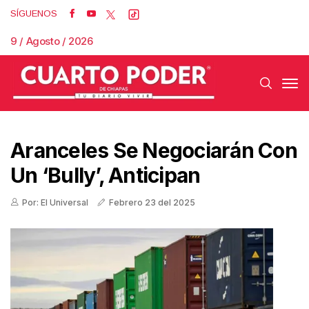
SÍGUENOS
9 / Agosto / 2026
Aranceles Se Negociarán Con
Un ‘bully’, Anticipan
Por: El Universal
Febrero 23 del 2025