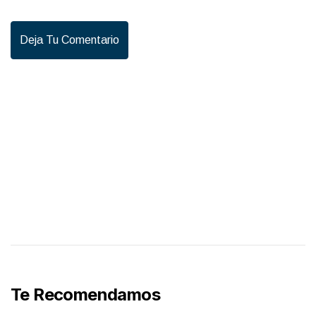
Deja Tu Comentario
Te Recomendamos