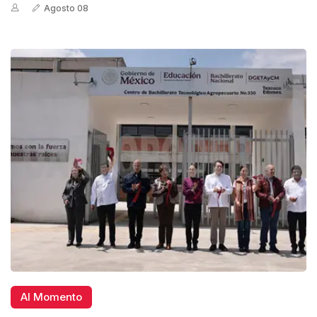
Agosto 08
Al Momento