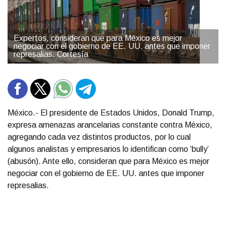
Expertos, consideran que para México es mejor
negociar con el gobierno de EE. UU. antes que imponer
represalias. Cortesía
México.- El presidente de Estados Unidos, Donald Trump,
expresa amenazas arancelarias constante contra México,
agregando cada vez distintos productos, por lo cual
algunos analistas y empresarios lo identifican como ‘bully’
(abusón). Ante ello, consideran que para México es mejor
negociar con el gobierno de EE. UU. antes que imponer
represalias.