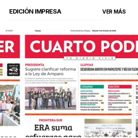
EDICIÓN IMPRESA
VER MÁS