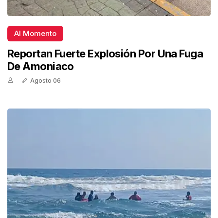
Al Momento
Reportan Fuerte Explosión Por Una Fuga
De Amoniaco
Agosto 06