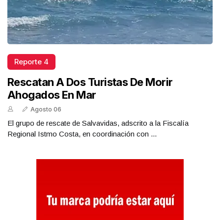
Reporte 4
Rescatan A Dos Turistas De Morir
Ahogados En Mar
Agosto 06
El grupo de rescate de Salvavidas, adscrito a la Fiscalía
Regional Istmo Costa, en coordinación con ...