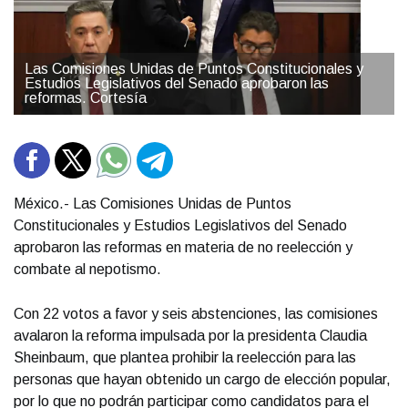
Las Comisiones Unidas de Puntos Constitucionales y
Estudios Legislativos del Senado aprobaron las
reformas. Cortesía
México.- Las Comisiones Unidas de Puntos
Constitucionales y Estudios Legislativos del Senado
aprobaron las reformas en materia de no reelección y
combate al nepotismo.
Con 22 votos a favor y seis abstenciones, las comisiones
avalaron la reforma impulsada por la presidenta Claudia
Sheinbaum, que plantea prohibir la reelección para las
personas que hayan obtenido un cargo de elección popular,
por lo que no podrán participar como candidatos para el