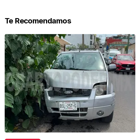
Te Recomendamos