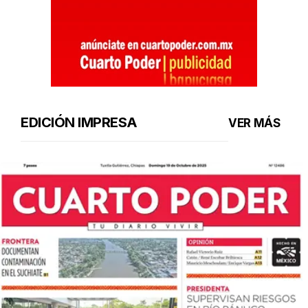
EDICIÓN IMPRESA
VER MÁS