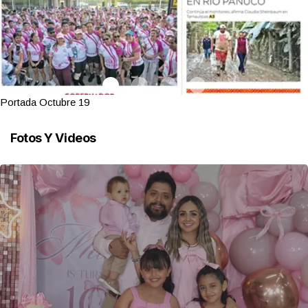
Portada Octubre 19
Fotos Y Videos