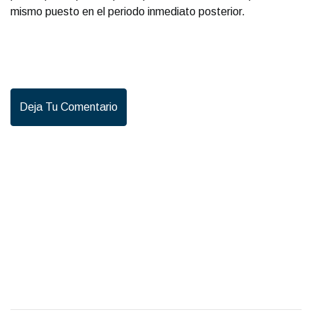
mismo puesto en el periodo inmediato posterior.
Deja Tu Comentario