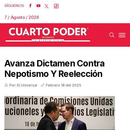
SÍGUENOS
7 / Agosto / 2026
Avanza Dictamen Contra
Nepotismo Y Reelección
Por: El Universal
Febrero 18 del 2025