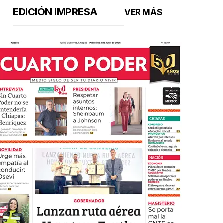
EDICIÓN IMPRESA
VER MÁS