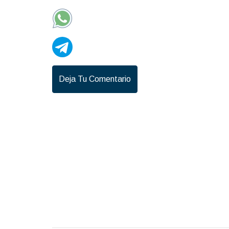
Deja Tu Comentario