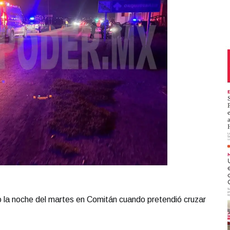
 la noche del martes en Comitán cuando pretendió cruzar