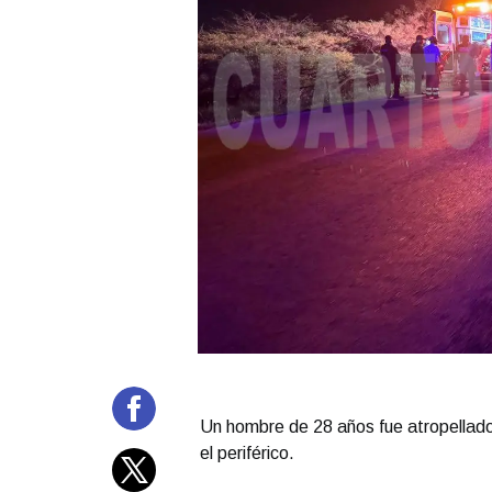
Un hombre de 28 años fue atropellado
el periférico.