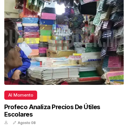
Al Momento
Profeco Analiza Precios De Útiles
Escolares
Agosto 08