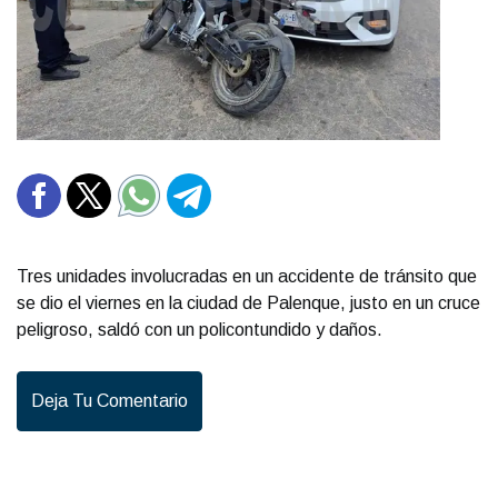
Tres unidades involucradas en un accidente de tránsito que
se dio el viernes en la ciudad de Palenque, justo en un cruce
peligroso, saldó con un policontundido y daños.
Deja Tu Comentario