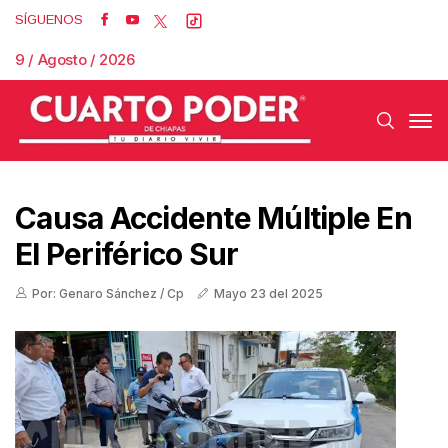
SÍGUENOS
9 / Agosto / 2026
Causa Accidente Múltiple En
El Periférico Sur
Por: Genaro Sánchez / Cp
Mayo 23 del 2025