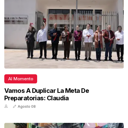
Al Momento
Vamos A Duplicar La Meta De
Preparatorias: Claudia
Agosto 08