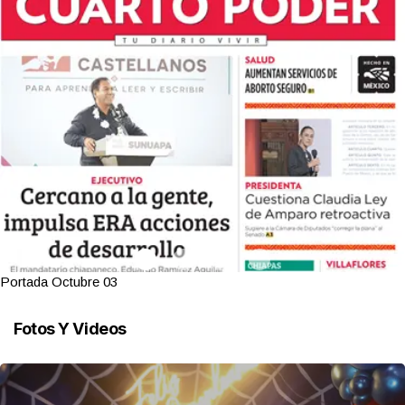
Portada Octubre 03
Fotos Y Videos