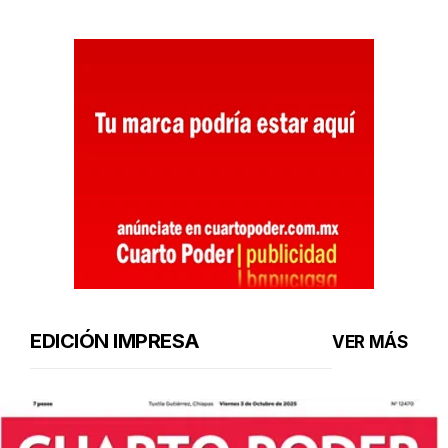
EDICIÓN IMPRESA
VER MÁS