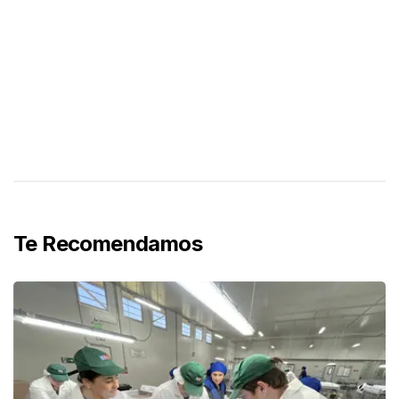
Te Recomendamos