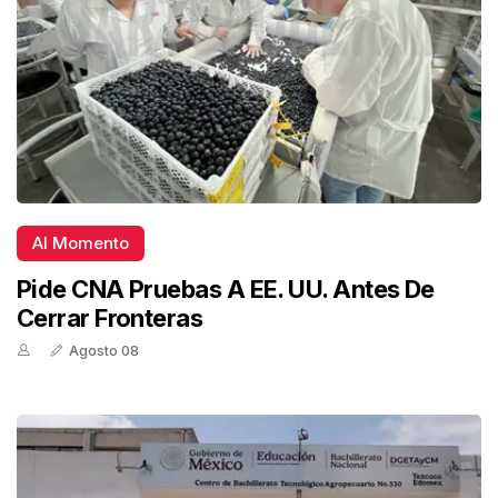
Al Momento
Pide CNA Pruebas A EE. UU. Antes De
Cerrar Fronteras
Agosto 08