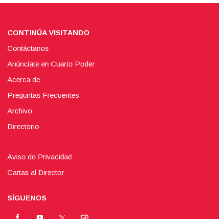
CONTINÚA VISITANDO
Contáctanos
Anúnciate en Cuarto Poder
Acerca de
Preguntas Frecuentes
Archivo
Directorio
Aviso de Privacidad
Cartas al Director
SÍGUENOS