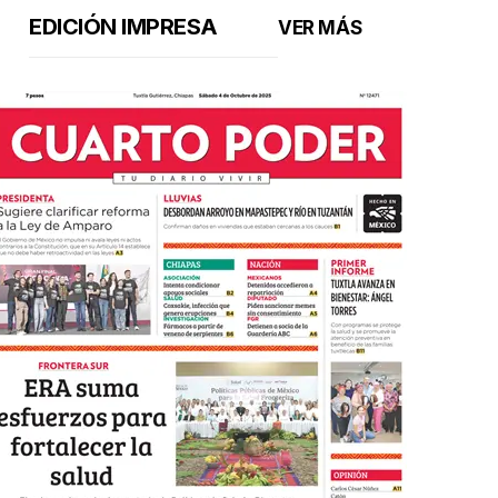
EDICIÓN IMPRESA
VER MÁS