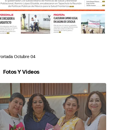
Portada Octubre 03
Fotos Y Videos