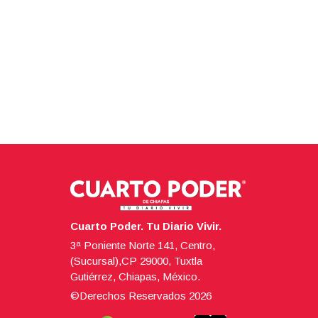
Cuarto Poder. Tu Diario Vivir.
3ª Poniente Norte 141, Centro,
(Sucursal),CP 29000, Tuxtla
Gutiérrez, Chiapas, México.
©Derechos Reservados
2026