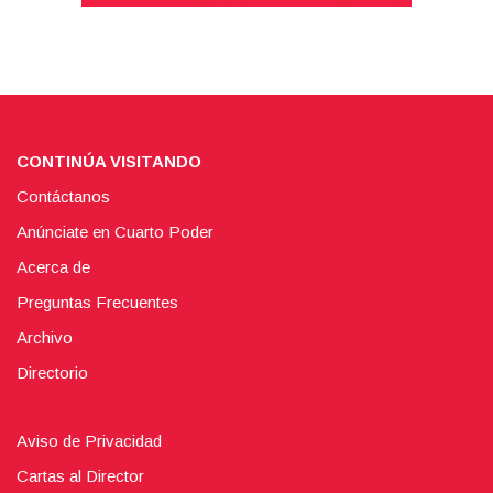
CONTINÚA VISITANDO
Contáctanos
Anúnciate en Cuarto Poder
Acerca de
Preguntas Frecuentes
Archivo
Directorio
Aviso de Privacidad
Cartas al Director