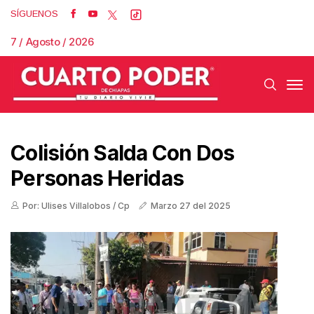
SÍGUENOS
7 / Agosto / 2026
Colisión Salda Con Dos
Personas Heridas
Por: Ulises Villalobos / Cp
Marzo 27 del 2025