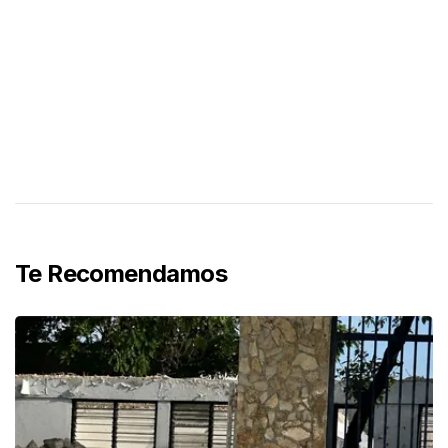
Te Recomendamos