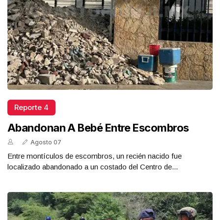
Reporte 4
Abandonan A Bebé Entre Escombros
Agosto 07
Entre montículos de escombros, un recién nacido fue
localizado abandonado a un costado del Centro de...