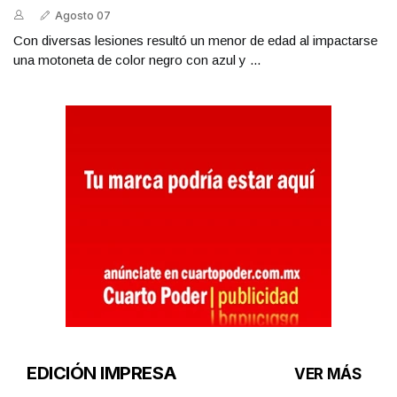
Agosto 07
Con diversas lesiones resultó un menor de edad al impactarse
una motoneta de color negro con azul y ...
EDICIÓN IMPRESA
VER MÁS