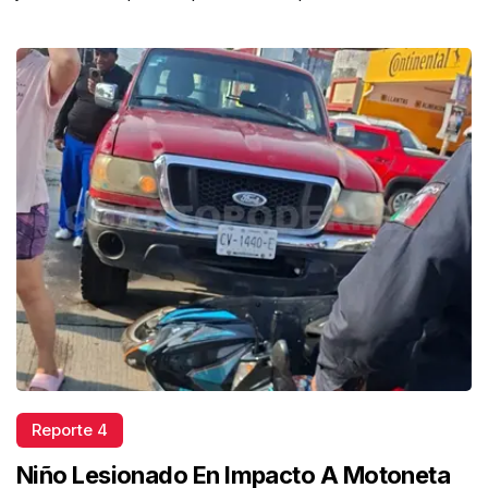
Reporte 4
Niño Lesionado En Impacto A Motoneta