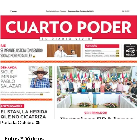
Portada Octubre 05
Fotos Y Videos