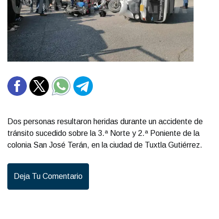
Dos personas resultaron heridas durante un accidente de
tránsito sucedido sobre la 3.ª Norte y 2.ª Poniente de la
colonia San José Terán, en la ciudad de Tuxtla Gutiérrez.
Deja Tu Comentario