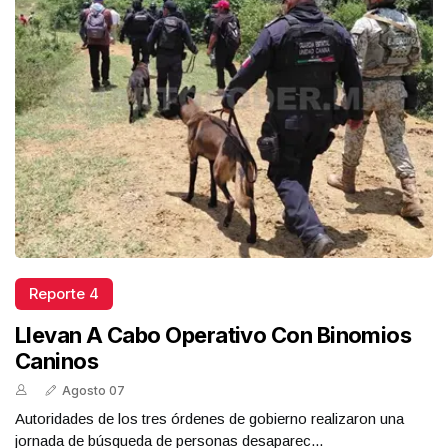
Reporte 4
Llevan A Cabo Operativo Con Binomios
Caninos
Agosto 07
Autoridades de los tres órdenes de gobierno realizaron una
jornada de búsqueda de personas desaparec...