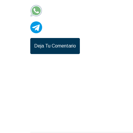
Deja Tu Comentario