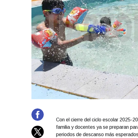
Con el cierre del ciclo escolar 2025-
familia y docentes ya se preparan para
periodos de descanso más esperados