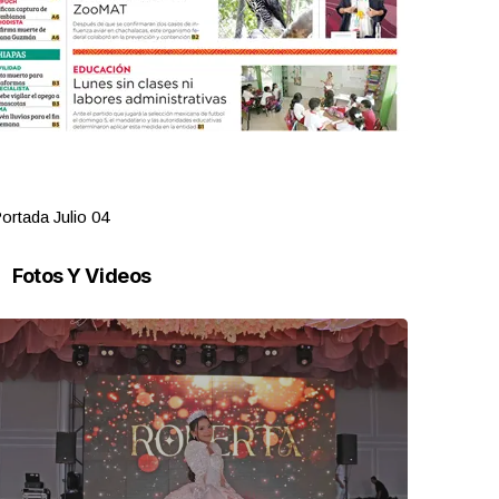
ortada Julio 04
Portada Juli
Fotos Y Videos