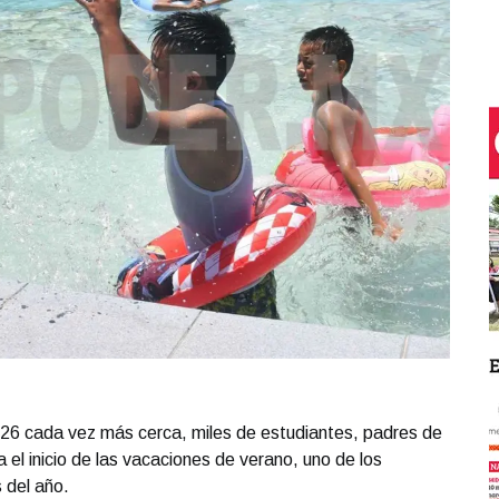
2026 cada vez más cerca, miles de estudiantes, padres de
 el inicio de las vacaciones de verano, uno de los
 del año.