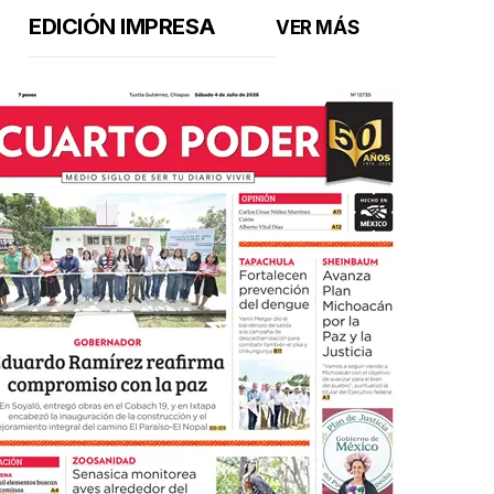
EDICIÓN IMPRESA
VER MÁS