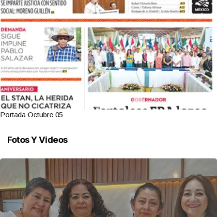
Portada Octubre 05
Fotos Y Videos