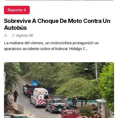
Reporte 4
Sobrevive A Choque De Moto Contra Un
Autobús
Agosto 08
La mañana del viernes, un motociclista protagonizó un
aparatoso accidente sobre el bulevar Hidalgo f...