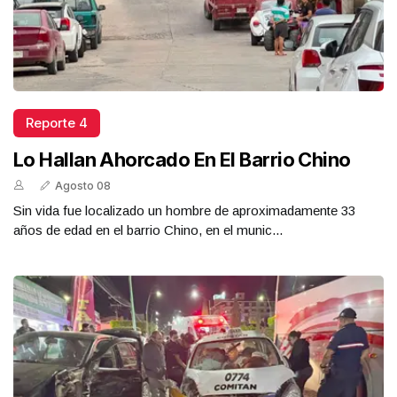
Reporte 4
Lo Hallan Ahorcado En El Barrio Chino
Agosto 08
Sin vida fue localizado un hombre de aproximadamente 33
años de edad en el barrio Chino, en el munic...