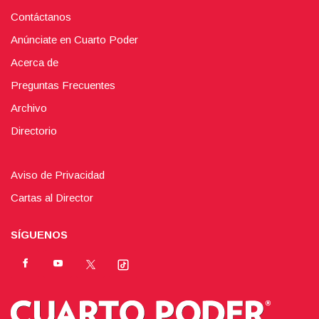
Contáctanos
Anúnciate en Cuarto Poder
Acerca de
Preguntas Frecuentes
Archivo
Directorio
Aviso de Privacidad
Cartas al Director
SÍGUENOS