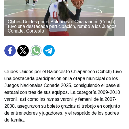
Clubes Unidos por el Baloncesto Chiapaneco (Cubch)
tuvo una destacada participación, rumbo a los Juegos
Conade. Cortesía
Clubes Unidos por el Baloncesto Chiapaneco (Cubch) tuvo
una destacada participación en la etapa municipal de los
Juegos Nacionales Conade 2025, consiguiendo el pase al
estatal con tres de sus equipos. La categoría 2009-2010
varonil, así como las ramas varonil y femenil de la 2007-
2008, aseguraron su boleto gracias al trabajo en conjunto
de entrenadores y jugadores, y el respaldo de los padres
de familia.