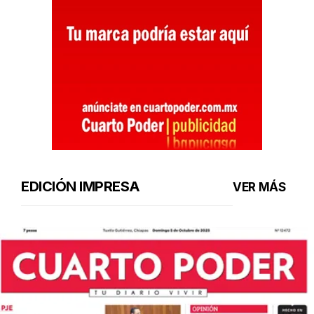
EDICIÓN IMPRESA
VER MÁS