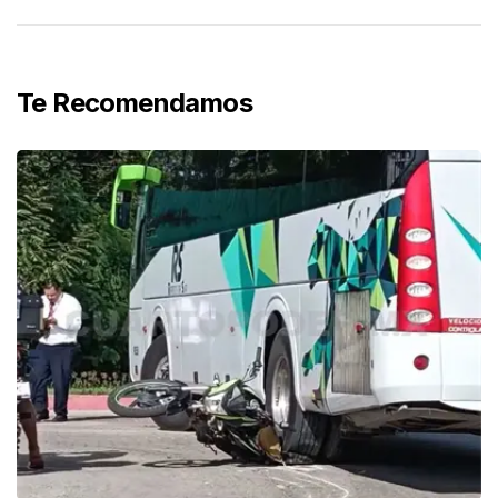
Te Recomendamos