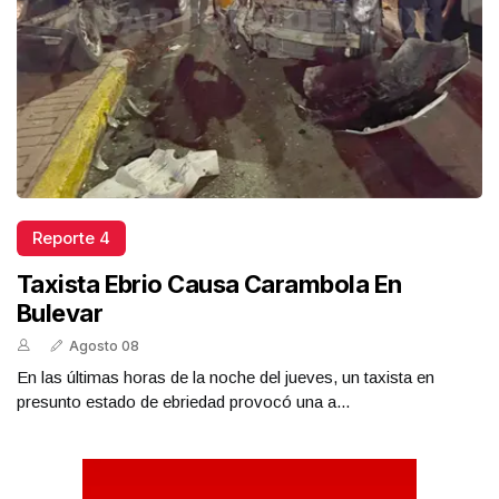
Reporte 4
Taxista Ebrio Causa Carambola En
Bulevar
Agosto 08
En las últimas horas de la noche del jueves, un taxista en
presunto estado de ebriedad provocó una a...