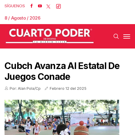
SÍGUENOS
8 / Agosto / 2026
Cubch Avanza Al Estatal De
Juegos Conade
Por: Alan Pola/Cp
Febrero 12 del 2025