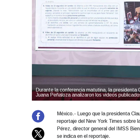
Durante la conferencia matutina, la presidenta
Juana Peñaloza analizaron los videos publicados
México.- Luego que la presidenta Cla
reportaje del New York Times sobre la
Pérez, director general del IMSS Bien
se indica en el reportaje.