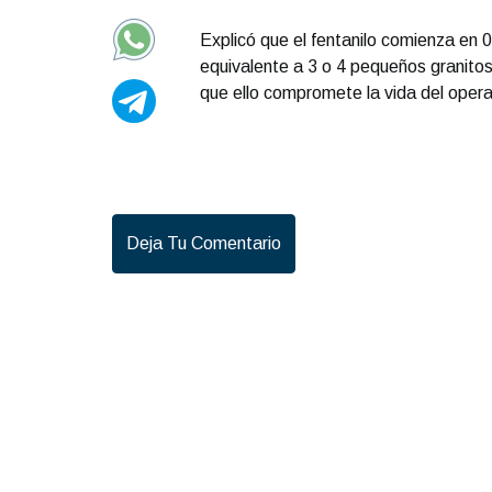
Explicó que el fentanilo comienza en 
equivalente a 3 o 4 pequeños granitos
que ello compromete la vida del opera
Deja Tu Comentario