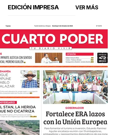
EDICIÓN IMPRESA
VER MÁS