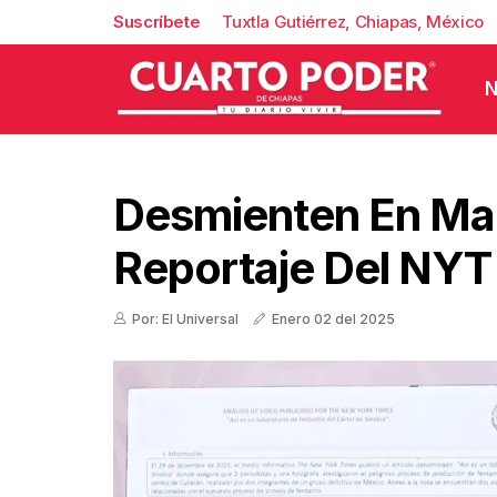
Suscríbete
Tuxtla Gutiérrez, Chiapas, México
N
Desmienten En Ma
Reportaje Del NYT
Por: El Universal
Enero 02 del 2025