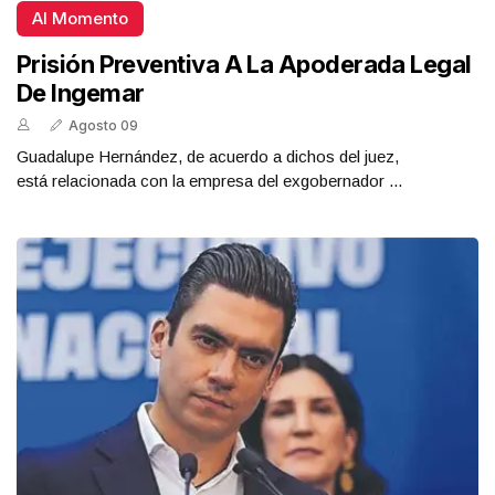
Al Momento
Prisión Preventiva A La Apoderada Legal
De Ingemar
Agosto 09
Guadalupe Hernández, de acuerdo a dichos del juez,
está relacionada con la empresa del exgobernador ...