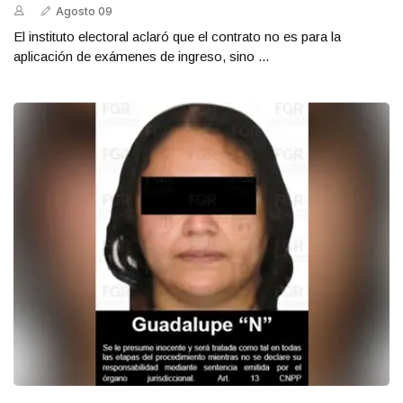
Agosto 09
El instituto electoral aclaró que el contrato no es para la
aplicación de exámenes de ingreso, sino ...