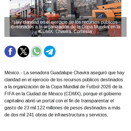
Hay claridad en el ejercicio de los recursos públicos
destinados a la organización de la Copa Mundial en la
CDMX: Chavira. Cortesía
México.- La senadora Guadalupe Chavira aseguró que hay
claridad en el ejercicio de los recursos públicos destinados
a la organización de la Copa Mundial de Futbol 2026 de la
FIFA en la Ciudad de México (CDMX), porque el gobierno
capitalino abrió un portal con el fin de transparentar el
gasto de 23 mil 122 millones de pesos destinados a más
de dos mil 241 obras de infraestructura y servicios.