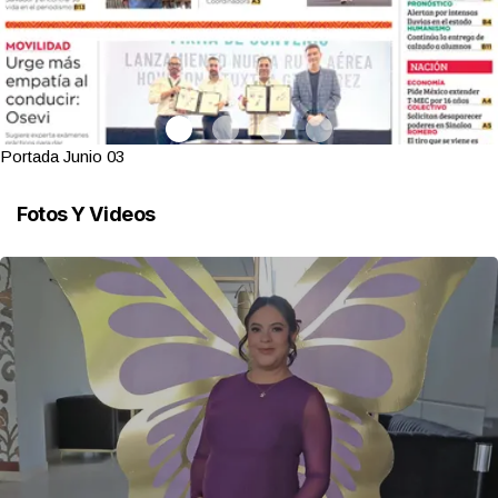
Portada Junio 03
Fotos Y Videos