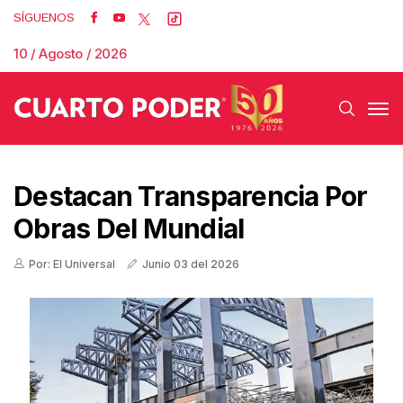
SÍGUENOS
10 / Agosto / 2026
Destacan Transparencia Por
Obras Del Mundial
Por: El Universal
Junio 03 del 2026