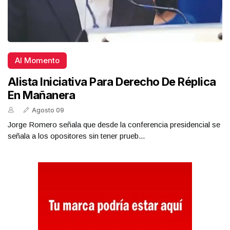
Al Momento
Alista Iniciativa Para Derecho De Réplica
En Mañanera
Agosto 09
Jorge Romero señala que desde la conferencia presidencial se
señala a los opositores sin tener prueb...