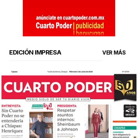
EDICIÓN IMPRESA
VER MÁS