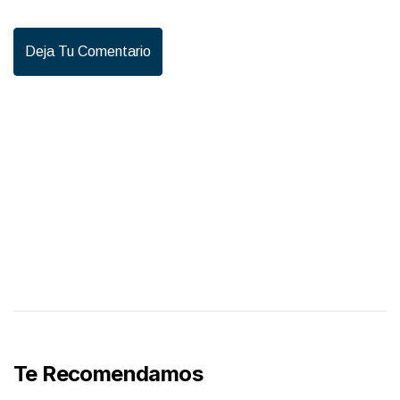
Deja Tu Comentario
Te Recomendamos