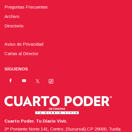
Preguntas Frecuentes
Archivo
Directorio
Aviso de Privacidad
Cartas al Director
SÍGUENOS
Cuarto Poder. Tu Diario Vivir.
3ª Poniente Norte 141, Centro, (Sucursal),CP 29000, Tuxtla