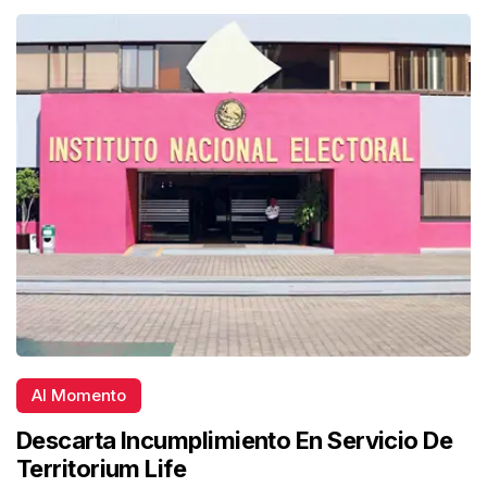
Al Momento
Descarta Incumplimiento En Servicio De
Territorium Life