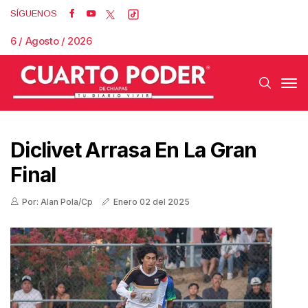
SÍGUENOS
6 / Agosto / 2026
Diclivet Arrasa En La Gran
Final
Por: Alan Pola/Cp
Enero 02 del 2025