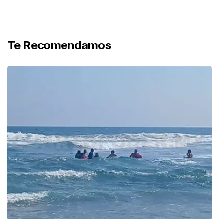
Te Recomendamos