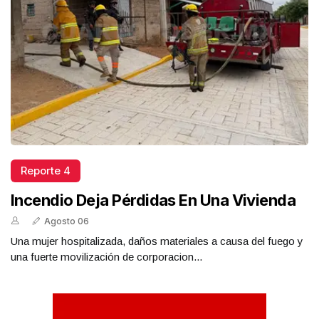
Reporte 4
Incendio Deja Pérdidas En Una Vivienda
Agosto 06
Una mujer hospitalizada, daños materiales a causa del fuego y
una fuerte movilización de corporacion...