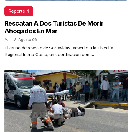
Reporte 4
Rescatan A Dos Turistas De Morir
Ahogados En Mar
Agosto 06
El grupo de rescate de Salvavidas, adscrito a la Fiscalía
Regional Istmo Costa, en coordinación con ...