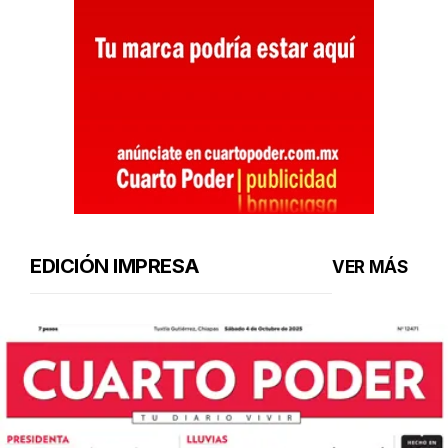
EDICIÓN IMPRESA
VER MÁS