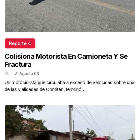
Reporte 4
Colisiona Motorista En Camioneta Y Se
Fractura
Agosto 06
Un motociclista que circulaba a exceso de velocidad sobre una
de las vialidades de Comitán, terminó ...