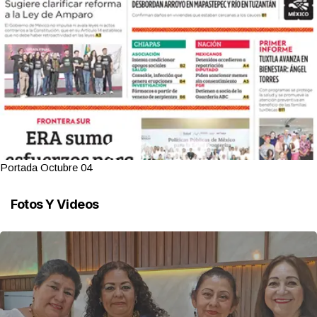
Portada Octubre 04
Fotos Y Videos