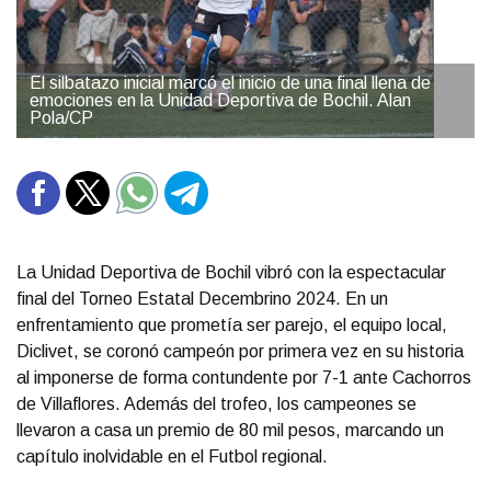
El silbatazo inicial marcó el inicio de una final llena de
emociones en la Unidad Deportiva de Bochil. Alan
Pola/CP
La Unidad Deportiva de Bochil vibró con la espectacular
final del Torneo Estatal Decembrino 2024. En un
enfrentamiento que prometía ser parejo, el equipo local,
Diclivet, se coronó campeón por primera vez en su historia
al imponerse de forma contundente por 7-1 ante Cachorros
de Villaflores. Además del trofeo, los campeones se
llevaron a casa un premio de 80 mil pesos, marcando un
capítulo inolvidable en el Futbol regional.