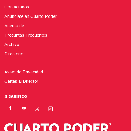
Contáctanos
Anúnciate en Cuarto Poder
Acerca de
Preguntas Frecuentes
Archivo
Directorio
Aviso de Privacidad
Cartas al Director
SÍGUENOS