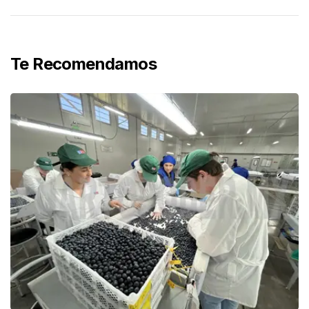
Te Recomendamos