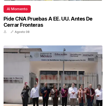
Al Momento
Pide CNA Pruebas A EE. UU. Antes De
Cerrar Fronteras
Agosto 08