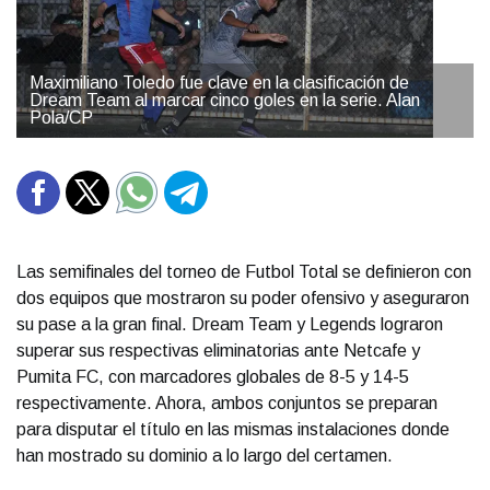
Maximiliano Toledo fue clave en la clasificación de
Dream Team al marcar cinco goles en la serie. Alan
Pola/CP
Las semifinales del torneo de Futbol Total se definieron con
dos equipos que mostraron su poder ofensivo y aseguraron
su pase a la gran final. Dream Team y Legends lograron
superar sus respectivas eliminatorias ante Netcafe y
Pumita FC, con marcadores globales de 8-5 y 14-5
respectivamente. Ahora, ambos conjuntos se preparan
para disputar el título en las mismas instalaciones donde
han mostrado su dominio a lo largo del certamen.