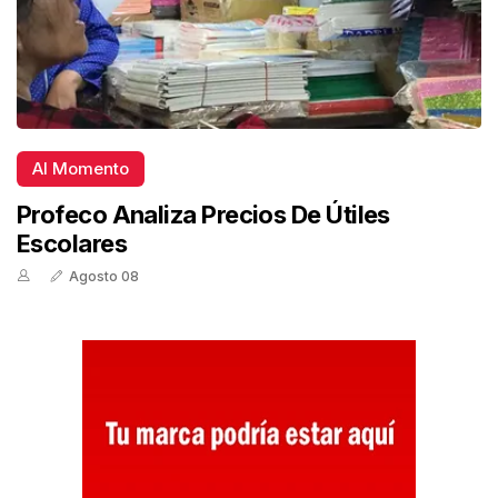
Al Momento
Profeco Analiza Precios De Útiles
Escolares
Agosto 08