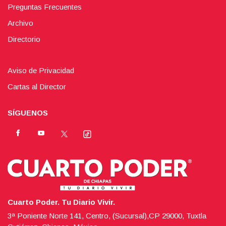
Preguntas Frecuentes
Archivo
Directorio
Aviso de Privacidad
Cartas al Director
SÍGUENOS
Cuarto Poder. Tu Diario Vivir.
3ª Poniente Norte 141, Centro, (Sucursal),CP 29000, Tuxtla