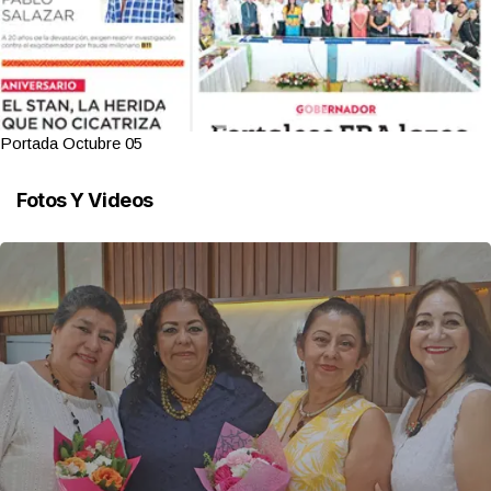
Portada Octubre 05
Fotos Y Videos