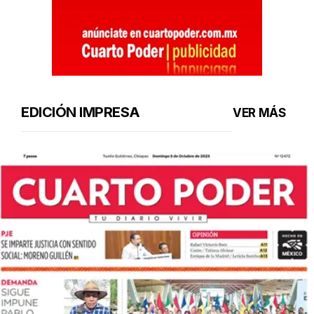
EDICIÓN IMPRESA
VER MÁS