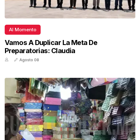
Al Momento
Vamos A Duplicar La Meta De
Preparatorias: Claudia
Agosto 08