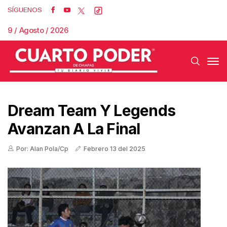
SÍGUENOS
9 / Agosto / 2026
Dream Team Y Legends
Avanzan A La Final
Por: Alan Pola/Cp
Febrero 13 del 2025