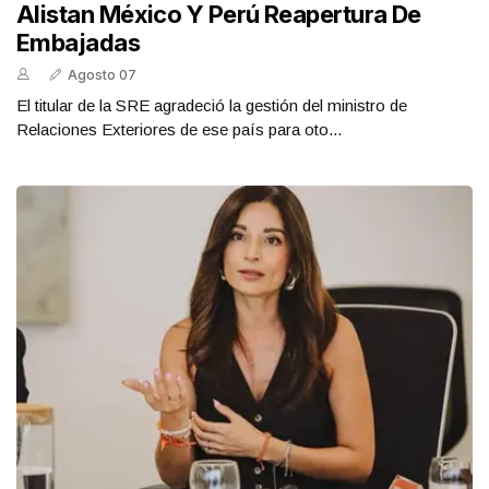
Alistan México Y Perú Reapertura De
Embajadas
Agosto 07
El titular de la SRE agradeció la gestión del ministro de
Relaciones Exteriores de ese país para oto...