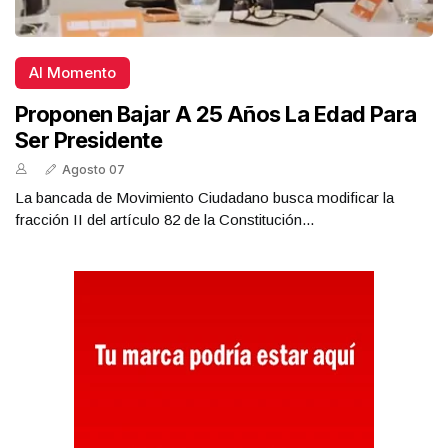
Al Momento
Proponen Bajar A 25 Años La Edad Para
Ser Presidente
Agosto 07
La bancada de Movimiento Ciudadano busca modificar la
fracción II del artículo 82 de la Constitución...