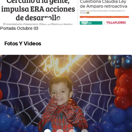
Portada Octubre 03
Fotos Y Videos