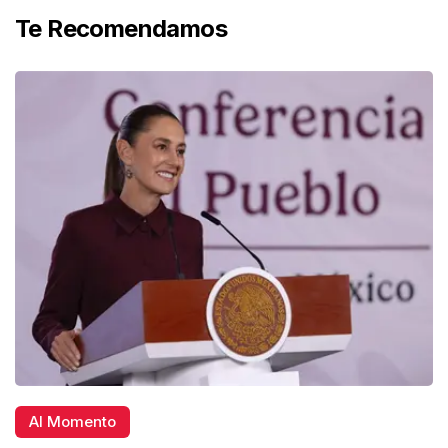
Te Recomendamos
Al Momento