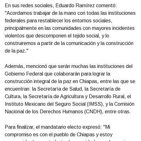
En sus redes sociales, Eduardo Ramírez comentó:
"Acordamos trabajar de la mano con todas las instituciones
federales para restablecer los entornos sociales,
principalmente en las comunidades con mayores incidentes
violentos que descomponen el tejido social, y lo
construiremos a partir de la comunicación y la construcción
de la paz."
Además, mencionó que serán muchas las instituciones del
Gobierno Federal que colaborarán para lograr la
construcción integral de la paz en Chiapas, entre las que se
encuentran: la Secretaría de Salud, la Secretaría de
Cultura, la Secretaría de Agricultura y Desarrollo Rural, el
Instituto Mexicano del Seguro Social (IMSS), y la Comisión
Nacional de los Derechos Humanos (CNDH), entre otras.
Para finalizar, el mandatario electo expresó: "Mi
compromiso es con el pueblo de Chiapas y estoy