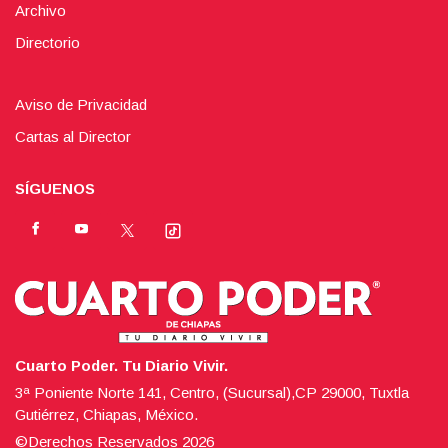
Archivo
Directorio
Aviso de Privacidad
Cartas al Director
SÍGUENOS
Cuarto Poder. Tu Diario Vivir.
3ª Poniente Norte 141, Centro, (Sucursal),CP 29000, Tuxtla
Gutiérrez, Chiapas, México.
©Derechos Reservados
2026