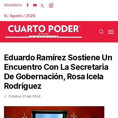
SÍGUENOS
8 / Agosto / 2026
Eduardo Ramírez Sostiene Un
Encuentro Con La Secretaria
De Gobernación, Rosa Icela
Rodríguez
Octubre 31 del 2024