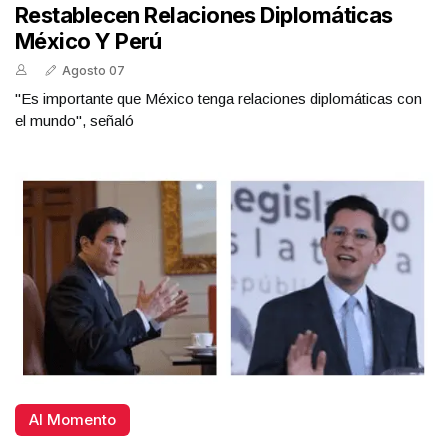
Restablecen Relaciones Diplomáticas
México Y Perú
Agosto 07
"Es importante que México tenga relaciones diplomáticas con
el mundo", señaló
Al Momento