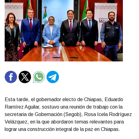
Esta tarde, el gobernador electo de Chiapas, Eduardo
Ramírez Aguilar, sostuvo una reunión de trabajo con la
secretaria de Gobernación (Segob), Rosa Icela Rodríguez
Velázquez, en la que abordaron temas relevantes para
lograr una construcción integral de la paz en Chiapas.