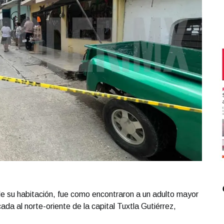
de su habitación, fue como encontraron a un adulto mayor
ada al norte-oriente de la capital Tuxtla Gutiérrez,