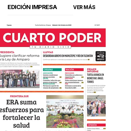
EDICIÓN IMPRESA
VER MÁS