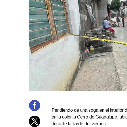
Pendiendo de una soga en el interior 
en la colonia Cerro de Guadalupe, ubic
durante la tarde del viernes.