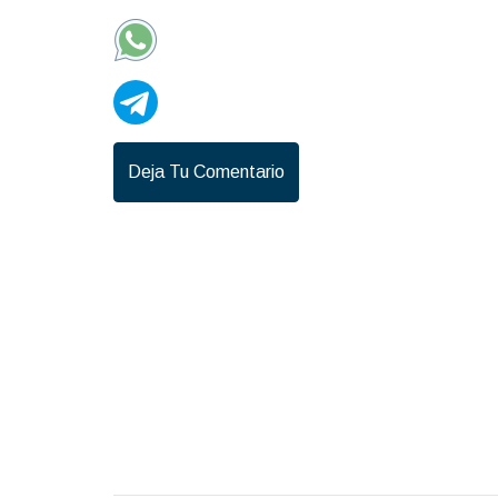
Deja Tu Comentario