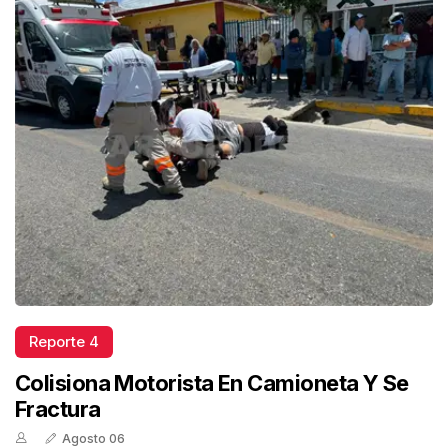
Reporte 4
Colisiona Motorista En Camioneta Y Se
Fractura
Agosto 06