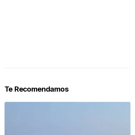
Te Recomendamos