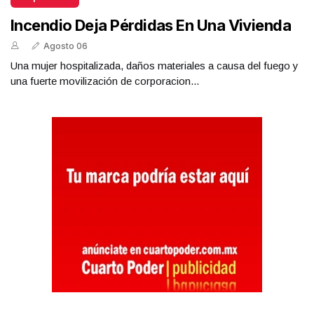
Incendio Deja Pérdidas En Una Vivienda
Agosto 06
Una mujer hospitalizada, daños materiales a causa del fuego y
una fuerte movilización de corporacion...