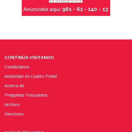
CONTINÚA VISITANDO
Contáctanos
Anúnciate en Cuarto Poder
Acerca de
Preguntas Frecuentes
Archivo
Directorio