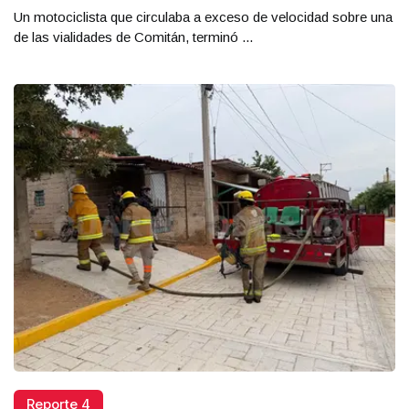
Un motociclista que circulaba a exceso de velocidad sobre una
de las vialidades de Comitán, terminó ...
Reporte 4