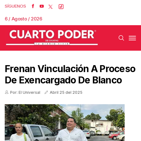
SÍGUENOS
6 / Agosto / 2026
Frenan Vinculación A Proceso
De Exencargado De Blanco
Por: El Universal
Abril 25 del 2025