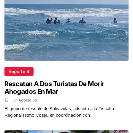
Reporte 4
Rescatan A Dos Turistas De Morir
Ahogados En Mar
Agosto 06
El grupo de rescate de Salvavidas, adscrito a la Fiscalía
Regional Istmo Costa, en coordinación con ...