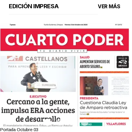
EDICIÓN IMPRESA
VER MÁS
Portada Octubre 03