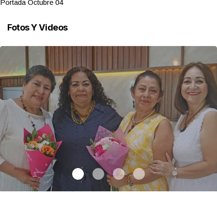
Portada Octubre 04
Fotos Y Videos