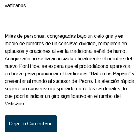
vaticanos.
Miles de personas, congregadas bajo un cielo gris y en
medio de rumores de un cónclave dividido, rompieron en
aplausos y oraciones al ver la tradicional señal de humo.
Aunque aún no se ha anunciado oficialmente el nombre del
nuevo Pontífice, se espera que el protodiácono aparezca
en breve para pronunciar el tradicional "Habemus Papam" y
presentar al mundo al sucesor de Pedro. La elección rápida
sugiere un consenso inesperado entre los cardenales, lo
que podría indicar un giro significativo en el rumbo del
Vaticano.
Deja Tu Comentario