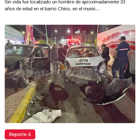
Sin vida fue localizado un hombre de aproximadamente 33
años de edad en el barrio Chino, en el munic...
Reporte 4