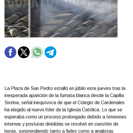
La Plaza de San Pedro estalló en júbilo este jueves tras la
inesperada aparición de la fumata blanca desde la Capilla
Sixtina, señal inequívoca de que el Colegio de Cardenales
ha elegido al nuevo líder de la Iglesia Católica. Lo que se
esperaba como un proceso prolongado debido a tensiones
internas y posturas divididas se resolvió en cuestión de
horas, sorprendiendo tanto a fieles como a analistas