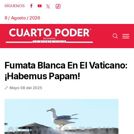
SÍGUENOS
8 / Agosto / 2026
Fumata Blanca En El Vaticano:
¡Habemus Papam!
Mayo 08 del 2025