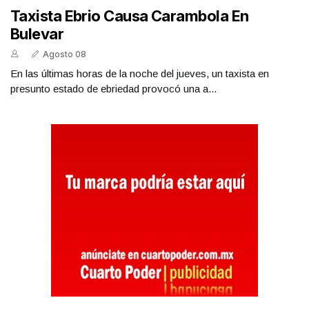
Taxista Ebrio Causa Carambola En
Bulevar
Agosto 08
En las últimas horas de la noche del jueves, un taxista en
presunto estado de ebriedad provocó una a...