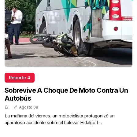
Reporte 4
Sobrevive A Choque De Moto Contra Un
Autobús
Agosto 08
La mañana del viernes, un motociclista protagonizó un
aparatoso accidente sobre el bulevar Hidalgo f...