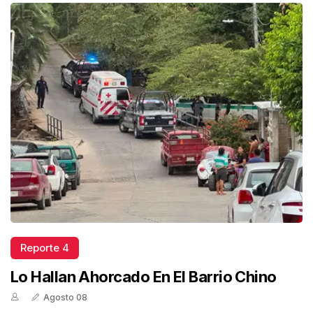
Reporte 4
Lo Hallan Ahorcado En El Barrio Chino
Agosto 08