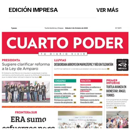
EDICIÓN IMPRESA
VER MÁS