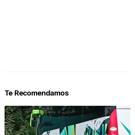
Te Recomendamos