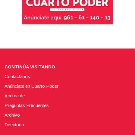
CONTINÚA VISITANDO
Contáctanos
Anúnciate en Cuarto Poder
Acerca de
Preguntas Frecuentes
Archivo
Directorio