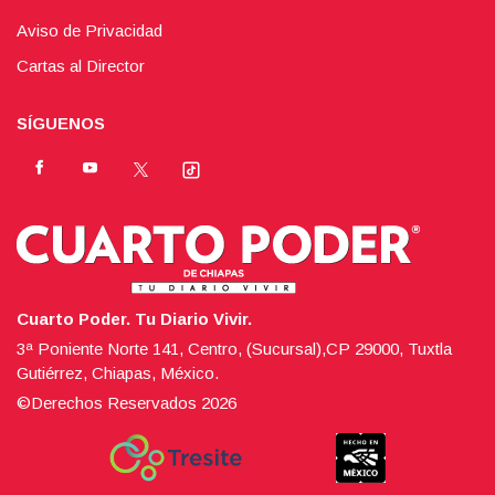
Aviso de Privacidad
Cartas al Director
SÍGUENOS
Cuarto Poder. Tu Diario Vivir.
3ª Poniente Norte 141, Centro, (Sucursal),CP 29000, Tuxtla
Gutiérrez, Chiapas, México.
©Derechos Reservados
2026