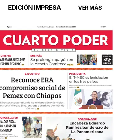
EDICIÓN IMPRESA
VER MÁS