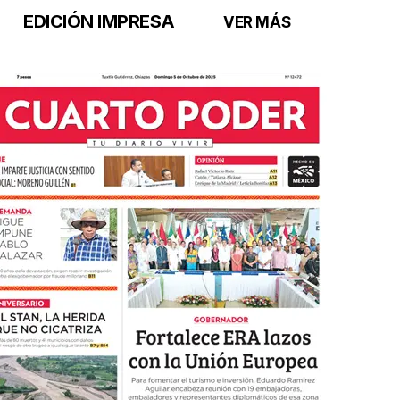
EDICIÓN IMPRESA
VER MÁS