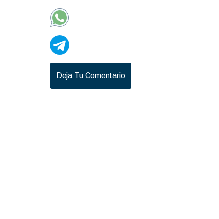
Deja Tu Comentario