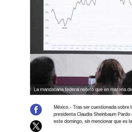
La mandataria federal reiteró que en materia 
México.- Tras ser cuestionada sobre la
presidenta Claudia Sheinbaum Pardo a
este domingo, sin mencionar que es la 