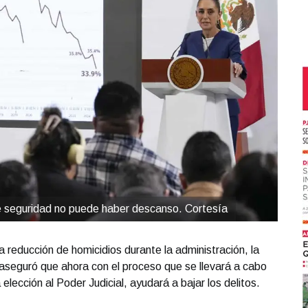
de seguridad no puede haber descanso. Cortesía
 reducción de homicidios durante la administración, la
seguró que ahora con el proceso que se llevará a cabo
elección al Poder Judicial, ayudará a bajar los delitos.