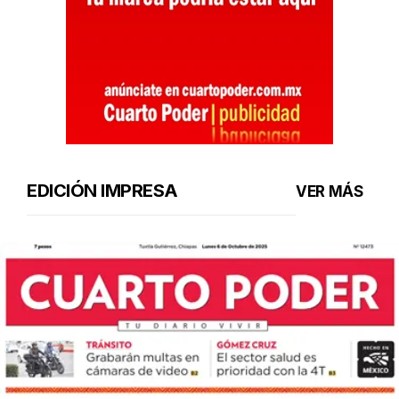
EDICIÓN IMPRESA
VER MÁS