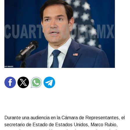
Durante una audiencia en la Cámara de Representantes, el
secretario de Estado de Estados Unidos, Marco Rubio,