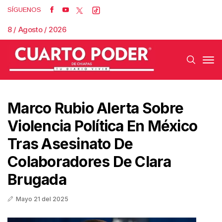
SÍGUENOS
8 / Agosto / 2026
Marco Rubio Alerta Sobre
Violencia Política En México
Tras Asesinato De
Colaboradores De Clara
Brugada
Mayo 21 del 2025