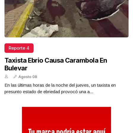
Reporte 4
Taxista Ebrio Causa Carambola En
Bulevar
Agosto 08
En las últimas horas de la noche del jueves, un taxista en
presunto estado de ebriedad provocó una a...