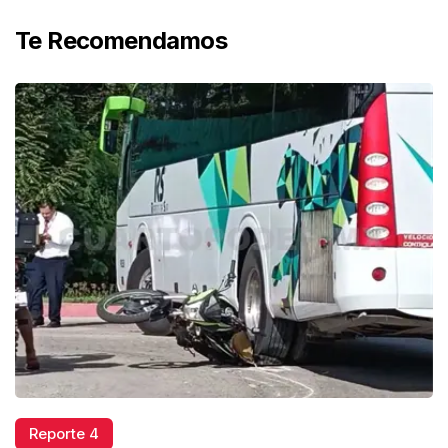
Te Recomendamos
Reporte 4