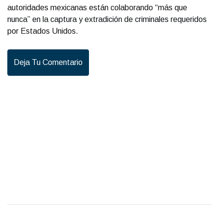
autoridades mexicanas están colaborando “más que
nunca” en la captura y extradición de criminales requeridos
por Estados Unidos.
Deja Tu Comentario