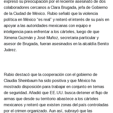
expresó su preocupación por el reciente asesinato de dos
colaboradores cercanos a Clara Brugada, jefa de Gobierno
de la Ciudad de México. Rubio señaló que la violencia
política en México “es real” y reiteró el interés de su país en
apoyar a las autoridades mexicanas con equipo e
inteligencia para enfrentar a los cárteles, luego de que
Ximena Guzmán y José Muñoz, secretaria particular y
asesor de Brugada, fueran asesinados en la alcaldía Benito
Juárez.
Rubio destacó que la cooperación con el gobierno de
Claudia Sheinbaum ha sido positiva y que México ha
mostrado disposición para trabajar en conjunto en temas
de seguridad. Añadió que EE.UU. busca detener el flujo de
armas que desde su territorio abastece a los cárteles
mexicanos y reiteró que existen zonas del país controladas
por el crimen organizado. Aun así, subrayó que las