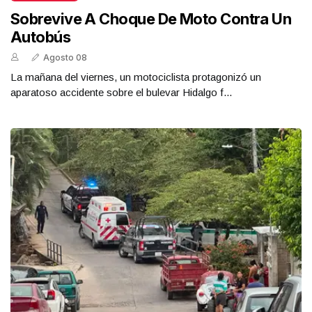
Sobrevive A Choque De Moto Contra Un
Autobús
Agosto 08
La mañana del viernes, un motociclista protagonizó un
aparatoso accidente sobre el bulevar Hidalgo f...