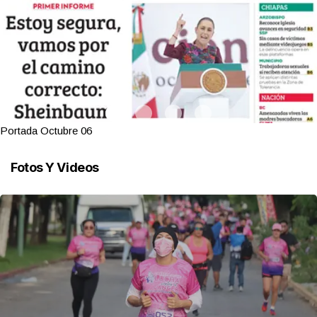
Portada Octubre 06
Fotos Y Videos