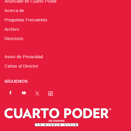
Anúnciate en Cuarto Poder
Acerca de
Preguntas Frecuentes
Archivo
Directorio
Aviso de Privacidad
Cartas al Director
SÍGUENOS