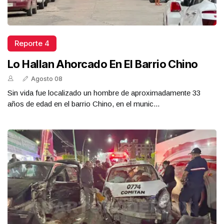
Reporte 4
Lo Hallan Ahorcado En El Barrio Chino
Agosto 08
Sin vida fue localizado un hombre de aproximadamente 33
años de edad en el barrio Chino, en el munic...