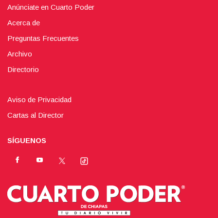
Anúnciate en Cuarto Poder
Acerca de
Preguntas Frecuentes
Archivo
Directorio
Aviso de Privacidad
Cartas al Director
SÍGUENOS