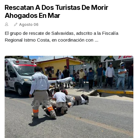
Rescatan A Dos Turistas De Morir
Ahogados En Mar
Agosto 06
El grupo de rescate de Salvavidas, adscrito a la Fiscalía
Regional Istmo Costa, en coordinación con ...