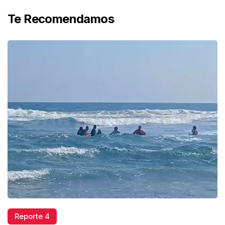
Te Recomendamos
Reporte 4