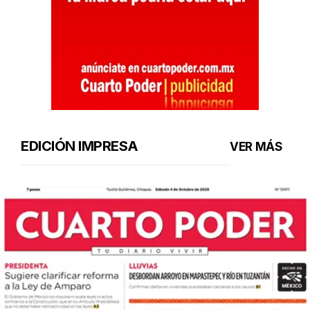
EDICIÓN IMPRESA
VER MÁS