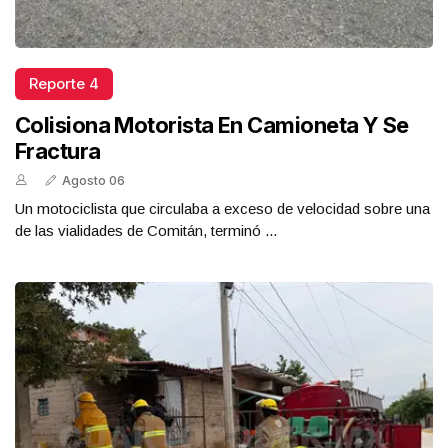
Reporte 4
Colisiona Motorista En Camioneta Y Se
Fractura
Agosto 06
Un motociclista que circulaba a exceso de velocidad sobre una
de las vialidades de Comitán, terminó ...