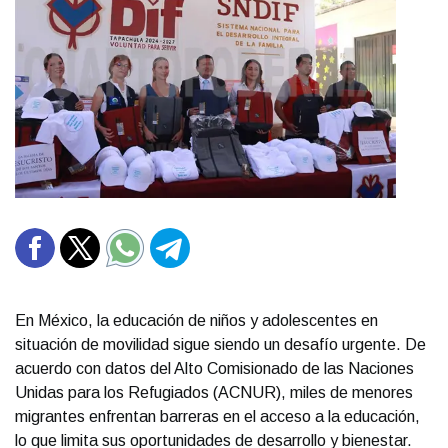
En México, la educación de niños y adolescentes en
situación de movilidad sigue siendo un desafío urgente. De
acuerdo con datos del Alto Comisionado de las Naciones
Unidas para los Refugiados (ACNUR), miles de menores
migrantes enfrentan barreras en el acceso a la educación,
lo que limita sus oportunidades de desarrollo y bienestar.