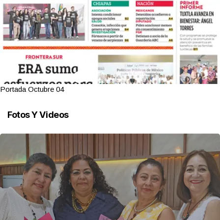
Portada Octubre 04
Fotos Y Videos