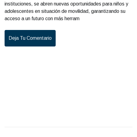
instituciones, se abren nuevas oportunidades para niños y
adolescentes en situación de movilidad, garantizando su
acceso a un futuro con más herram
Deja Tu Comentario