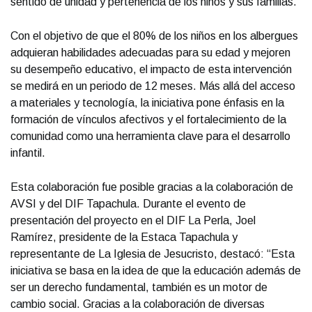
sentido de unidad y pertenencia de los niños y sus familias.
Con el objetivo de que el 80% de los niños en los albergues
adquieran habilidades adecuadas para su edad y mejoren
su desempeño educativo, el impacto de esta intervención
se medirá en un periodo de 12 meses. Más allá del acceso
a materiales y tecnología, la iniciativa pone énfasis en la
formación de vínculos afectivos y el fortalecimiento de la
comunidad como una herramienta clave para el desarrollo
infantil.
Esta colaboración fue posible gracias a la colaboración de
AVSI y del DIF Tapachula. Durante el evento de
presentación del proyecto en el DIF La Perla, Joel
Ramírez, presidente de la Estaca Tapachula y
representante de La Iglesia de Jesucristo, destacó: “Esta
iniciativa se basa en la idea de que la educación además de
ser un derecho fundamental, también es un motor de
cambio social. Gracias a la colaboración de diversas