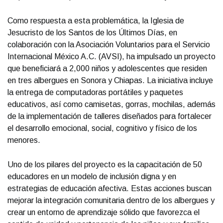
Como respuesta a esta problemática, la Iglesia de
Jesucristo de los Santos de los Últimos Días, en
colaboración con la Asociación Voluntarios para el Servicio
Internacional México A.C. (AVSI), ha impulsado un proyecto
que beneficiará a 2,000 niños y adolescentes que residen
en tres albergues en Sonora y Chiapas. La iniciativa incluye
la entrega de computadoras portátiles y paquetes
educativos, así como camisetas, gorras, mochilas, además
de la implementación de talleres diseñados para fortalecer
el desarrollo emocional, social, cognitivo y físico de los
menores.
Uno de los pilares del proyecto es la capacitación de 50
educadores en un modelo de inclusión digna y en
estrategias de educación afectiva. Estas acciones buscan
mejorar la integración comunitaria dentro de los albergues y
crear un entorno de aprendizaje sólido que favorezca el