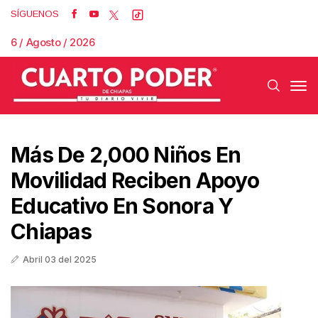
SÍGUENOS
6 / Agosto / 2026
Más De 2,000 Niños En
Movilidad Reciben Apoyo
Educativo En Sonora Y
Chiapas
Abril 03 del 2025