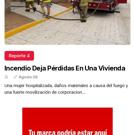
Reporte 4
Incendio Deja Pérdidas En Una Vivienda
Agosto 06
Una mujer hospitalizada, daños materiales a causa del fuego y
una fuerte movilización de corporacion...