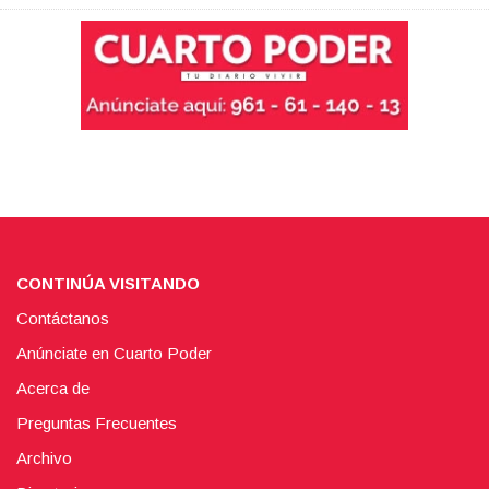
CONTINÚA VISITANDO
Contáctanos
Anúnciate en Cuarto Poder
Acerca de
Preguntas Frecuentes
Archivo