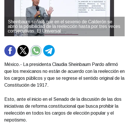
Sheinbaum señaló que en el sexenio de Calderón se
abrió la posibilidad de la reelección hasta por tres veces
consecutivas. El Universal
México.- La presidenta Claudia Sheinbaum Pardo afirmó
que los mexicanos no están de acuerdo con la reelección en
los cargos públicos y que se regrese el sentido original de la
Constitución de 1917.
Esto, ante el inicio en el Senado de la discusión de las dos
iniciativas de reforma constitucional que busca prohibir la
reelección en todos los cargos de elección popular y el
nepotismo.