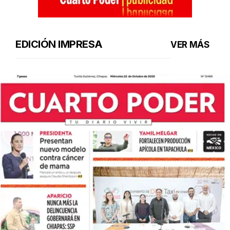
EDICIÓN IMPRESA
VER MÁS