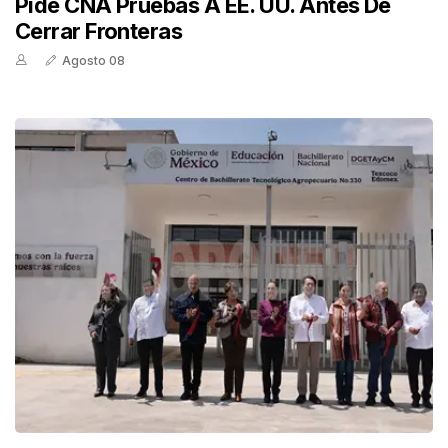
Pide CNA Pruebas A EE. UU. Antes De
Cerrar Fronteras
Agosto 08