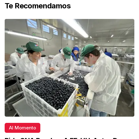
Te Recomendamos
Al Momento