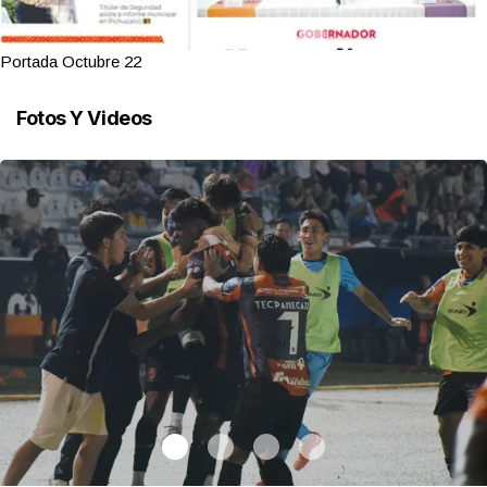
Portada Octubre 22
Fotos Y Videos