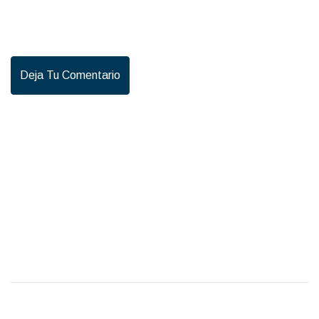
Deja Tu Comentario