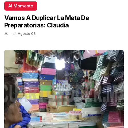
Al Momento
Vamos A Duplicar La Meta De
Preparatorias: Claudia
Agosto 08