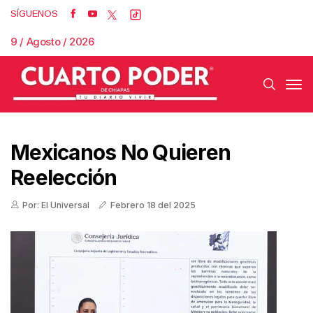
SÍGUENOS
9 / Agosto / 2026
Mexicanos No Quieren
Reelección
Por: El Universal
Febrero 18 del 2025