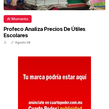
Al Momento
Profeco Analiza Precios De Útiles
Escolares
Agosto 08