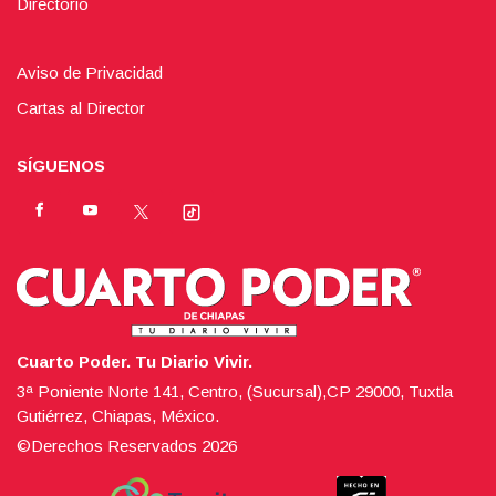
Directorio
Aviso de Privacidad
Cartas al Director
SÍGUENOS
Cuarto Poder. Tu Diario Vivir.
3ª Poniente Norte 141, Centro, (Sucursal),CP 29000, Tuxtla
Gutiérrez, Chiapas, México.
©Derechos Reservados
2026