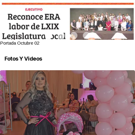
Portada Octubre 02
Fotos Y Videos