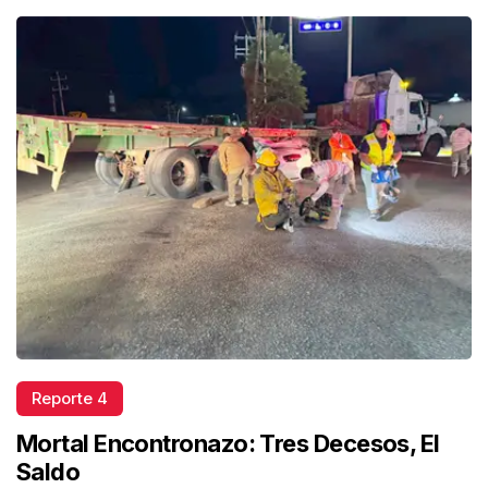
Reporte 4
Mortal Encontronazo: Tres Decesos, El
Saldo