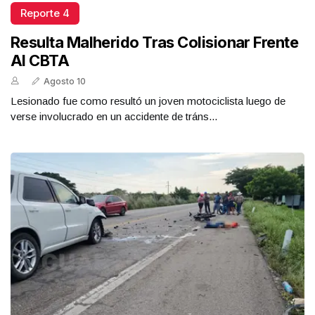
Reporte 4
Resulta Malherido Tras Colisionar Frente
Al CBTA
Agosto 10
Lesionado fue como resultó un joven motociclista luego de
verse involucrado en un accidente de tráns...