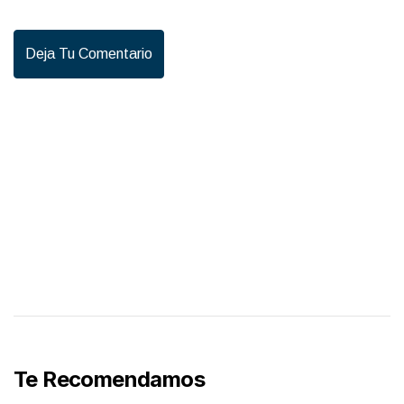
Deja Tu Comentario
Te Recomendamos