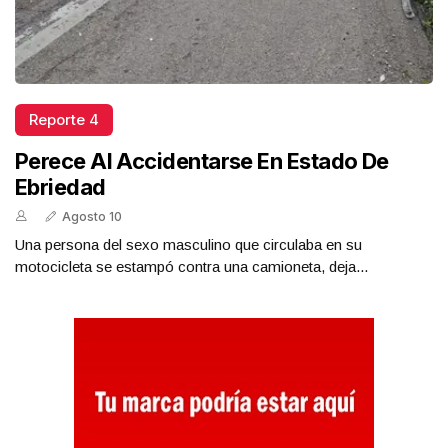
Reporte 4
Perece Al Accidentarse En Estado De
Ebriedad
Agosto 10
Una persona del sexo masculino que circulaba en su
motocicleta se estampó contra una camioneta, deja...