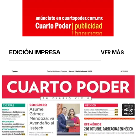
EDICIÓN IMPRESA
VER MÁS