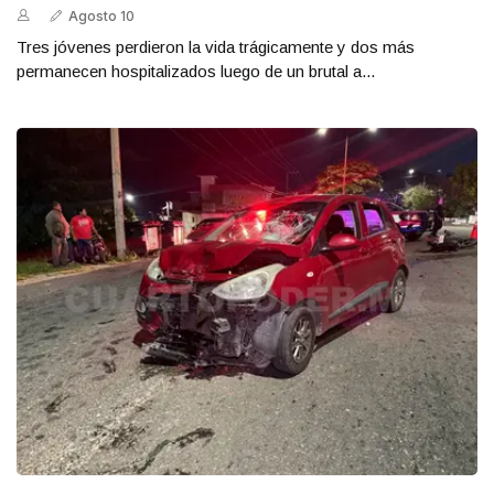
Agosto 10
Tres jóvenes perdieron la vida trágicamente y dos más
permanecen hospitalizados luego de un brutal a...