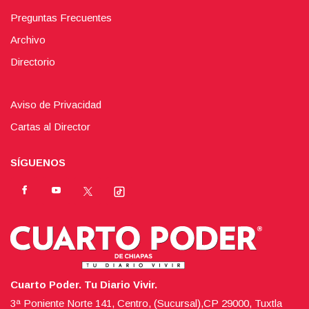
Preguntas Frecuentes
Archivo
Directorio
Aviso de Privacidad
Cartas al Director
SÍGUENOS
Cuarto Poder. Tu Diario Vivir.
3ª Poniente Norte 141, Centro, (Sucursal),CP 29000, Tuxtla