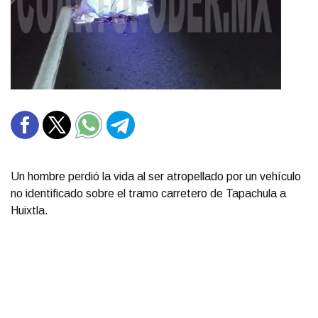
Un hombre perdió la vida al ser atropellado por un vehículo
no identificado sobre el tramo carretero de Tapachula a
Huixtla.