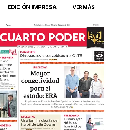
EDICIÓN IMPRESA
VER MÁS