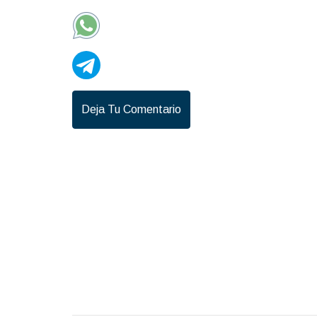
Deja Tu Comentario