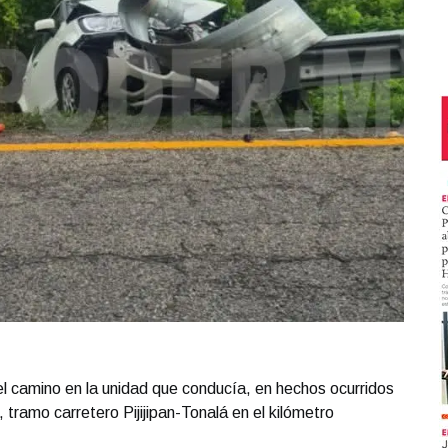
 del camino en la unidad que conducía, en hechos ocurridos
 tramo carretero Pijijipan-Tonalá en el kilómetro