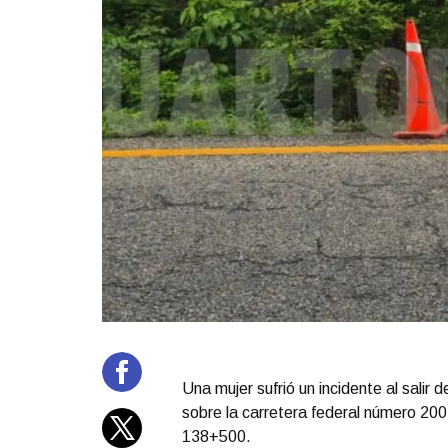
Una mujer sufrió un incidente al salir
sobre la carretera federal número 200,
138+500.