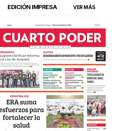
EDICIÓN IMPRESA
VER MÁS