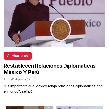
Al Momento
Restablecen Relaciones Diplomáticas
México Y Perú
Agosto 07
"Es importante que México tenga relaciones diplomáticas con
el mundo", señaló