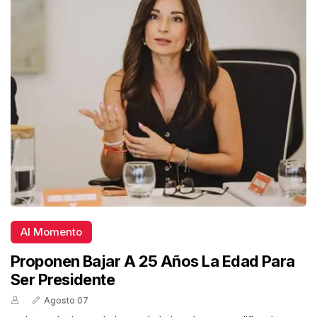
Al Momento
Proponen Bajar A 25 Años La Edad Para
Ser Presidente
Agosto 07