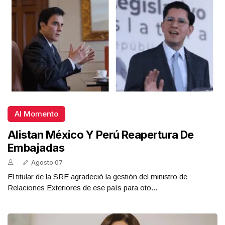
Al Momento
Alistan México Y Perú Reapertura De
Embajadas
Agosto 07
El titular de la SRE agradeció la gestión del ministro de
Relaciones Exteriores de ese país para oto...