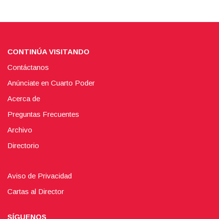
CONTINÚA VISITANDO
Contáctanos
Anúnciate en Cuarto Poder
Acerca de
Preguntas Frecuentes
Archivo
Directorio
Aviso de Privacidad
Cartas al Director
SÍGUENOS