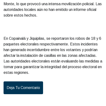
Monte, lo que provocó una intensa movilización policial. Las
autoridades locales aún no han emitido un informe oficial
sobre estos hechos.
En Copainalá y Jiquipilas, se reportaron los robos de 18 y 6
paquetes electorales respectivamente. Estos incidentes
han generado incertidumbre entre los votantes y podrían
afectar la instalación de casillas en las zonas afectadas.
Las autoridades electorales están evaluando las medidas a
tomar para garantizar la integridad del proceso electoral en
estas regiones.
Deja Tu Comentario