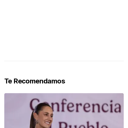
Te Recomendamos