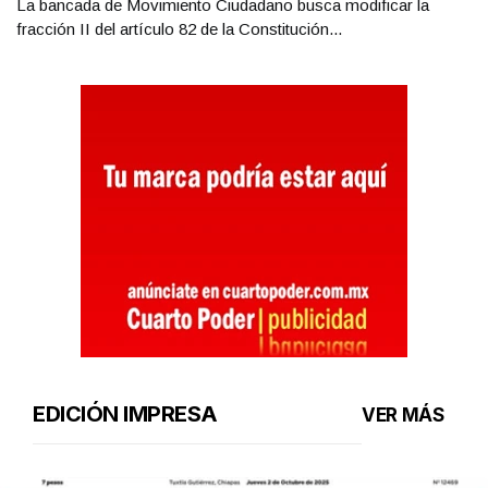
La bancada de Movimiento Ciudadano busca modificar la
fracción II del artículo 82 de la Constitución...
EDICIÓN IMPRESA
VER MÁS