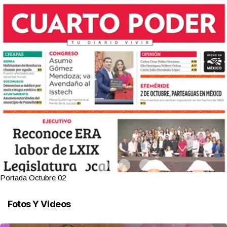
Portada Octubre 02
Fotos Y Videos