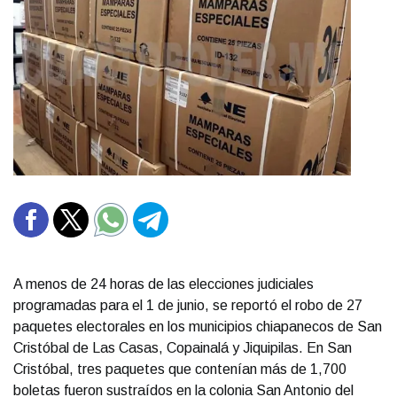
A menos de 24 horas de las elecciones judiciales
programadas para el 1 de junio, se reportó el robo de 27
paquetes electorales en los municipios chiapanecos de San
Cristóbal de Las Casas, Copainalá y Jiquipilas. En San
Cristóbal, tres paquetes que contenían más de 1,700
boletas fueron sustraídos en la colonia San Antonio del