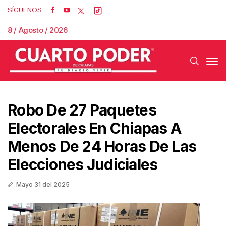
SÍGUENOS
8 / Agosto / 2026
Robo De 27 Paquetes
Electorales En Chiapas A
Menos De 24 Horas De Las
Elecciones Judiciales
Mayo 31 del 2025