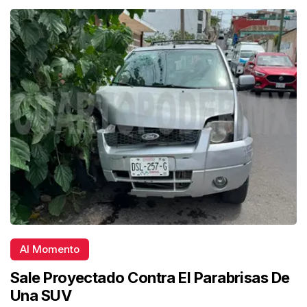
Al Momento
Sale Proyectado Contra El Parabrisas De
Una SUV