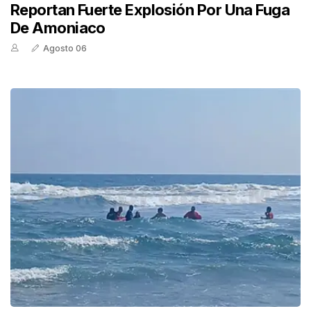
Reportan Fuerte Explosión Por Una Fuga
De Amoniaco
Agosto 06