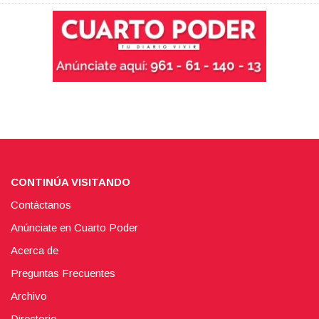
CONTINÚA VISITANDO
Contáctanos
Anúnciate en Cuarto Poder
Acerca de
Preguntas Frecuentes
Archivo
Directorio