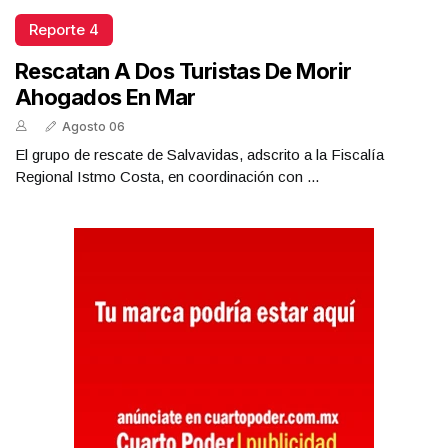
Reporte 4
Rescatan A Dos Turistas De Morir
Ahogados En Mar
Agosto 06
El grupo de rescate de Salvavidas, adscrito a la Fiscalía
Regional Istmo Costa, en coordinación con ...