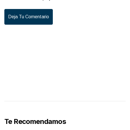
Deja Tu Comentario
Te Recomendamos