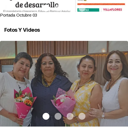
Portada Octubre 03
Fotos Y Videos