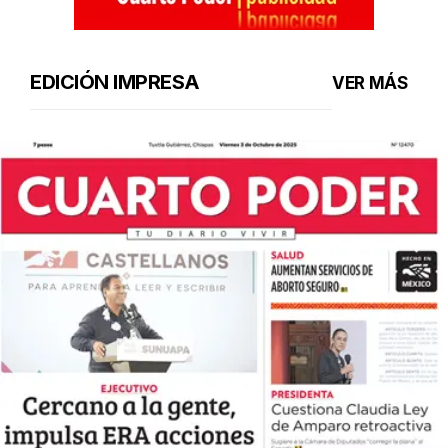
EDICIÓN IMPRESA
VER MÁS