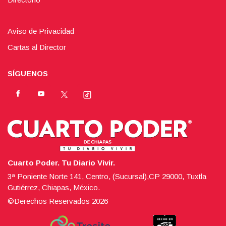
Aviso de Privacidad
Cartas al Director
SÍGUENOS
Cuarto Poder. Tu Diario Vivir.
3ª Poniente Norte 141, Centro, (Sucursal),CP 29000, Tuxtla
Gutiérrez, Chiapas, México.
©Derechos Reservados
2026