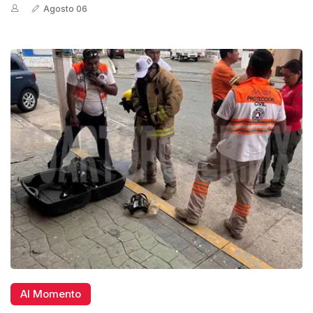
Agosto 06
Al Momento