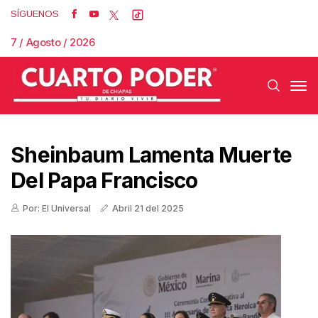
SÍGUENOS
7 / Agosto / 2026
Sheinbaum Lamenta Muerte
Del Papa Francisco
Por: El Universal
Abril 21 del 2025