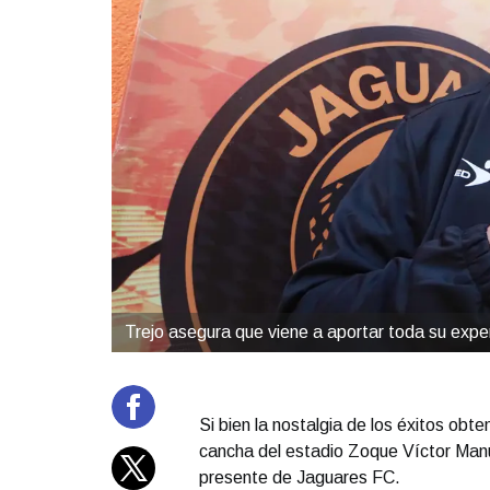
Trejo asegura que viene a aportar toda su expe
Si bien la nostalgia de los éxitos obte
cancha del estadio Zoque Víctor Manu
presente de Jaguares FC.