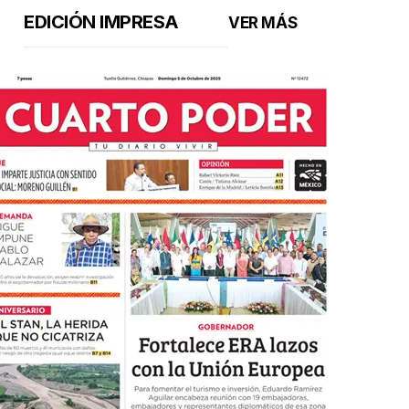
EDICIÓN IMPRESA
VER MÁS