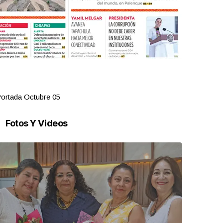
ortada Octubre 05
Portada Oct
Fotos Y Videos