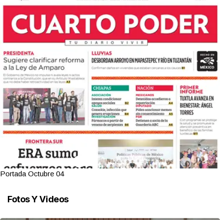
Portada Octubre 04
Fotos Y Videos