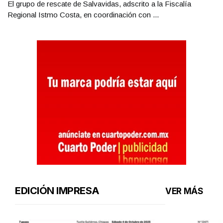
El grupo de rescate de Salvavidas, adscrito a la Fiscalía
Regional Istmo Costa, en coordinación con ...
EDICIÓN IMPRESA
VER MÁS