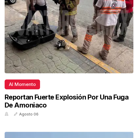
Al Momento
Reportan Fuerte Explosión Por Una Fuga
De Amoniaco
Agosto 06