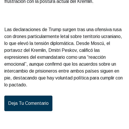
frustración con la postura actual del Kremlin.
Las declaraciones de Trump surgen tras una ofensiva rusa
con drones particularmente letal sobre territorio ucraniano,
lo que elevó la tensión diplomática. Desde Moscú, el
portavoz del Kremlin, Dmitri Peskov, calificó las
expresiones del exmandatario como una “reacción
emocional”, aunque confirmó que los acuerdos sobre un
intercambio de prisioneros entre ambos países siguen en
pie, destacando que hay voluntad política para cumplir con
lo pactado.
Deja Tu Comentario