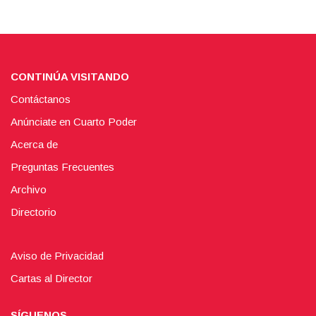
CONTINÚA VISITANDO
Contáctanos
Anúnciate en Cuarto Poder
Acerca de
Preguntas Frecuentes
Archivo
Directorio
Aviso de Privacidad
Cartas al Director
SÍGUENOS