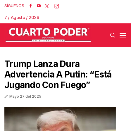
SÍGUENOS
7 / Agosto / 2026
Trump Lanza Dura
Advertencia A Putin: “Está
Jugando Con Fuego”
Mayo 27 del 2025