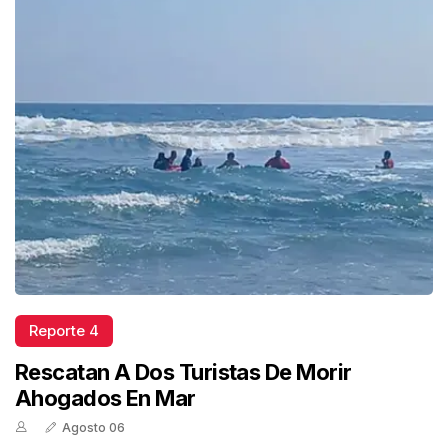
Reporte 4
Rescatan A Dos Turistas De Morir
Ahogados En Mar
Agosto 06