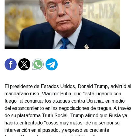
El presidente de Estados Unidos, Donald Trump, advirtió al
mandatario ruso, Vladimir Putin, que “está jugando con
fuego” al continuar los ataques contra Ucrania, en medio
del estancamiento en las negociaciones de tregua. A través
de su plataforma Truth Social, Trump afirmó que Rusia ya
habría enfrentado “cosas muy malas” de no ser por su
intervención en el pasado, y expresó su creciente