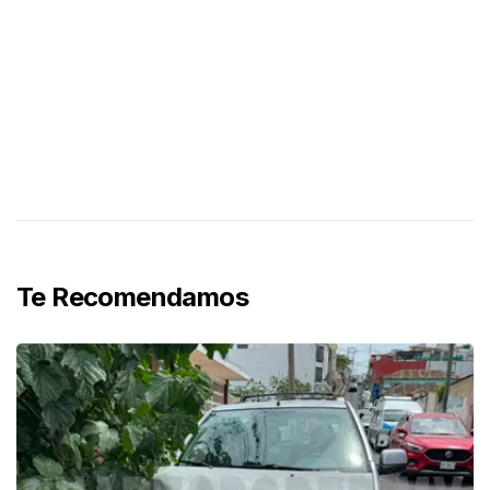
Te Recomendamos