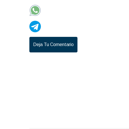
Deja Tu Comentario