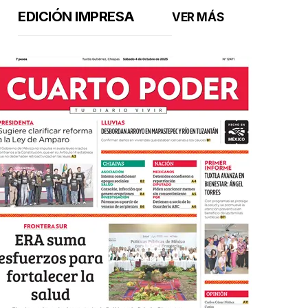
EDICIÓN IMPRESA
VER MÁS