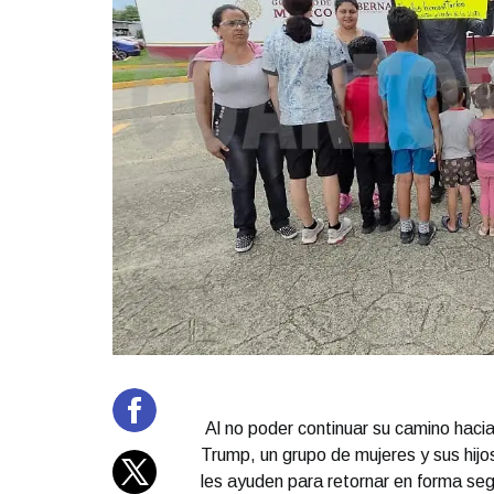
Al no poder continuar su camino hacia 
Trump, un grupo de mujeres y sus hijo
les ayuden para retornar en forma seg