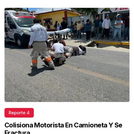
Reporte 4
Colisiona Motorista En Camioneta Y Se
Fractura