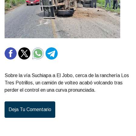
Sobre la vía Suchiapa a El Jobo, cerca de la ranchería Los
Tres Potrillos, un camión de volteo acabó volcando tras
perder el control en una curva pronunciada.
Deja Tu Comentario