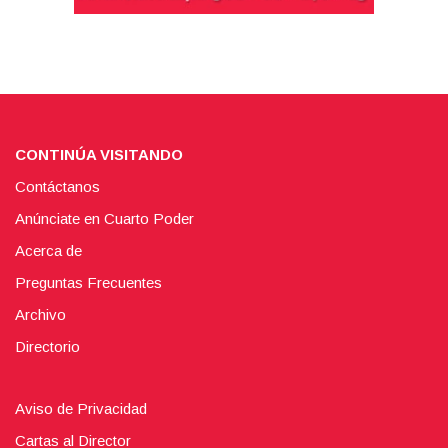
CONTINÚA VISITANDO
Contáctanos
Anúnciate en Cuarto Poder
Acerca de
Preguntas Frecuentes
Archivo
Directorio
Aviso de Privacidad
Cartas al Director