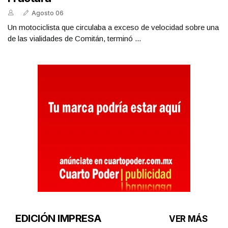
Agosto 06
Un motociclista que circulaba a exceso de velocidad sobre una
de las vialidades de Comitán, terminó ...
EDICIÓN IMPRESA
VER MÁS