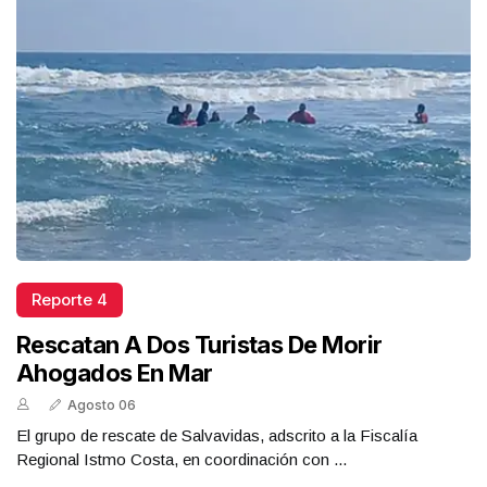
Reporte 4
Rescatan A Dos Turistas De Morir
Ahogados En Mar
Agosto 06
El grupo de rescate de Salvavidas, adscrito a la Fiscalía
Regional Istmo Costa, en coordinación con ...