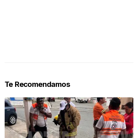
Te Recomendamos