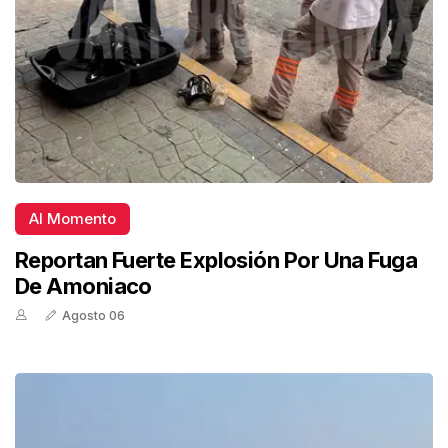
Al Momento
Reportan Fuerte Explosión Por Una Fuga
De Amoniaco
Agosto 06