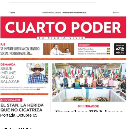
Portada Octubre 05