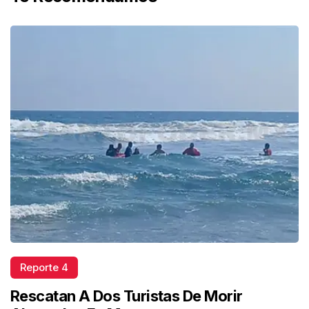
Reporte 4
Rescatan A Dos Turistas De Morir