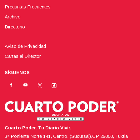
Preguntas Frecuentes
Archivo
Directorio
Aviso de Privacidad
Cartas al Director
SÍGUENOS
Cuarto Poder. Tu Diario Vivir.
3ª Poniente Norte 141, Centro, (Sucursal),CP 29000, Tuxtla