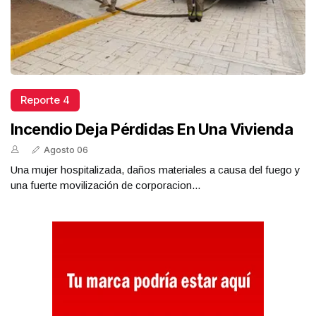
Reporte 4
Incendio Deja Pérdidas En Una Vivienda
Agosto 06
Una mujer hospitalizada, daños materiales a causa del fuego y
una fuerte movilización de corporacion...