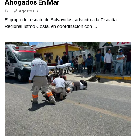
Ahogados En Mar
Agosto 06
El grupo de rescate de Salvavidas, adscrito a la Fiscalía
Regional Istmo Costa, en coordinación con ...