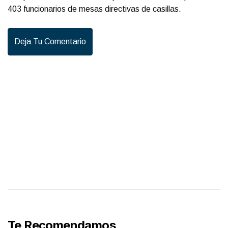
403 funcionarios de mesas directivas de casillas.
Deja Tu Comentario
Te Recomendamos