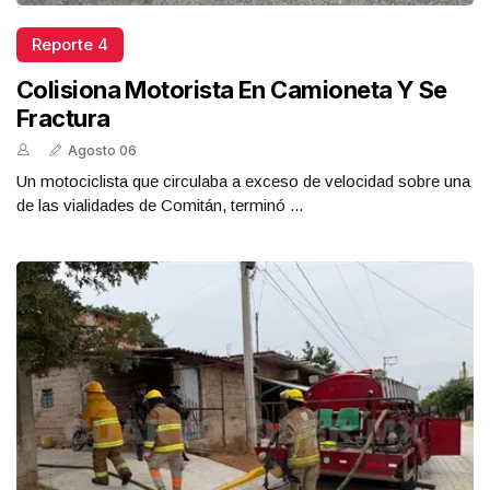
Reporte 4
Colisiona Motorista En Camioneta Y Se
Fractura
Agosto 06
Un motociclista que circulaba a exceso de velocidad sobre una
de las vialidades de Comitán, terminó ...