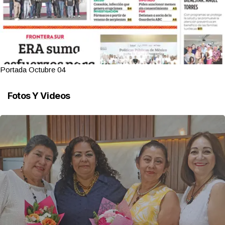
Portada Octubre 04
Fotos Y Videos