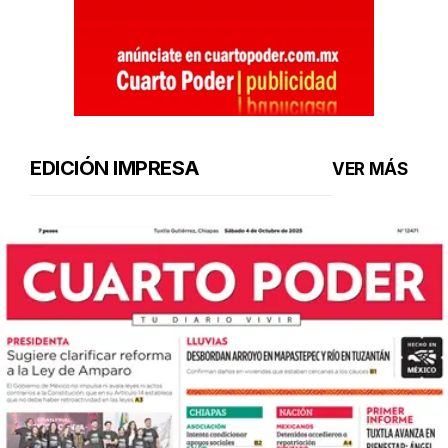
EDICIÓN IMPRESA
VER MÁS