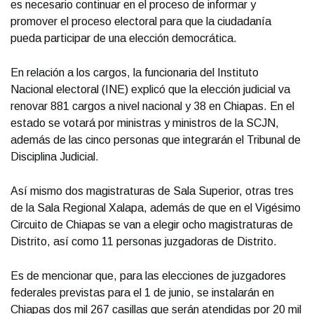
es necesario continuar en el proceso de informar y
promover el proceso electoral para que la ciudadanía
pueda participar de una elección democrática.
En relación a los cargos, la funcionaria del Instituto
Nacional electoral (INE) explicó que la elección judicial va
renovar 881 cargos a nivel nacional y 38 en Chiapas. En el
estado se votará por ministras y ministros de la SCJN,
además de las cinco personas que integrarán el Tribunal de
Disciplina Judicial.
Así mismo dos magistraturas de Sala Superior, otras tres
de la Sala Regional Xalapa, además de que en el Vigésimo
Circuito de Chiapas se van a elegir ocho magistraturas de
Distrito, así como 11 personas juzgadoras de Distrito.
Es de mencionar que, para las elecciones de juzgadores
federales previstas para el 1 de junio, se instalarán en
Chiapas dos mil 267 casillas que serán atendidas por 20 mil