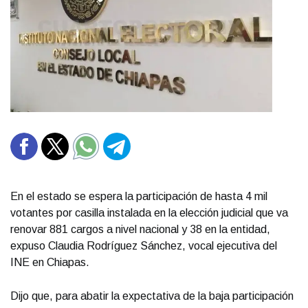
En el estado se espera la participación de hasta 4 mil
votantes por casilla instalada en la elección judicial que va
renovar 881 cargos a nivel nacional y 38 en la entidad,
expuso Claudia Rodríguez Sánchez, vocal ejecutiva del
INE en Chiapas.
Dijo que, para abatir la expectativa de la baja participación