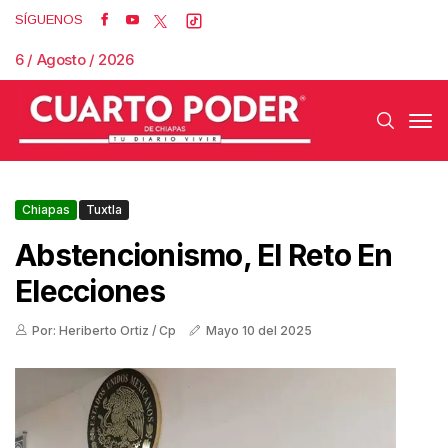
SÍGUENOS
6 / Agosto / 2026
Chiapas
Tuxtla
Abstencionismo, El Reto En
Elecciones
Por: Heriberto Ortiz / Cp
Mayo 10 del 2025