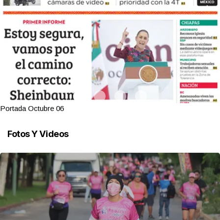
Portada Octubre 06
Fotos Y Videos