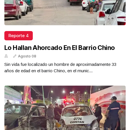
Reporte 4
Lo Hallan Ahorcado En El Barrio Chino
Agosto 08
Sin vida fue localizado un hombre de aproximadamente 33
años de edad en el barrio Chino, en el munic...