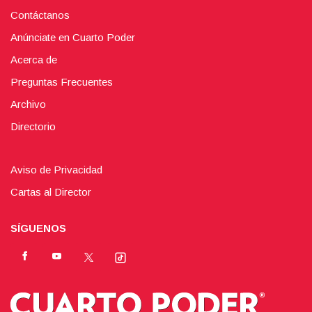
Contáctanos
Anúnciate en Cuarto Poder
Acerca de
Preguntas Frecuentes
Archivo
Directorio
Aviso de Privacidad
Cartas al Director
SÍGUENOS