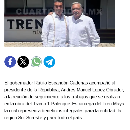
El gobernador Rutilio Escandón Cadenas acompañó al
presidente de la República, Andrés Manuel López Obrador,
a la reunión de seguimiento a los trabajos que se realizan
en la obra del Tramo 1 Palenque-Escárcega del Tren Maya,
la cual representa beneficios integrales para la entidad, la
región Sur Sureste y para todo el país.