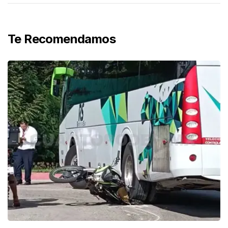
Te Recomendamos