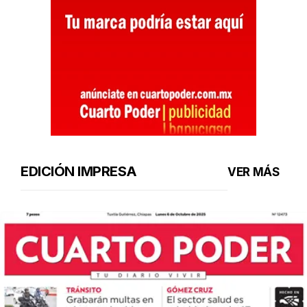
EDICIÓN IMPRESA
VER MÁS