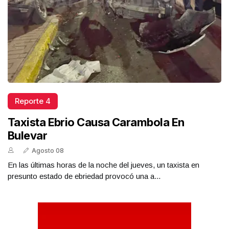
Reporte 4
Taxista Ebrio Causa Carambola En
Bulevar
Agosto 08
En las últimas horas de la noche del jueves, un taxista en
presunto estado de ebriedad provocó una a...