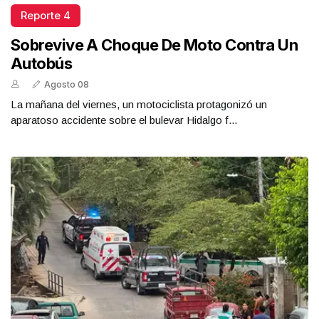
Reporte 4
Sobrevive A Choque De Moto Contra Un
Autobús
Agosto 08
La mañana del viernes, un motociclista protagonizó un
aparatoso accidente sobre el bulevar Hidalgo f...