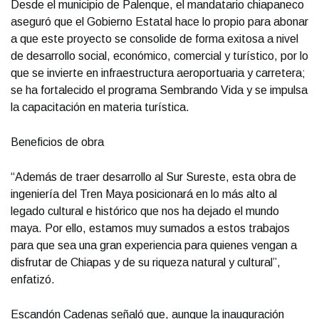
Desde el municipio de Palenque, el mandatario chiapaneco
aseguró que el Gobierno Estatal hace lo propio para abonar
a que este proyecto se consolide de forma exitosa a nivel
de desarrollo social, económico, comercial y turístico, por lo
que se invierte en infraestructura aeroportuaria y carretera;
se ha fortalecido el programa Sembrando Vida y se impulsa
la capacitación en materia turística.
Beneficios de obra
“Además de traer desarrollo al Sur Sureste, esta obra de
ingeniería del Tren Maya posicionará en lo más alto al
legado cultural e histórico que nos ha dejado el mundo
maya. Por ello, estamos muy sumados a estos trabajos
para que sea una gran experiencia para quienes vengan a
disfrutar de Chiapas y de su riqueza natural y cultural”,
enfatizó.
Escandón Cadenas señaló que, aunque la inauguración