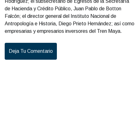
Rodríguez; el subsecretario de Egresos de la Secretaría
de Hacienda y Crédito Público, Juan Pablo de Botton
Falcón; el director general del Instituto Nacional de
Antropología e Historia, Diego Prieto Hernández; así como
empresarias y empresarios inversores del Tren Maya.
Deja Tu Comentario