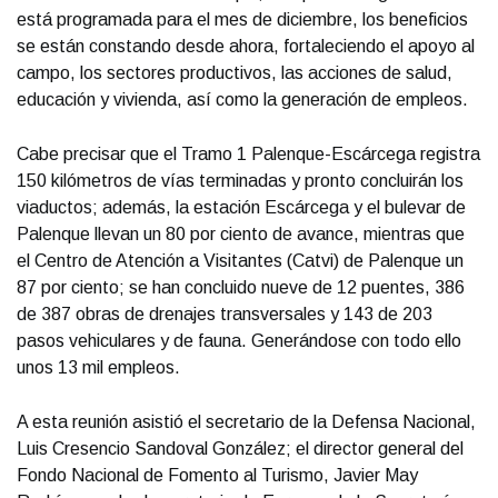
está programada para el mes de diciembre, los beneficios
se están constando desde ahora, fortaleciendo el apoyo al
campo, los sectores productivos, las acciones de salud,
educación y vivienda, así como la generación de empleos.
Cabe precisar que el Tramo 1 Palenque-Escárcega registra
150 kilómetros de vías terminadas y pronto concluirán los
viaductos; además, la estación Escárcega y el bulevar de
Palenque llevan un 80 por ciento de avance, mientras que
el Centro de Atención a Visitantes (Catvi) de Palenque un
87 por ciento; se han concluido nueve de 12 puentes, 386
de 387 obras de drenajes transversales y 143 de 203
pasos vehiculares y de fauna. Generándose con todo ello
unos 13 mil empleos.
A esta reunión asistió el secretario de la Defensa Nacional,
Luis Cresencio Sandoval González; el director general del
Fondo Nacional de Fomento al Turismo, Javier May