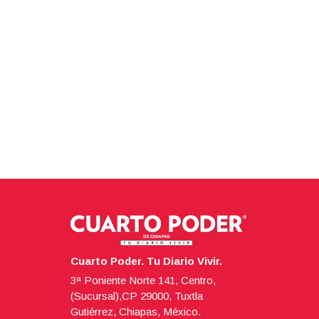
Cuarto Poder. Tu Diario Vivir.
3ª Poniente Norte 141, Centro,
(Sucursal),CP 29000, Tuxtla
Gutiérrez, Chiapas, México.