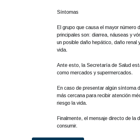
Síntomas
El grupo que causa el mayor número 
principales son: diarrea, náuseas y v
un posible daño hepático, daño renal y
vida.
Ante esto, la Secretaría de Salud es
como mercados y supermercados.
En caso de presentar algún síntoma d
más cercana para recibir atención mé
riesgo la vida.
Finalmente, el mensaje directo de la 
consumir.