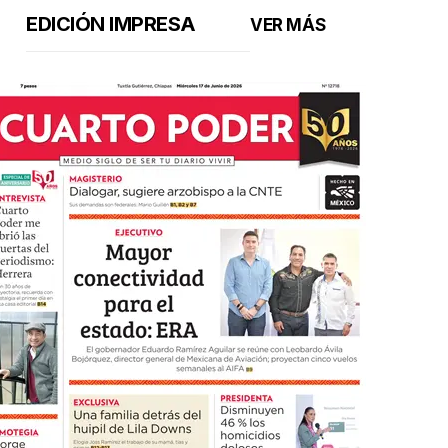
EDICIÓN IMPRESA
VER MÁS