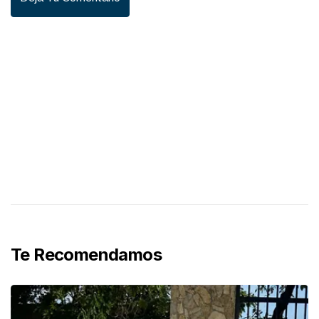
Te Recomendamos