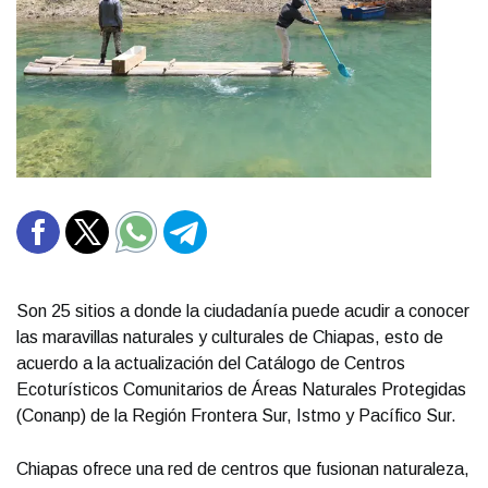
Son 25 sitios a donde la ciudadanía puede acudir a conocer
las maravillas naturales y culturales de Chiapas, esto de
acuerdo a la actualización del Catálogo de Centros
Ecoturísticos Comunitarios de Áreas Naturales Protegidas
(Conanp) de la Región Frontera Sur, Istmo y Pacífico Sur.
Chiapas ofrece una red de centros que fusionan naturaleza,