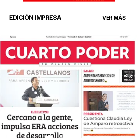
EDICIÓN IMPRESA
VER MÁS