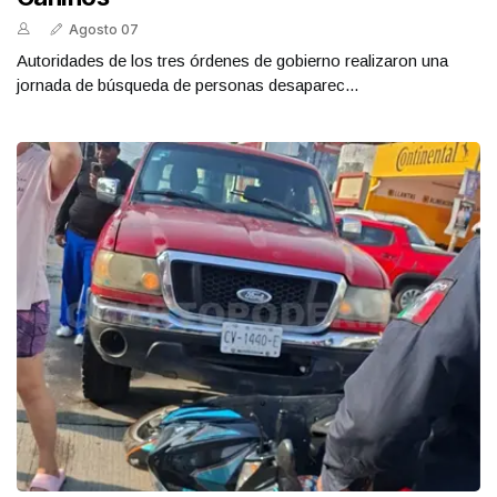
Agosto 07
Autoridades de los tres órdenes de gobierno realizaron una
jornada de búsqueda de personas desaparec...