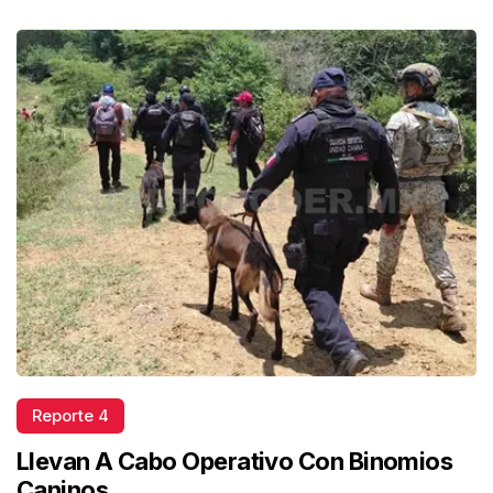
Reporte 4
Llevan A Cabo Operativo Con Binomios
Caninos