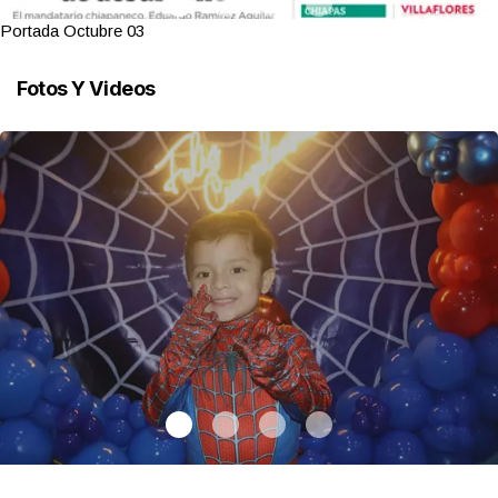
Portada Octubre 03
Fotos Y Videos