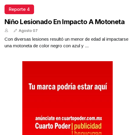
Reporte 4
Niño Lesionado En Impacto A Motoneta
Agosto 07
Con diversas lesiones resultó un menor de edad al impactarse
una motoneta de color negro con azul y ...