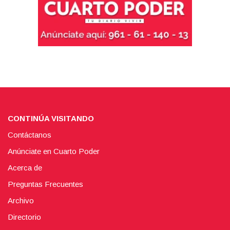
CONTINÚA VISITANDO
Contáctanos
Anúnciate en Cuarto Poder
Acerca de
Preguntas Frecuentes
Archivo
Directorio