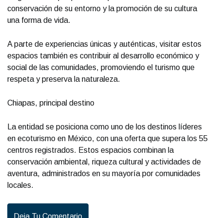
conservación de su entorno y la promoción de su cultura
una forma de vida.
A parte de experiencias únicas y auténticas, visitar estos
espacios también es contribuir al desarrollo económico y
social de las comunidades, promoviendo el turismo que
respeta y preserva la naturaleza.
Chiapas, principal destino
La entidad se posiciona como uno de los destinos líderes
en ecoturismo en México, con una oferta que supera los 55
centros registrados. Estos espacios combinan la
conservación ambiental, riqueza cultural y actividades de
aventura, administrados en su mayoría por comunidades
locales.
Deja Tu Comentario