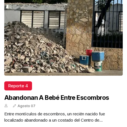
Reporte 4
Abandonan A Bebé Entre Escombros
Agosto 07
Entre montículos de escombros, un recién nacido fue
localizado abandonado a un costado del Centro de...