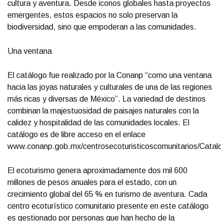
cultura y aventura. Desde iconos globales hasta proyectos
emergentes, estos espacios no solo preservan la
biodiversidad, sino que empoderan a las comunidades.
Una ventana
El catálogo fue realizado por la Conanp “como una ventana
hacia las joyas naturales y culturales de una de las regiones
más ricas y diversas de México”. La variedad de destinos
combinan la majestuosidad de paisajes naturales con la
calidez y hospitalidad de las comunidades locales. El
catálogo es de libre acceso en el enlace
www.conanp.gob.mx/centrosecoturisticoscomunitarios/Catal
El ecoturismo genera aproximadamente dos mil 600
millones de pesos anuales para el estado, con un
crecimiento global del 65 % en turismo de aventura. Cada
centro ecoturístico comunitario presente en este catálogo
es gestionado por personas que han hecho de la