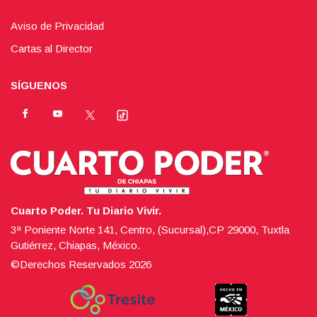
Aviso de Privacidad
Cartas al Director
SÍGUENOS
Cuarto Poder. Tu Diario Vivir.
3ª Poniente Norte 141, Centro, (Sucursal),CP 29000, Tuxtla
Gutiérrez, Chiapas, México.
©Derechos Reservados
2026