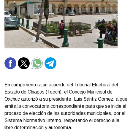
En cumplimento a un acuerdo del Tribunal Electoral del
Estado de Chiapas (Teech), el Concejo Municipal de
Oxchuc autorizó a su presidente, Luis Sántiz Gómez, a que
emita la convocatoria correspondiente para que se inicie el
proceso de elección de las autoridades municipales, por el
Sistema Normativo Interno, respetando el derecho a la
libre determinación y autonomía.