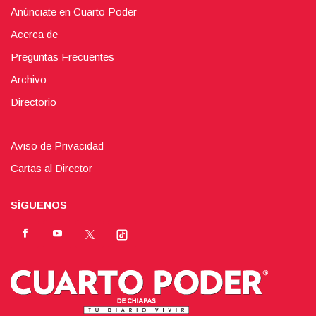
Anúnciate en Cuarto Poder
Acerca de
Preguntas Frecuentes
Archivo
Directorio
Aviso de Privacidad
Cartas al Director
SÍGUENOS