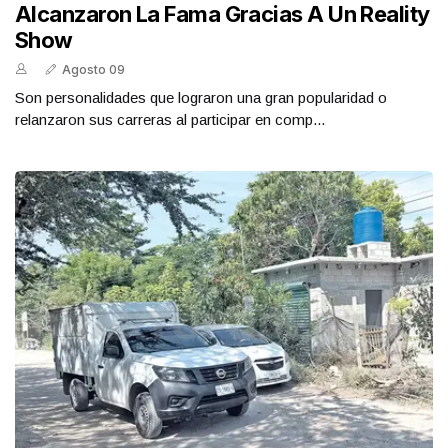
Alcanzaron La Fama Gracias A Un Reality
Show
Agosto 09
Son personalidades que lograron una gran popularidad o
relanzaron sus carreras al participar en comp...