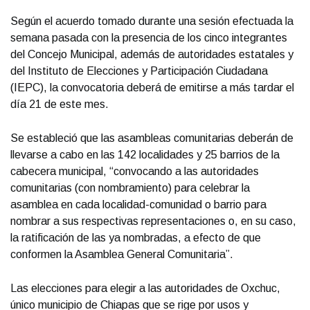
Según el acuerdo tomado durante una sesión efectuada la
semana pasada con la presencia de los cinco integrantes
del Concejo Municipal, además de autoridades estatales y
del Instituto de Elecciones y Participación Ciudadana
(IEPC), la convocatoria deberá de emitirse a más tardar el
día 21 de este mes.
Se estableció que las asambleas comunitarias deberán de
llevarse a cabo en las 142 localidades y 25 barrios de la
cabecera municipal, “convocando a las autoridades
comunitarias (con nombramiento) para celebrar la
asamblea en cada localidad-comunidad o barrio para
nombrar a sus respectivas representaciones o, en su caso,
la ratificación de las ya nombradas, a efecto de que
conformen la Asamblea General Comunitaria”.
Las elecciones para elegir a las autoridades de Oxchuc,
único municipio de Chiapas que se rige por usos y