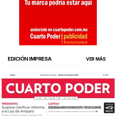
EDICIÓN IMPRESA
VER MÁS