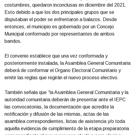
costumbres, quedaron inconclusas en diciembre del 2021.
Esto debido a que los dos principales grupos que se
disputaban el poder se enfrentaron a balazos. Desde
entonces, el municipio es gobernado por un Concejo
Municipal conformado por representantes de ambos
bandos.
El convenio establece que una vez conformada y
posteriormente instalada, la Asamblea General Comunitaria
deberá de conformar el Organo Electoral Comunitario y
emitir las reglas que regirán el nuevo proceso electivo.
También señala que “la Asamblea General Comunitaria y la
autoridad comunitaria deberán de presentar ante el IEPC
las convocatorias, la documentación que acredite la
notificación y difusión de las mismas, actas de las
asamblea correspondientes, listas de asistencia y/o toda
aquella evidencia de cumplimiento de la etapa preparatoria