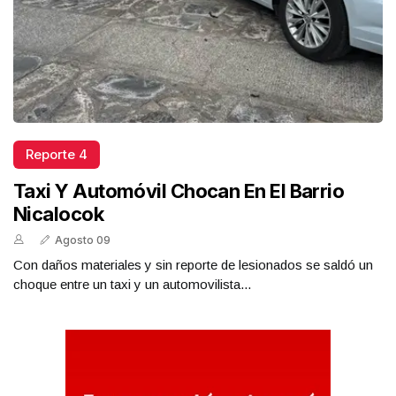
Reporte 4
Taxi Y Automóvil Chocan En El Barrio
Nicalocok
Agosto 09
Con daños materiales y sin reporte de lesionados se saldó un
choque entre un taxi y un automovilista...