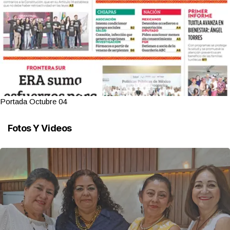
Portada Octubre 04
Fotos Y Videos