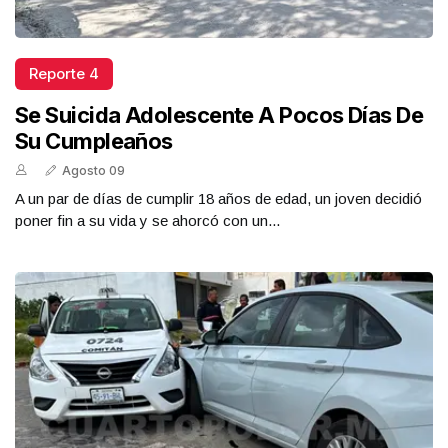
Reporte 4
Se Suicida Adolescente A Pocos Días De
Su Cumpleaños
Agosto 09
A un par de días de cumplir 18 años de edad, un joven decidió
poner fin a su vida y se ahorcó con un...