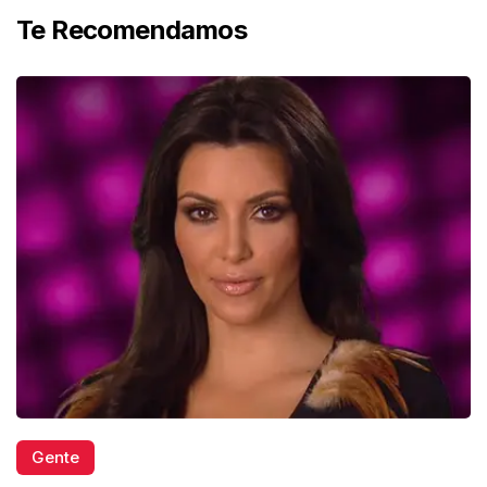
Te Recomendamos
Gente