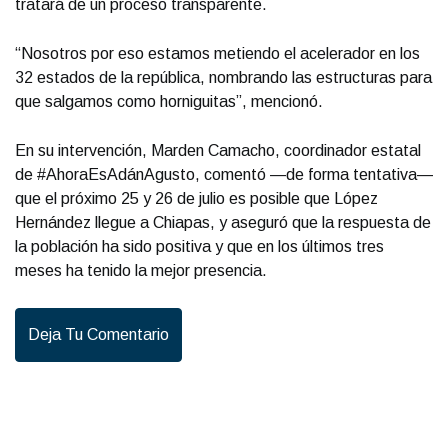
tratará de un proceso transparente.
“Nosotros por eso estamos metiendo el acelerador en los
32 estados de la república, nombrando las estructuras para
que salgamos como horniguitas”, mencionó.
En su intervención, Marden Camacho, coordinador estatal
de #AhoraEsAdánAgusto, comentó —de forma tentativa—
que el próximo 25 y 26 de julio es posible que López
Hernández llegue a Chiapas, y aseguró que la respuesta de
la población ha sido positiva y que en los últimos tres
meses ha tenido la mejor presencia.
Deja Tu Comentario