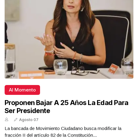
Al Momento
Proponen Bajar A 25 Años La Edad Para
Ser Presidente
Agosto 07
La bancada de Movimiento Ciudadano busca modificar la
fracción II del artículo 82 de la Constitución...