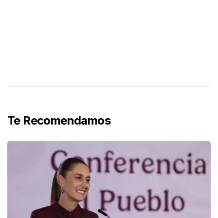
Te Recomendamos