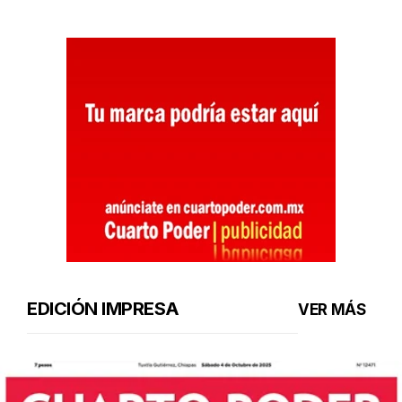
EDICIÓN IMPRESA
VER MÁS