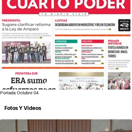
Portada Octubre 04
Fotos Y Videos