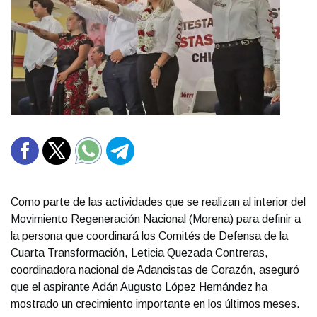
Como parte de las actividades que se realizan al interior del
Movimiento Regeneración Nacional (Morena) para definir a
la persona que coordinará los Comités de Defensa de la
Cuarta Transformación, Leticia Quezada Contreras,
coordinadora nacional de Adancistas de Corazón, aseguró
que el aspirante Adán Augusto López Hernández ha
mostrado un crecimiento importante en los últimos meses.