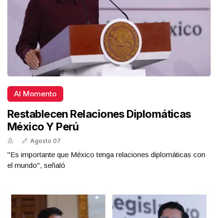
Al Momento
Restablecen Relaciones Diplomáticas
México Y Perú
Agosto 07
"Es importante que México tenga relaciones diplomáticas con
el mundo", señaló