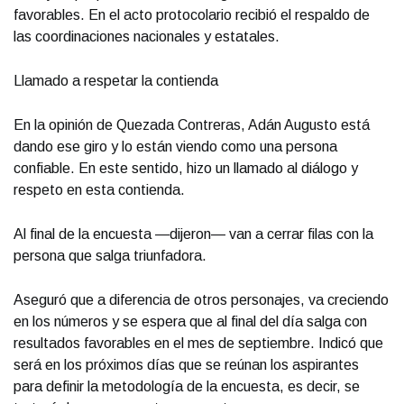
favorables. En el acto protocolario recibió el respaldo de
las coordinaciones nacionales y estatales.
Llamado a respetar la contienda
En la opinión de Quezada Contreras, Adán Augusto está
dando ese giro y lo están viendo como una persona
confiable. En este sentido, hizo un llamado al diálogo y
respeto en esta contienda.
Al final de la encuesta —dijeron— van a cerrar filas con la
persona que salga triunfadora.
Aseguró que a diferencia de otros personajes, va creciendo
en los números y se espera que al final del día salga con
resultados favorables en el mes de septiembre. Indicó que
será en los próximos días que se reúnan los aspirantes
para definir la metodología de la encuesta, es decir, se