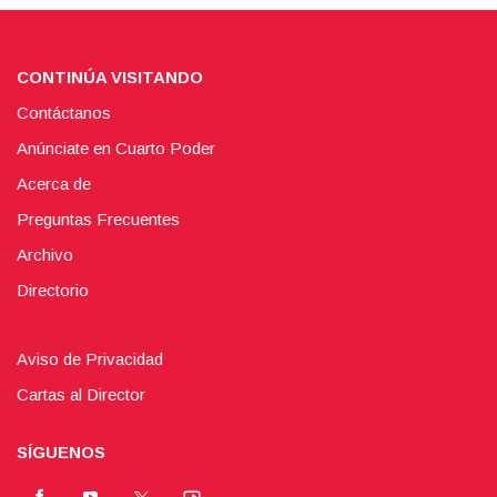
CONTINÚA VISITANDO
Contáctanos
Anúnciate en Cuarto Poder
Acerca de
Preguntas Frecuentes
Archivo
Directorio
Aviso de Privacidad
Cartas al Director
SÍGUENOS