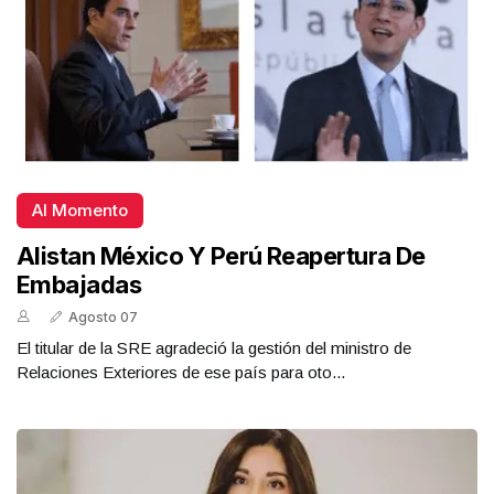
Al Momento
Alistan México Y Perú Reapertura De
Embajadas
Agosto 07
El titular de la SRE agradeció la gestión del ministro de
Relaciones Exteriores de ese país para oto...