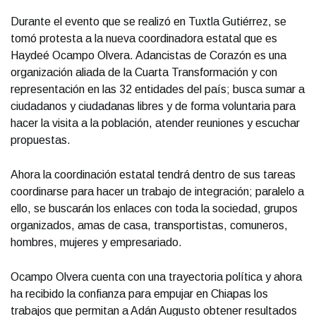
Durante el evento que se realizó en Tuxtla Gutiérrez, se
tomó protesta a la nueva coordinadora estatal que es
Haydeé Ocampo Olvera. Adancistas de Corazón es una
organización aliada de la Cuarta Transformación y con
representación en las 32 entidades del país; busca sumar a
ciudadanos y ciudadanas libres y de forma voluntaria para
hacer la visita a la población, atender reuniones y escuchar
propuestas.
Ahora la coordinación estatal tendrá dentro de sus tareas
coordinarse para hacer un trabajo de integración; paralelo a
ello, se buscarán los enlaces con toda la sociedad, grupos
organizados, amas de casa, transportistas, comuneros,
hombres, mujeres y empresariado.
Ocampo Olvera cuenta con una trayectoria política y ahora
ha recibido la confianza para empujar en Chiapas los
trabajos que permitan a Adán Augusto obtener resultados