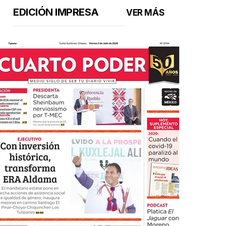
EDICIÓN IMPRESA
VER MÁS