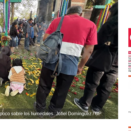
poco sobre los humedales. Jofiel Domínguez / CP