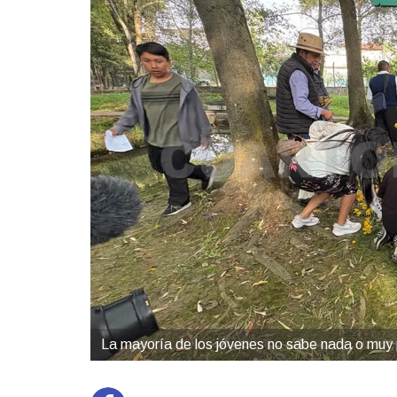
La mayoría de los jóvenes no sabe nada o muy 