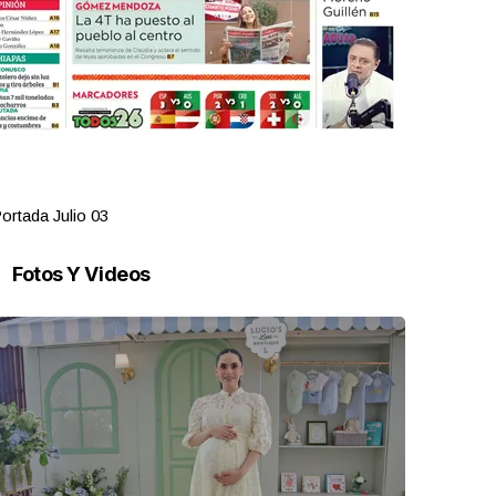
ortada Julio 03
Portada Juli
Fotos Y Videos