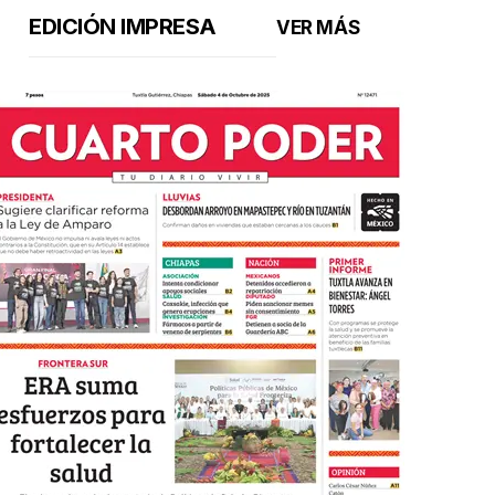
EDICIÓN IMPRESA
VER MÁS