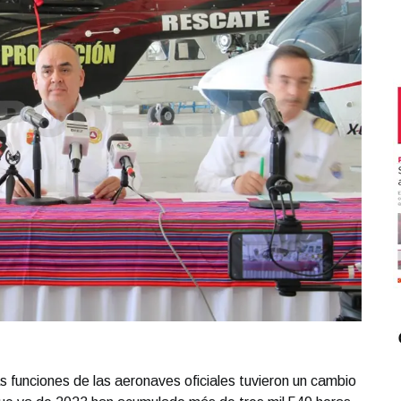
as funciones de las aeronaves oficiales tuvieron un cambio