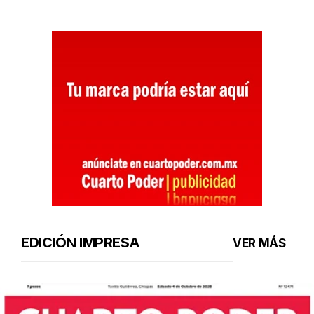
EDICIÓN IMPRESA
VER MÁS