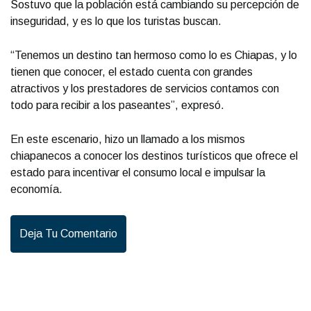
Sostuvo que la población está cambiando su percepción de
inseguridad, y es lo que los turistas buscan.
“Tenemos un destino tan hermoso como lo es Chiapas, y lo
tienen que conocer, el estado cuenta con grandes
atractivos y los prestadores de servicios contamos con
todo para recibir a los paseantes”, expresó.
En este escenario, hizo un llamado a los mismos
chiapanecos a conocer los destinos turísticos que ofrece el
estado para incentivar el consumo local e impulsar la
economía.
Deja Tu Comentario