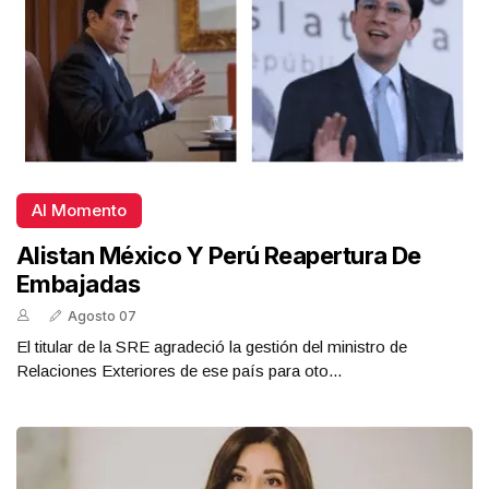
Al Momento
Alistan México Y Perú Reapertura De
Embajadas
Agosto 07
El titular de la SRE agradeció la gestión del ministro de
Relaciones Exteriores de ese país para oto...