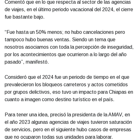
Comentó que en lo que respecta al sector de las agencias
de viajes, en el último periodo vacacional del 2024, el cierre
fue bastante bajo.
“Fue hasta un 50% menos; no hubo cancelaciones pero
tampoco hubo buenas ventas. Siendo un tema que
nosotros asociamos con toda la percepción de inseguridad,
por los acontecimientos que ocurrieron a lo largo del año
pasado”, manifestó.
Consideró que el 2024 fue un periodo de tiempo en el que
prevalecieron los bloqueos carreteros y actos cometidos
por grupos delictivos, eso tuvo un impacto para Chiapas en
cuanto a imagen como destino turístico en el país.
Para tener una idea, precisó la presidenta de la AMAV, en
el año 2023 algunas agencias de viajes tuvieron saturación
de servicios, pero en el siguiente hubo casos de empresas
que no ocuparon todas sus unidades para laborar.