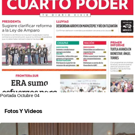
Portada Octubre 04
Fotos Y Videos