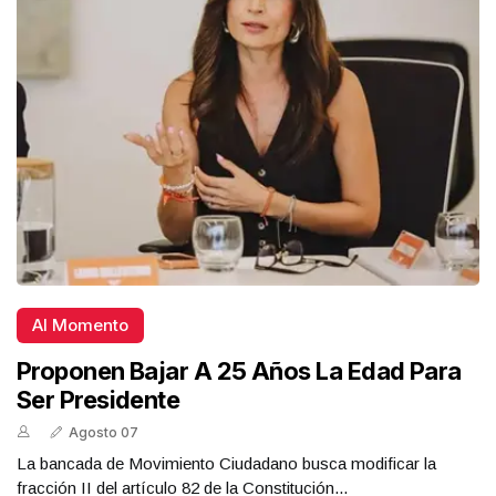
Al Momento
Proponen Bajar A 25 Años La Edad Para
Ser Presidente
Agosto 07
La bancada de Movimiento Ciudadano busca modificar la
fracción II del artículo 82 de la Constitución...