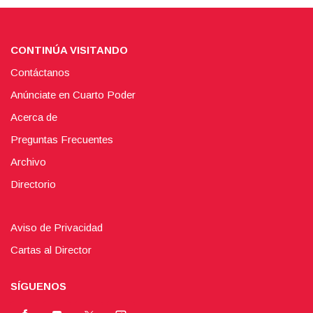
CONTINÚA VISITANDO
Contáctanos
Anúnciate en Cuarto Poder
Acerca de
Preguntas Frecuentes
Archivo
Directorio
Aviso de Privacidad
Cartas al Director
SÍGUENOS