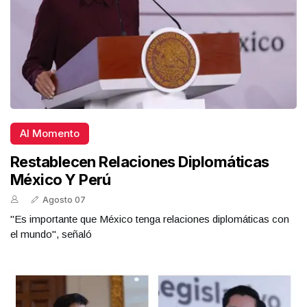
Al Momento
Restablecen Relaciones Diplomáticas
México Y Perú
Agosto 07
"Es importante que México tenga relaciones diplomáticas con
el mundo", señaló