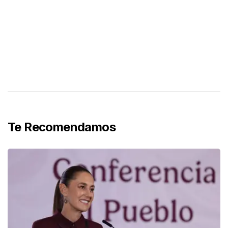
Te Recomendamos