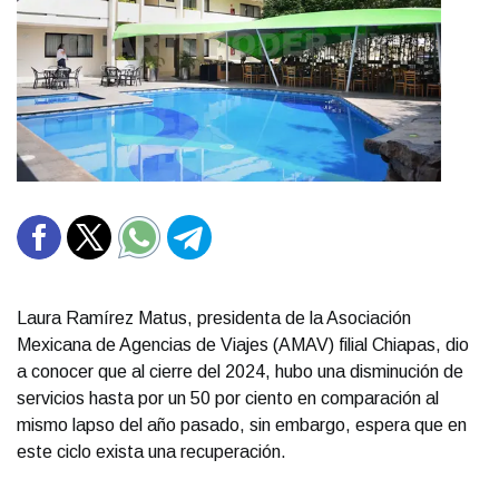
Laura Ramírez Matus, presidenta de la Asociación
Mexicana de Agencias de Viajes (AMAV) filial Chiapas, dio
a conocer que al cierre del 2024, hubo una disminución de
servicios hasta por un 50 por ciento en comparación al
mismo lapso del año pasado, sin embargo, espera que en
este ciclo exista una recuperación.