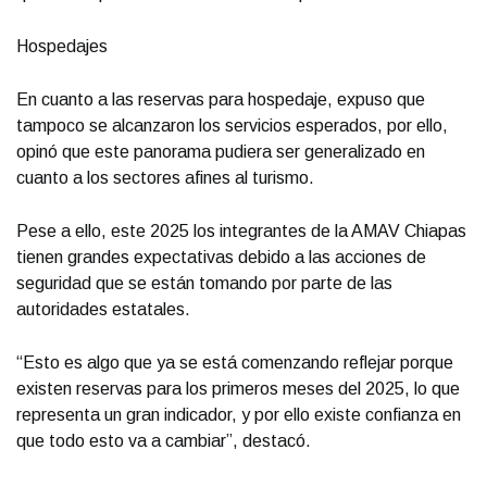
Hospedajes
En cuanto a las reservas para hospedaje, expuso que
tampoco se alcanzaron los servicios esperados, por ello,
opinó que este panorama pudiera ser generalizado en
cuanto a los sectores afines al turismo.
Pese a ello, este 2025 los integrantes de la AMAV Chiapas
tienen grandes expectativas debido a las acciones de
seguridad que se están tomando por parte de las
autoridades estatales.
“Esto es algo que ya se está comenzando reflejar porque
existen reservas para los primeros meses del 2025, lo que
representa un gran indicador, y por ello existe confianza en
que todo esto va a cambiar”, destacó.