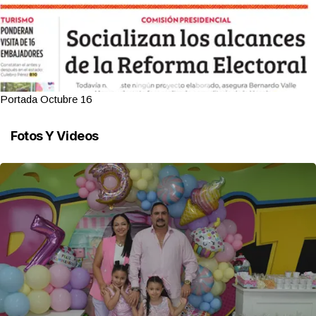
Portada Octubre 16
Fotos Y Videos