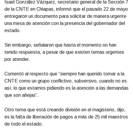
Isael González Vázquez, secretario general de la Sección 7
de la CNTE en Chiapas, informó que el pasado 22 de mayo
entregaron un documento para solicitar de manera urgente
una mesa de atención con la presencia del gobernador del
estado.
Sin embargo, señalaron que hasta el momento no han
tenido respuesta, a pesar de que existen temas urgentes
por atender.
Comentó al respecto que “siempre han querido tomar a la
CNTE como un grupo conflictivo, subversivo, cuando no es
así; lo que estamos pidiendo es la atención a las demandas
que son añejas”.
Otro tema que está creando división en el magisterio, dijo,
es la falta de liberación de pagos a más de 25 mil maestros
de todo el estado.