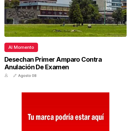
Al Momento
Desechan Primer Amparo Contra
Anulación De Examen
Agosto 08