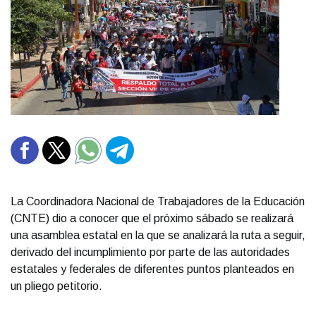
La Coordinadora Nacional de Trabajadores de la Educación
(CNTE) dio a conocer que el próximo sábado se realizará
una asamblea estatal en la que se analizará la ruta a seguir,
derivado del incumplimiento por parte de las autoridades
estatales y federales de diferentes puntos planteados en
un pliego petitorio.