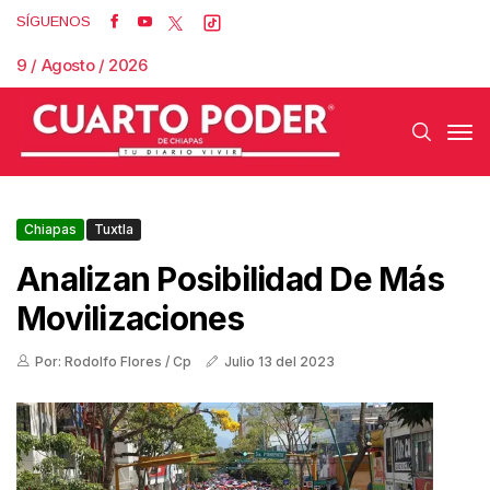
SÍGUENOS
9 / Agosto / 2026
Chiapas
Tuxtla
Analizan Posibilidad De Más
Movilizaciones
Por: Rodolfo Flores / Cp
Julio 13 del 2023