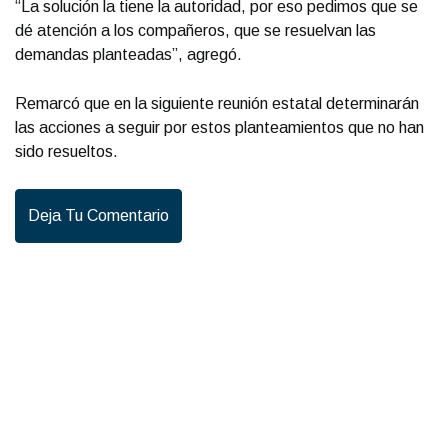
“La solución la tiene la autoridad, por eso pedimos que se
dé atención a los compañeros, que se resuelvan las
demandas planteadas”, agregó.
Remarcó que en la siguiente reunión estatal determinarán
las acciones a seguir por estos planteamientos que no han
sido resueltos.
Deja Tu Comentario