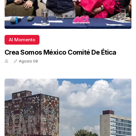
Al Momento
Crea Somos México Comité De Ética
Agosto 08