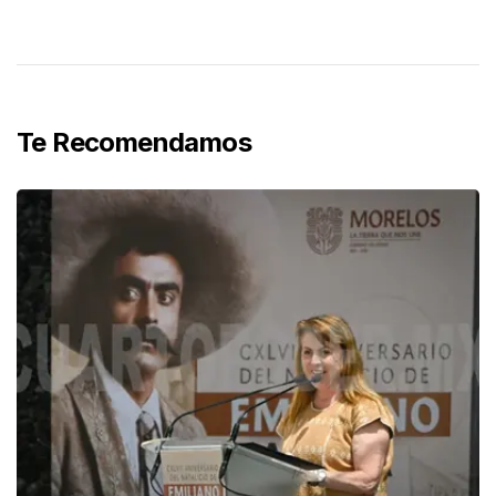
Te Recomendamos