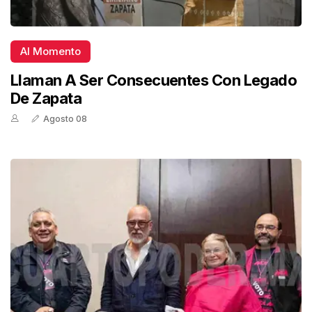
Al Momento
Llaman A Ser Consecuentes Con Legado
De Zapata
Agosto 08