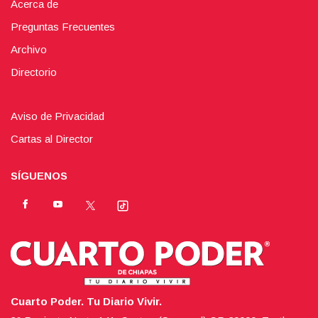
Acerca de
Preguntas Frecuentes
Archivo
Directorio
Aviso de Privacidad
Cartas al Director
SÍGUENOS
Cuarto Poder. Tu Diario Vivir.