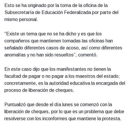
Esto se ha originado por la toma de la oficina de la
Subsecretaría de Educación Federalizada por parte del
mismo personal.
“Existe un tema que no se ha dicho y es que los
compañeros que mantienen tomadas las oficinas han
señalado diferentes casos de acoso, así como diferentes
anomalías y no han sido resueltos”, comentó.
En este caso dijo que los manifestantes no tienen la
facultad de pagar o no pagar a los maestros del estado;
concretamente, es la autoridad educativa la encargada del
proceso de liberación de cheques.
Puntualizó que desde el día lunes se comenzó con la
liberación de cheques, por lo que es un problema que debe
resolverse con los inconformes que mantiene la protesta.