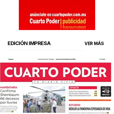
EDICIÓN IMPRESA
VER MÁS