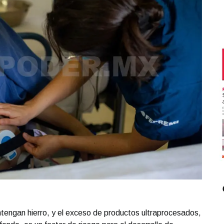
tengan hierro, y el exceso de productos ultraprocesados,