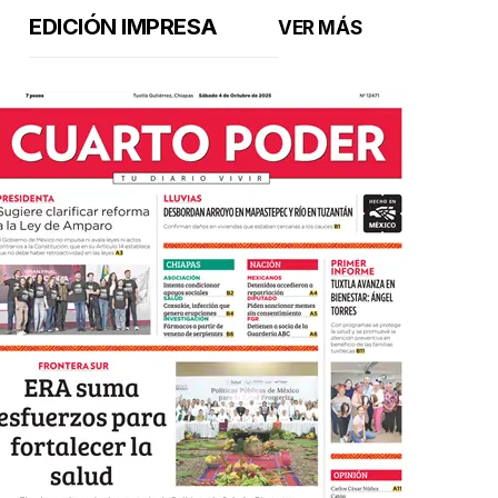
EDICIÓN IMPRESA
VER MÁS