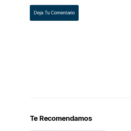
Deja Tu Comentario
Te Recomendamos