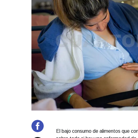
El bajo consumo de alimentos que con