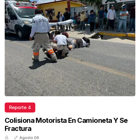
Reporte 4
Colisiona Motorista En Camioneta Y Se
Fractura
Agosto 06