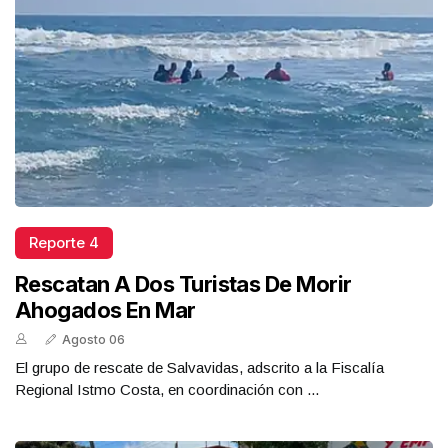
Reporte 4
Rescatan A Dos Turistas De Morir
Ahogados En Mar
Agosto 06
El grupo de rescate de Salvavidas, adscrito a la Fiscalía
Regional Istmo Costa, en coordinación con ...