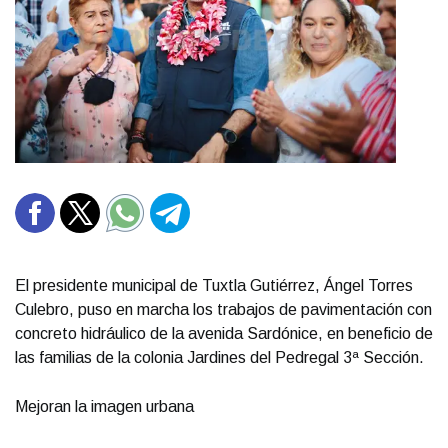
El presidente municipal de Tuxtla Gutiérrez, Ángel Torres
Culebro, puso en marcha los trabajos de pavimentación con
concreto hidráulico de la avenida Sardónice, en beneficio de
las familias de la colonia Jardines del Pedregal 3ª Sección.
Mejoran la imagen urbana