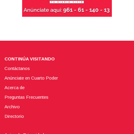
CONTINÚA VISITANDO
Contáctanos
Anúnciate en Cuarto Poder
Acerca de
Preguntas Frecuentes
Archivo
Directorio