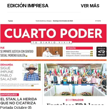
EDICIÓN IMPRESA
VER MÁS
Portada Octubre 05