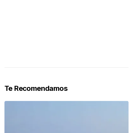
Te Recomendamos