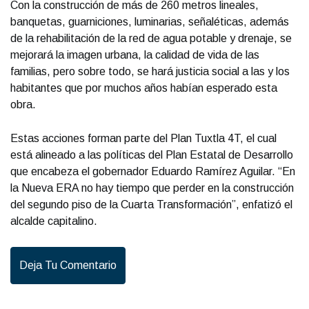
Con la construcción de más de 260 metros lineales,
banquetas, guarniciones, luminarias, señaléticas, además
de la rehabilitación de la red de agua potable y drenaje, se
mejorará la imagen urbana, la calidad de vida de las
familias, pero sobre todo, se hará justicia social a las y los
habitantes que por muchos años habían esperado esta
obra.
Estas acciones forman parte del Plan Tuxtla 4T, el cual
está alineado a las políticas del Plan Estatal de Desarrollo
que encabeza el gobernador Eduardo Ramírez Aguilar. “En
la Nueva ERA no hay tiempo que perder en la construcción
del segundo piso de la Cuarta Transformación”, enfatizó el
alcalde capitalino.
Deja Tu Comentario