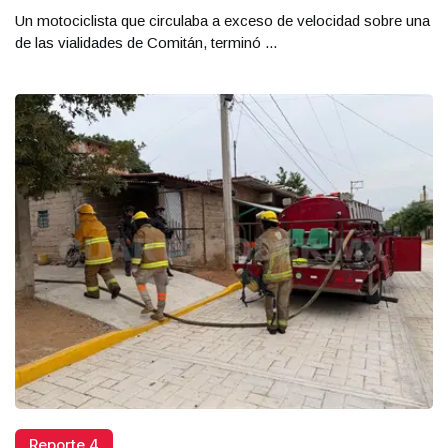
Un motociclista que circulaba a exceso de velocidad sobre una
de las vialidades de Comitán, terminó ...
Reporte 4