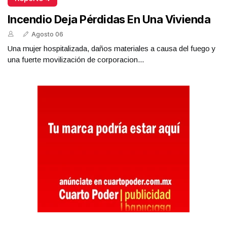
Incendio Deja Pérdidas En Una Vivienda
Agosto 06
Una mujer hospitalizada, daños materiales a causa del fuego y
una fuerte movilización de corporacion...