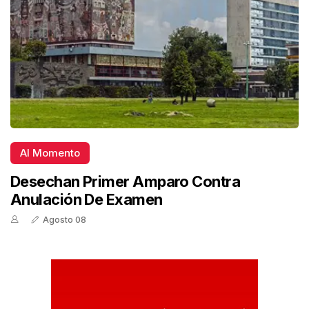
Al Momento
Desechan Primer Amparo Contra
Anulación De Examen
Agosto 08