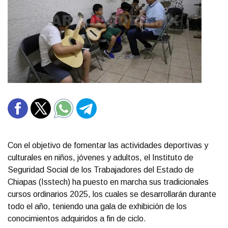
Con el objetivo de fomentar las actividades deportivas y
culturales en niños, jóvenes y adultos, el Instituto de
Seguridad Social de los Trabajadores del Estado de
Chiapas (Isstech) ha puesto en marcha sus tradicionales
cursos ordinarios 2025, los cuales se desarrollarán durante
todo el año, teniendo una gala de exhibición de los
conocimientos adquiridos a fin de ciclo.