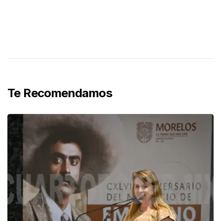
Te Recomendamos