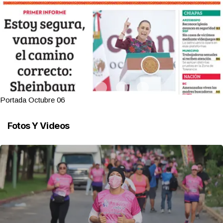
Portada Octubre 06
Fotos Y Videos