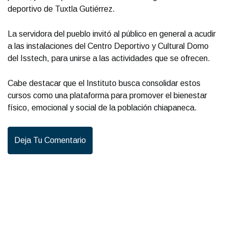
deportivo de Tuxtla Gutiérrez.
La servidora del pueblo invitó al público en general a acudir
a las instalaciones del Centro Deportivo y Cultural Domo
del Isstech, para unirse a las actividades que se ofrecen.
Cabe destacar que el Instituto busca consolidar estos
cursos como una plataforma para promover el bienestar
físico, emocional y social de la población chiapaneca.
Deja Tu Comentario