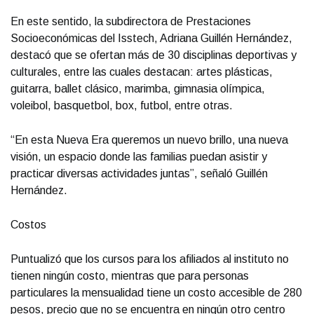
En este sentido, la subdirectora de Prestaciones
Socioeconómicas del Isstech, Adriana Guillén Hernández,
destacó que se ofertan más de 30 disciplinas deportivas y
culturales, entre las cuales destacan: artes plásticas,
guitarra, ballet clásico, marimba, gimnasia olímpica,
voleibol, basquetbol, box, futbol, entre otras.
“En esta Nueva Era queremos un nuevo brillo, una nueva
visión, un espacio donde las familias puedan asistir y
practicar diversas actividades juntas”, señaló Guillén
Hernández.
Costos
Puntualizó que los cursos para los afiliados al instituto no
tienen ningún costo, mientras que para personas
particulares la mensualidad tiene un costo accesible de 280
pesos, precio que no se encuentra en ningún otro centro