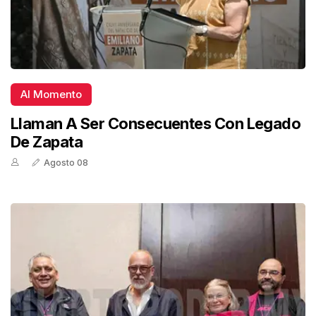
Al Momento
Llaman A Ser Consecuentes Con Legado
De Zapata
Agosto 08