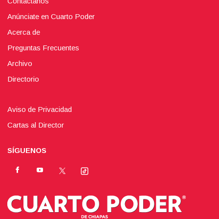
Contáctanos
Anúnciate en Cuarto Poder
Acerca de
Preguntas Frecuentes
Archivo
Directorio
Aviso de Privacidad
Cartas al Director
SÍGUENOS