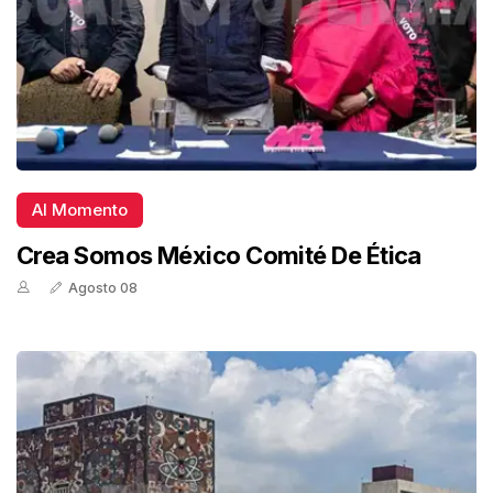
Al Momento
Crea Somos México Comité De Ética
Agosto 08