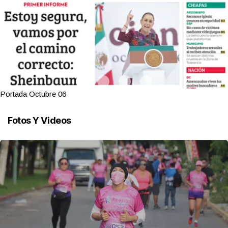
Portada Octubre 06
Fotos Y Videos