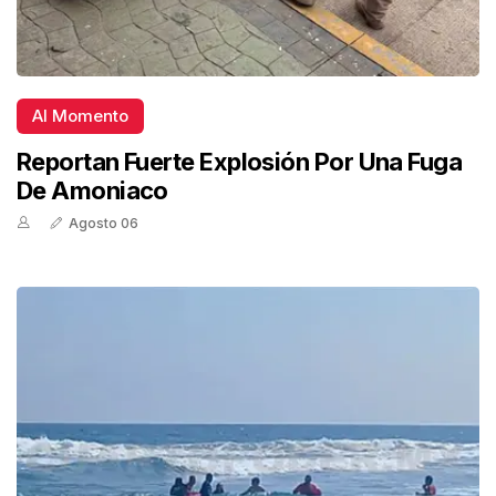
Al Momento
Reportan Fuerte Explosión Por Una Fuga
De Amoniaco
Agosto 06