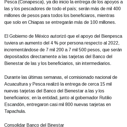
Pesca (Conapesca), ya dio inicio la entrega de los apoyos a
las y los pescadores de todo el país; serán más de mil 400
millones de pesos para todos los beneficiaros, mientras
que solo en Chiapas se entregarán más de 100 millones.
El Gobierno de México autorizó que el apoyo del Bienpesca
tuviera un aumento del 4 % por persona respecto al 2022,
incrementándose de 7 mil 200 a 7 mil 500 pesos, que serán
depositados directamente a las tarjetas del Banco del
Bienestar de las y los beneficiarios, sin intermediarios.
Durante las últimas semanas, el comisionado nacional de
Acuacultura y Pesca realizó la entrega de cerca 15 mil
nuevas tarjetas del Banco del Bienestar a las y los
beneficiarios; en la entidad, junto al gobernador Rutilio
Escandón, entregaron casi mil 800 nuevas tarjetas en
Tapachula.
Consolidar Banco del Binestar