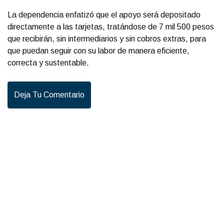
La dependencia enfatizó que el apoyo será depositado
directamente a las tarjetas, tratándose de 7 mil 500 pesos
que recibirán, sin intermediarios y sin cobros extras, para
que puedan seguir con su labor de manera eficiente,
correcta y sustentable.
Deja Tu Comentario