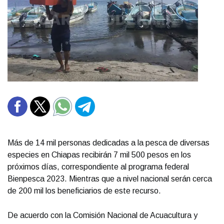
Más de 14 mil personas dedicadas a la pesca de diversas
especies en Chiapas recibirán 7 mil 500 pesos en los
próximos días, correspondiente al programa federal
Bienpesca 2023. Mientras que a nivel nacional serán cerca
de 200 mil los beneficiarios de este recurso.
De acuerdo con la Comisión Nacional de Acuacultura y