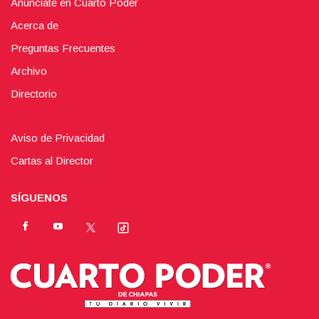
Anúnciate en Cuarto Poder
Acerca de
Preguntas Frecuentes
Archivo
Directorio
Aviso de Privacidad
Cartas al Director
SÍGUENOS