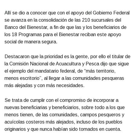
Allí se dio a conocer que con el apoyo del Gobierno Federal
se avanza en la consolidación de las 210 sucursales del
Banco del Bienestar, a fin de que las y los beneficiarios de
los 18 Programas para el Bienestar reciban este apoyo
social de manera segura.
Destacaron que la prioridad es la gente, por ello el titular de
la Comisión Nacional de Acuacultura y Pesca dijo que sigue
el ejemplo del mandatario federal, de “más territorio,
menos escritorio”, al llegar a las comunidades pesqueras
más alejadas y con más necesidades.
Se trata de cumplir con el compromiso de incorporar a
nuevas beneficiarias y beneficiarios, sobre todo a los que
menos tienen, de las comunidades, campos pesqueros y
acuícolas costeros más alejados, incluso de los pueblos
originarios y que nunca habían sido tomados en cuenta.