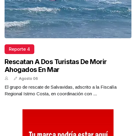
Reporte 4
Rescatan A Dos Turistas De Morir
Ahogados En Mar
Agosto 06
El grupo de rescate de Salvavidas, adscrito a la Fiscalía
Regional Istmo Costa, en coordinación con ...