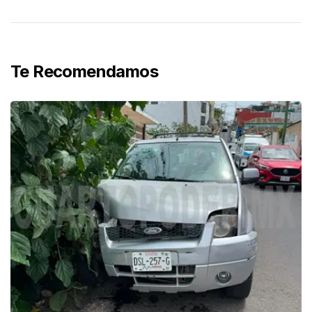
Te Recomendamos