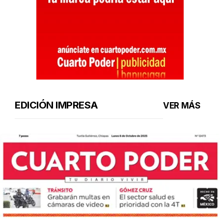
EDICIÓN IMPRESA
VER MÁS