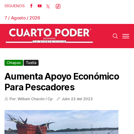
SÍGUENOS
7 / Agosto / 2026
Chiapas
Tuxtla
Aumenta Apoyo Económico
Para Pescadores
Por: William Chacón / Cp
Julio 22 del 2023