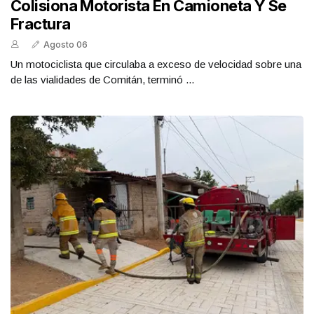
Colisiona Motorista En Camioneta Y Se
Fractura
Agosto 06
Un motociclista que circulaba a exceso de velocidad sobre una
de las vialidades de Comitán, terminó ...