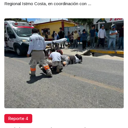
Regional Istmo Costa, en coordinación con ...
Reporte 4