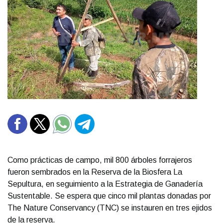
Como prácticas de campo, mil 800 árboles forrajeros
fueron sembrados en la Reserva de la Biosfera La
Sepultura, en seguimiento a la Estrategia de Ganadería
Sustentable. Se espera que cinco mil plantas donadas por
The Nature Conservancy (TNC) se instauren en tres ejidos
de la reserva.