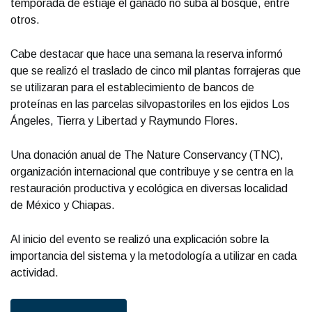
temporada de estiaje el ganado no suba al bosque, entre
otros.
Cabe destacar que hace una semana la reserva informó
que se realizó el traslado de cinco mil plantas forrajeras que
se utilizaran para el establecimiento de bancos de
proteínas en las parcelas silvopastoriles en los ejidos Los
Ángeles, Tierra y Libertad y Raymundo Flores.
Una donación anual de The Nature Conservancy (TNC),
organización internacional que contribuye y se centra en la
restauración productiva y ecológica en diversas localidad
de México y Chiapas.
Al inicio del evento se realizó una explicación sobre la
importancia del sistema y la metodología a utilizar en cada
actividad.