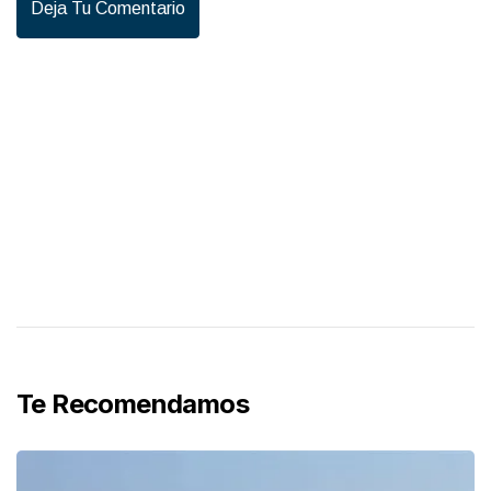
Deja Tu Comentario
Te Recomendamos