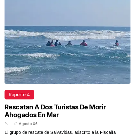
Reporte 4
Rescatan A Dos Turistas De Morir
Ahogados En Mar
Agosto 06
El grupo de rescate de Salvavidas, adscrito a la Fiscalía