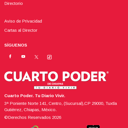
Directorio
Aviso de Privacidad
Cartas al Director
SÍGUENOS
Cuarto Poder. Tu Diario Vivir.
3ª Poniente Norte 141, Centro, (Sucursal),CP 29000, Tuxtla
Gutiérrez, Chiapas, México.
©Derechos Reservados
2026