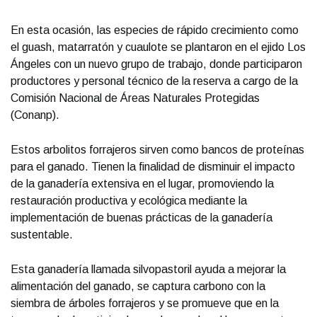
En esta ocasión, las especies de rápido crecimiento como
el guash, matarratón y cuaulote se plantaron en el ejido Los
Ángeles con un nuevo grupo de trabajo, donde participaron
productores y personal técnico de la reserva a cargo de la
Comisión Nacional de Áreas Naturales Protegidas
(Conanp).
Estos arbolitos forrajeros sirven como bancos de proteínas
para el ganado. Tienen la finalidad de disminuir el impacto
de la ganadería extensiva en el lugar, promoviendo la
restauración productiva y ecológica mediante la
implementación de buenas prácticas de la ganadería
sustentable.
Esta ganadería llamada silvopastoril ayuda a mejorar la
alimentación del ganado, se captura carbono con la
siembra de árboles forrajeros y se promueve que en la