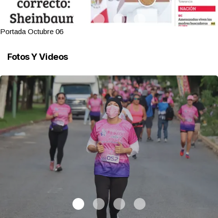
Portada Octubre 06
Fotos Y Videos