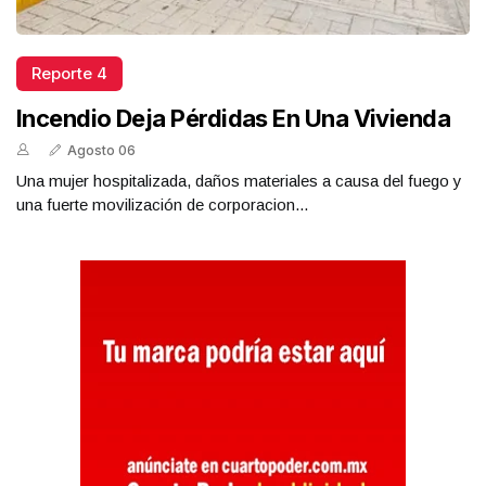
Reporte 4
Incendio Deja Pérdidas En Una Vivienda
Agosto 06
Una mujer hospitalizada, daños materiales a causa del fuego y
una fuerte movilización de corporacion...