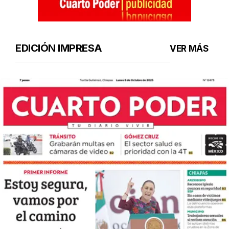
EDICIÓN IMPRESA
VER MÁS